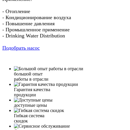
- Отопление
- Кондиционирование воздуха
- Повышение давления
- Промышленное применение
- Drinking Water Distribution
Подобрать насос
большой опыт
работы в отрасли
Гарантия качества
продукции
доступные цены
Гибкая система
скидок