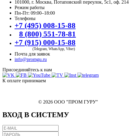
101000, г. Москва, Потаповский переулок, 5с1, оф. 214
Режим работы
Пн-Пт: 09:00–18:00
Телефоны
+7 (495) 008-15-88
8 (800) 551-78-81
+7 (915) 000-15-88
(Telegram, WhatsApp, Viber)
Почта для заявок
info@promgu.ru
Присоединяйтесь к нам
К оплате принимаем
© 2026 ООО "ПРОМ ГУРУ"
ВХОД В СИСТЕМУ