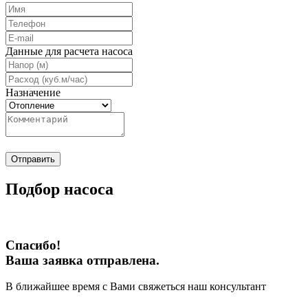
Данные для расчета насоса
Назначение
Отправить
Подбор насоса
Спасибо!
Ваша заявка отправлена.
В ближайшее время с Вами свяжеться наш консультант