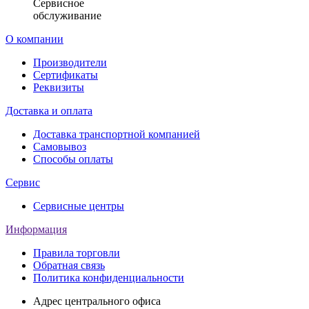
Сервисное
обслуживание
О компании
Производители
Сертификаты
Реквизиты
Доставка и оплата
Доставка транспортной компанией
Самовывоз
Способы оплаты
Сервис
Сервисные центры
Информация
Правила торговли
Обратная связь
Политика конфиденциальности
Адрес центрального офиса