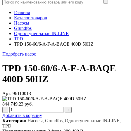
Главная
Каталог товаров
Насосы
Grundfos
Одноступенчатые IN-LINE
TPD
TPD 150-60/6-A-F-A-BAQE 400D 50HZ
Подобрать насос
TPD 150-60/6-A-F-A-BAQE
400D 50HZ
Арт: 96110013
844 749,23 руб.
-
+
Добавить в корзину
Категории:
Насосы, Grundfos, Одноступенчатые IN-LINE,
TPD