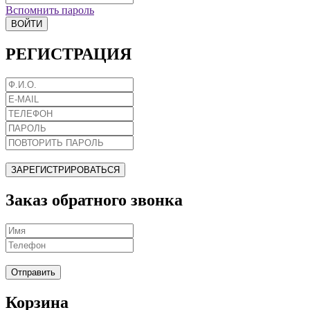
Вспомнить пароль
ВОЙТИ
РЕГИСТРАЦИЯ
ЗАРЕГИСТРИРОВАТЬСЯ
Заказ обратного звонка
Отправить
Корзина