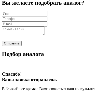
Вы желаете подобрать аналог?
Отправить
Подбор аналога
Спасибо!
Ваша заявка отправлена.
В ближайшее время с Вами свяжеться наш консультант