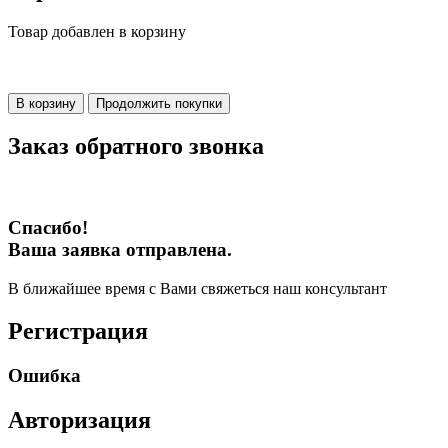
Товар добавлен в корзину
В корзину
Продолжить покупки
Заказ обратного звонка
Спасибо!
Ваша заявка отправлена.
В ближайшее время с Вами свяжеться наш консультант
Регистрация
Ошибка
Авторизация