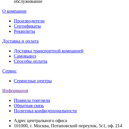
обслуживание
О компании
Производители
Сертификаты
Реквизиты
Доставка и оплата
Доставка транспортной компанией
Самовывоз
Способы оплаты
Сервис
Сервисные центры
Информация
Правила торговли
Обратная связь
Политика конфиденциальности
Адрес центрального офиса
101000, г. Москва, Потаповский переулок, 5с1, оф. 214