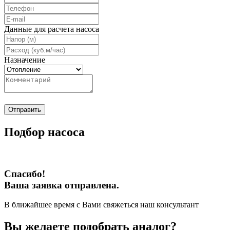
Данные для расчета насоса
Назначение
Отправить
Подбор насоса
Спасибо!
Ваша заявка отправлена.
В ближайшее время с Вами свяжеться наш консультант
Вы желаете подобрать аналог?