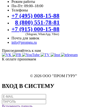
Режим работы
Пн-Пт: 09:00–18:00
Телефоны
+7 (495) 008-15-88
8 (800) 551-78-81
+7 (915) 000-15-88
(Telegram, WhatsApp, Viber)
Почта для заявок
info@promgu.ru
Присоединяйтесь к нам
К оплате принимаем
© 2026 ООО "ПРОМ ГУРУ"
ВХОД В СИСТЕМУ
Вспомнить пароль