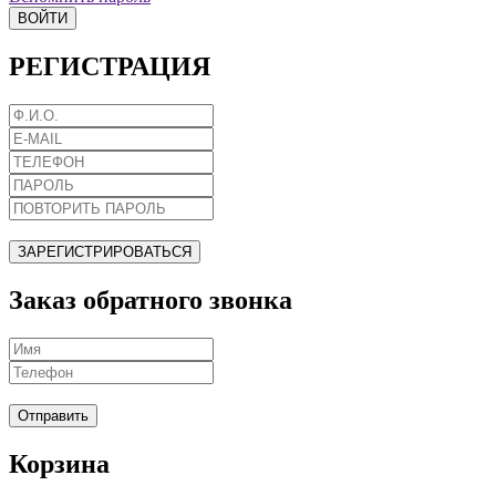
ВОЙТИ
РЕГИСТРАЦИЯ
ЗАРЕГИСТРИРОВАТЬСЯ
Заказ обратного звонка
Отправить
Корзина