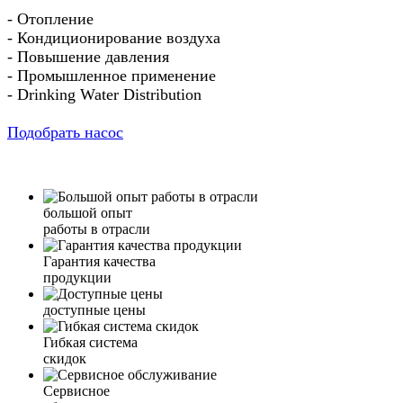
- Отопление
- Кондиционирование воздуха
- Повышение давления
- Промышленное применение
- Drinking Water Distribution
Подобрать насос
большой опыт
работы в отрасли
Гарантия качества
продукции
доступные цены
Гибкая система
скидок
Сервисное