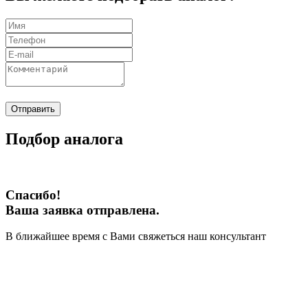
Отправить
Подбор аналога
Спасибо!
Ваша заявка отправлена.
В ближайшее время с Вами свяжеться наш консультант