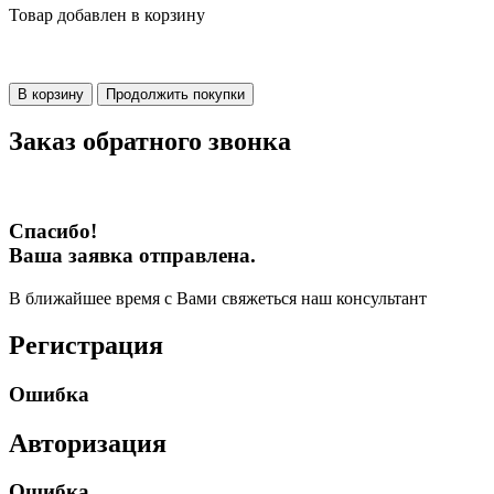
Товар добавлен в корзину
В корзину
Продолжить покупки
Заказ обратного звонка
Спасибо!
Ваша заявка отправлена.
В ближайшее время с Вами свяжеться наш консультант
Регистрация
Ошибка
Авторизация
Ошибка