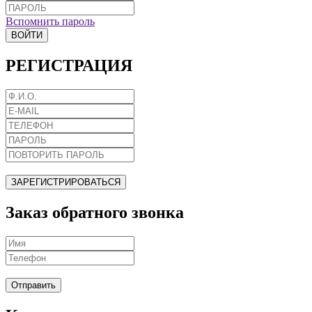
Вспомнить пароль
ВОЙТИ
РЕГИСТРАЦИЯ
ЗАРЕГИСТРИРОВАТЬСЯ
Заказ обратного звонка
Отправить