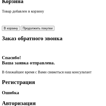
Корзина
Товар добавлен в корзину
В корзину
Продолжить покупки
Заказ обратного звонка
Спасибо!
Ваша заявка отправлена.
В ближайшее время с Вами свяжеться наш консультант
Регистрация
Ошибка
Авторизация