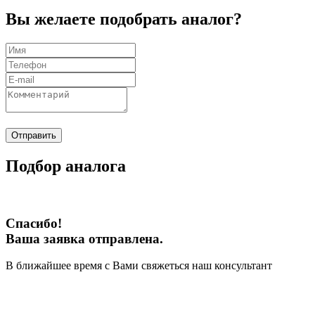
Вы желаете подобрать аналог?
Отправить
Подбор аналога
Спасибо!
Ваша заявка отправлена.
В ближайшее время с Вами свяжеться наш консультант