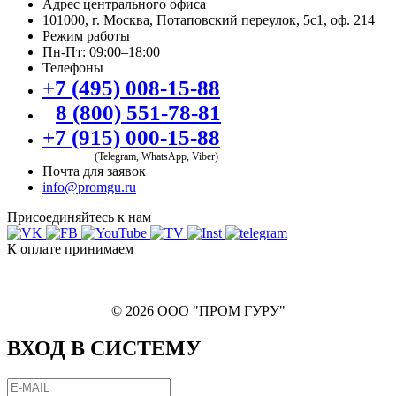
Адрес центрального офиса
101000, г. Москва, Потаповский переулок, 5с1, оф. 214
Режим работы
Пн-Пт: 09:00–18:00
Телефоны
+7 (495) 008-15-88
8 (800) 551-78-81
+7 (915) 000-15-88
(Telegram, WhatsApp, Viber)
Почта для заявок
info@promgu.ru
Присоединяйтесь к нам
К оплате принимаем
© 2026 ООО "ПРОМ ГУРУ"
ВХОД В СИСТЕМУ