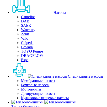
Насосы
Grundfos
DAB
SAER
Waterstry
Zenit
Wilo
Calpeda
Lowara
TOYO Pumps
DRAGFLOW
Espa
Специальные насосы
Мембранные насосы
Бочковые насосы
Мотопомпы
Дозирующие насосы
Кулачковые пищевые насосы
Теплообменники