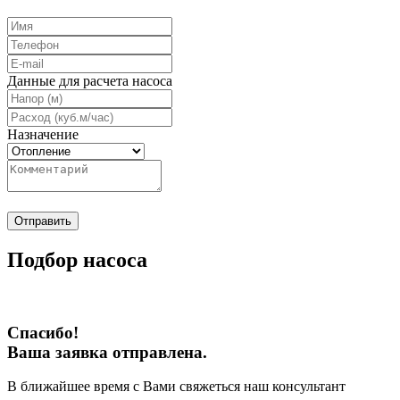
Данные для расчета насоса
Назначение
Отправить
Подбор насоса
Спасибо!
Ваша заявка отправлена.
В ближайшее время с Вами свяжеться наш консультант