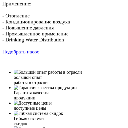
Применение:
- Отопление
- Кондиционирование воздуха
- Повышение давления
- Промышленное применение
- Drinking Water Distribution
Подобрать насос
большой опыт
работы в отрасли
Гарантия качества
продукции
доступные цены
Гибкая система
скидок