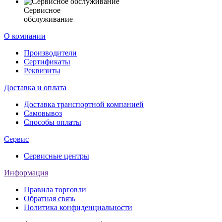
Сервисное
обслуживание
О компании
Производители
Сертификаты
Реквизиты
Доставка и оплата
Доставка транспортной компанией
Самовывоз
Способы оплаты
Сервис
Сервисные центры
Информация
Правила торговли
Обратная связь
Политика конфиденциальности