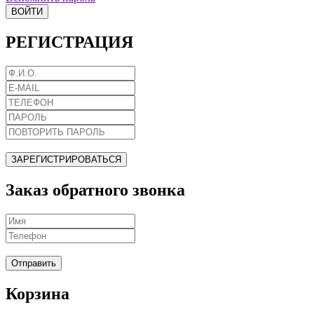
ВОЙТИ
РЕГИСТРАЦИЯ
ЗАРЕГИСТРИРОВАТЬСЯ
Заказ обратного звонка
Отправить
Корзина