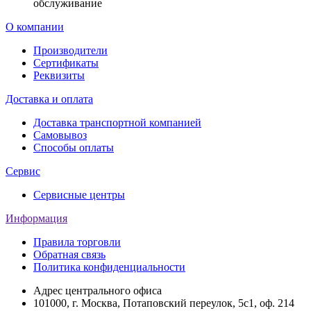
обслуживание
О компании
Производители
Сертификаты
Реквизиты
Доставка и оплата
Доставка транспортной компанией
Самовывоз
Способы оплаты
Сервис
Сервисные центры
Информация
Правила торговли
Обратная связь
Политика конфиденциальности
Адрес центрального офиса
101000, г. Москва, Потаповский переулок, 5с1, оф. 214