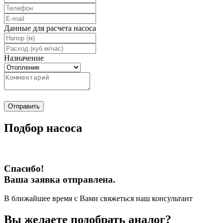
Данные для расчета насоса
Назначение
Отправить
Подбор насоса
Спасибо!
Ваша заявка отправлена.
В ближайшее время с Вами свяжеться наш консультант
Вы желаете подобрать аналог?