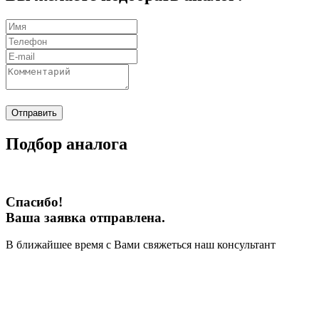
Отправить
Подбор аналога
Спасибо!
Ваша заявка отправлена.
В ближайшее время с Вами свяжеться наш консультант