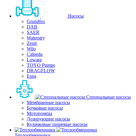
Насосы
Grundfos
DAB
SAER
Waterstry
Zenit
Wilo
Calpeda
Lowara
TOYO Pumps
DRAGFLOW
Espa
Специальные насосы
Мембранные насосы
Бочковые насосы
Мотопомпы
Дозирующие насосы
Кулачковые пищевые насосы
Теплообменники