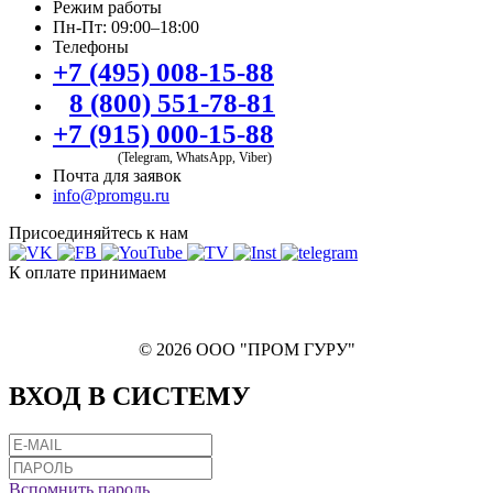
Режим работы
Пн-Пт: 09:00–18:00
Телефоны
+7 (495) 008-15-88
8 (800) 551-78-81
+7 (915) 000-15-88
(Telegram, WhatsApp, Viber)
Почта для заявок
info@promgu.ru
Присоединяйтесь к нам
К оплате принимаем
© 2026 ООО "ПРОМ ГУРУ"
ВХОД В СИСТЕМУ
Вспомнить пароль