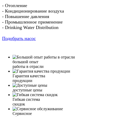
- Отопление
- Кондиционирование воздуха
- Повышение давления
- Промышленное применение
- Drinking Water Distribution
Подобрать насос
большой опыт
работы в отрасли
Гарантия качества
продукции
доступные цены
Гибкая система
скидок
Сервисное