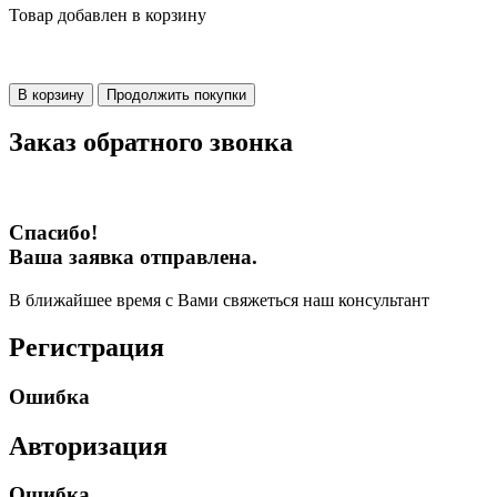
Товар добавлен в корзину
В корзину
Продолжить покупки
Заказ обратного звонка
Спасибо!
Ваша заявка отправлена.
В ближайшее время с Вами свяжеться наш консультант
Регистрация
Ошибка
Авторизация
Ошибка