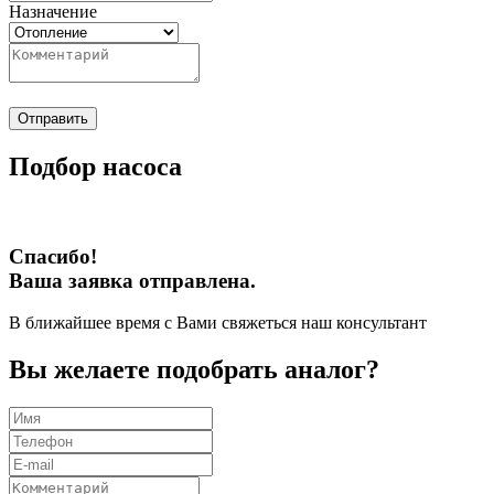
Назначение
Отправить
Подбор насоса
Спасибо!
Ваша заявка отправлена.
В ближайшее время с Вами свяжеться наш консультант
Вы желаете подобрать аналог?