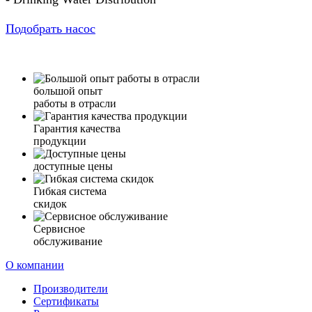
Подобрать насос
большой опыт
работы в отрасли
Гарантия качества
продукции
доступные цены
Гибкая система
скидок
Сервисное
обслуживание
О компании
Производители
Сертификаты