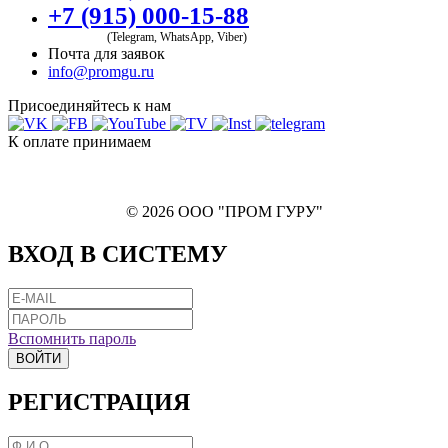
+7 (915) 000-15-88
(Telegram, WhatsApp, Viber)
Почта для заявок
info@promgu.ru
Присоединяйтесь к нам
К оплате принимаем
© 2026 ООО "ПРОМ ГУРУ"
ВХОД В СИСТЕМУ
Вспомнить пароль
ВОЙТИ
РЕГИСТРАЦИЯ