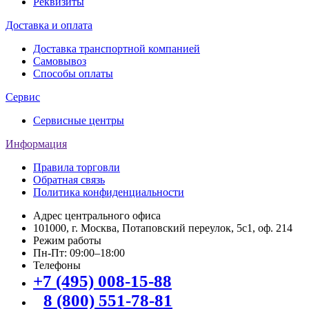
Реквизиты
Доставка и оплата
Доставка транспортной компанией
Самовывоз
Способы оплаты
Сервис
Сервисные центры
Информация
Правила торговли
Обратная связь
Политика конфиденциальности
Адрес центрального офиса
101000, г. Москва, Потаповский переулок, 5с1, оф. 214
Режим работы
Пн-Пт: 09:00–18:00
Телефоны
+7 (495) 008-15-88
8 (800) 551-78-81