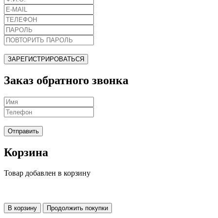
ЗАРЕГИСТРИРОВАТЬСЯ
Заказ обратного звонка
Отправить
Корзина
Товар добавлен в корзину
В корзину
Продолжить покупки