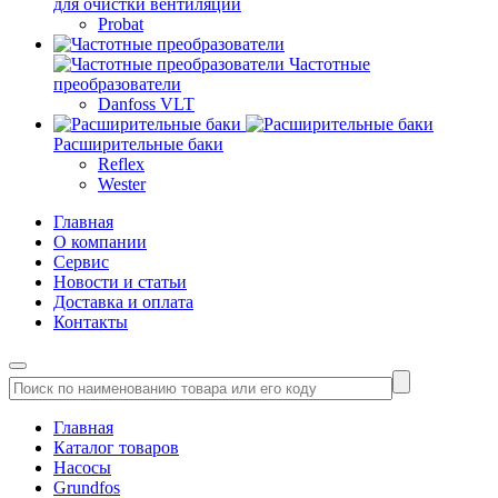
для очистки вентиляции
Probat
Частотные
преобразователи
Danfoss VLT
Расширительные баки
Reflex
Wester
Главная
О компании
Сервис
Новости и статьи
Доставка и оплата
Контакты
Главная
Каталог товаров
Насосы
Grundfos