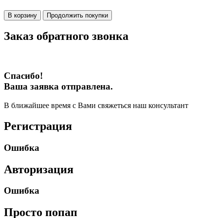
В корзину
Продолжить покупки
Заказ обратного звонка
Спасибо!
Ваша заявка отправлена.
В ближайшее время с Вами свяжеться наш консультант
Регистрация
Ошибка
Авторизация
Ошибка
Просто попап