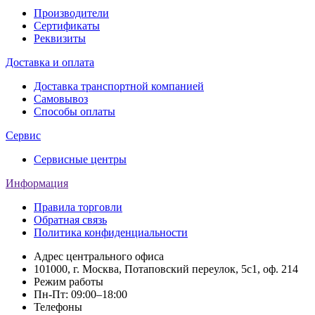
Производители
Сертификаты
Реквизиты
Доставка и оплата
Доставка транспортной компанией
Самовывоз
Способы оплаты
Сервис
Сервисные центры
Информация
Правила торговли
Обратная связь
Политика конфиденциальности
Адрес центрального офиса
101000, г. Москва, Потаповский переулок, 5с1, оф. 214
Режим работы
Пн-Пт: 09:00–18:00
Телефоны