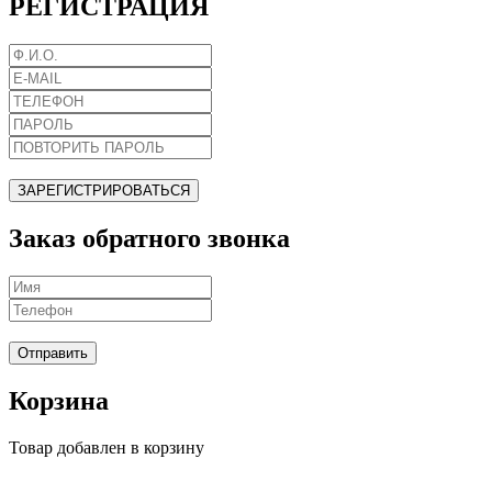
РЕГИСТРАЦИЯ
ЗАРЕГИСТРИРОВАТЬСЯ
Заказ обратного звонка
Отправить
Корзина
Товар добавлен в корзину