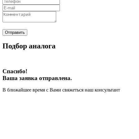
Отправить
Подбор аналога
Спасибо!
Ваша заявка отправлена.
В ближайшее время с Вами свяжеться наш консультант