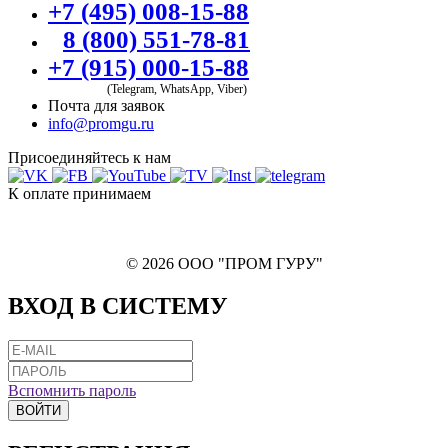
+7 (495) 008-15-88
8 (800) 551-78-81
+7 (915) 000-15-88
(Telegram, WhatsApp, Viber)
Почта для заявок
info@promgu.ru
Присоединяйтесь к нам
К оплате принимаем
© 2026 ООО "ПРОМ ГУРУ"
ВХОД В СИСТЕМУ
Вспомнить пароль
ВОЙТИ