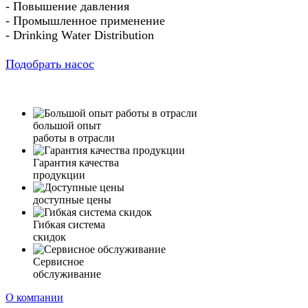
- Повышение давления
- Промышленное применение
- Drinking Water Distribution
Подобрать насос
большой опыт
работы в отрасли
Гарантия качества
продукции
доступные цены
Гибкая система
скидок
Сервисное
обслуживание
О компании