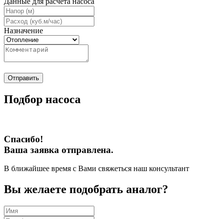
Данные для расчета насоса
Назначение
Отправить
Подбор насоса
Спасибо!
Ваша заявка отправлена.
В ближайшее время с Вами свяжеться наш консультант
Вы желаете подобрать аналог?