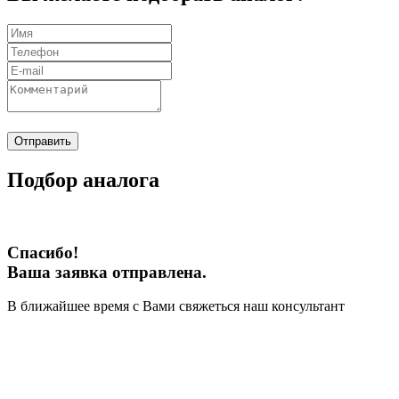
Отправить
Подбор аналога
Спасибо!
Ваша заявка отправлена.
В ближайшее время с Вами свяжеться наш консультант