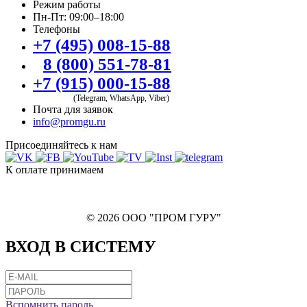
Режим работы
Пн-Пт: 09:00–18:00
Телефоны
+7 (495) 008-15-88
8 (800) 551-78-81
+7 (915) 000-15-88
(Telegram, WhatsApp, Viber)
Почта для заявок
info@promgu.ru
Присоединяйтесь к нам
К оплате принимаем
© 2026 ООО "ПРОМ ГУРУ"
ВХОД В СИСТЕМУ
Вспомнить пароль