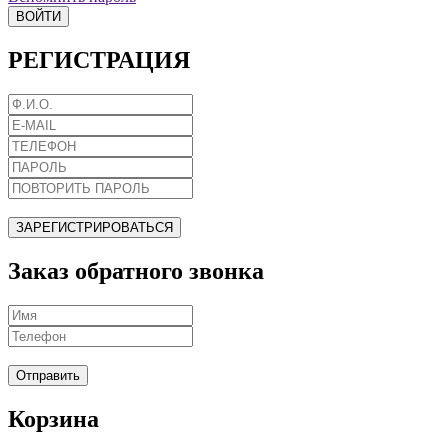
ВОЙТИ
РЕГИСТРАЦИЯ
ЗАРЕГИСТРИРОВАТЬСЯ
Заказ обратного звонка
Отправить
Корзина