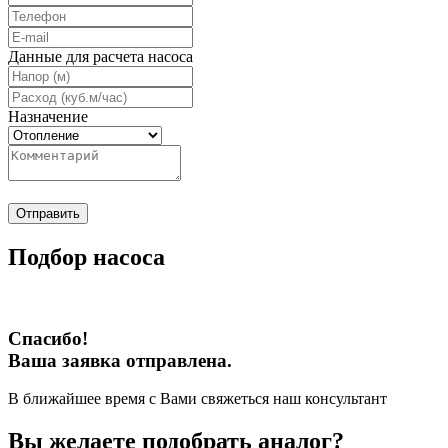
Данные для расчета насоса
Назначение
Отправить
Подбор насоса
Спасибо!
Ваша заявка отправлена.
В ближайшее время с Вами свяжеться наш консультант
Вы желаете подобрать аналог?