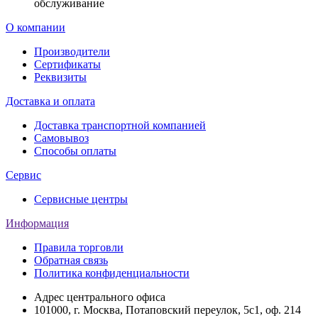
обслуживание
О компании
Производители
Сертификаты
Реквизиты
Доставка и оплата
Доставка транспортной компанией
Самовывоз
Способы оплаты
Сервис
Сервисные центры
Информация
Правила торговли
Обратная связь
Политика конфиденциальности
Адрес центрального офиса
101000, г. Москва, Потаповский переулок, 5с1, оф. 214