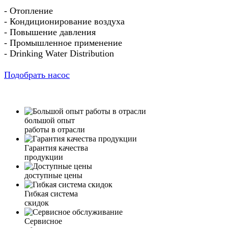
- Отопление
- Кондиционирование воздуха
- Повышение давления
- Промышленное применение
- Drinking Water Distribution
Подобрать насос
большой опыт
работы в отрасли
Гарантия качества
продукции
доступные цены
Гибкая система
скидок
Сервисное