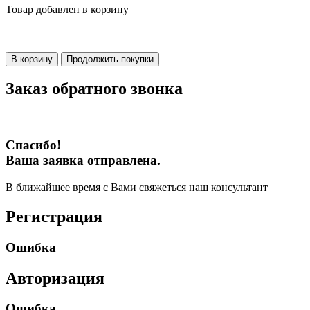
Товар добавлен в корзину
В корзину
Продолжить покупки
Заказ обратного звонка
Спасибо!
Ваша заявка отправлена.
В ближайшее время с Вами свяжеться наш консультант
Регистрация
Ошибка
Авторизация
Ошибка