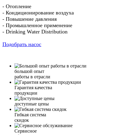
- Отопление
- Кондиционирование воздуха
- Повышение давления
- Промышленное применение
- Drinking Water Distribution
Подобрать насос
большой опыт
работы в отрасли
Гарантия качества
продукции
доступные цены
Гибкая система
скидок
Сервисное