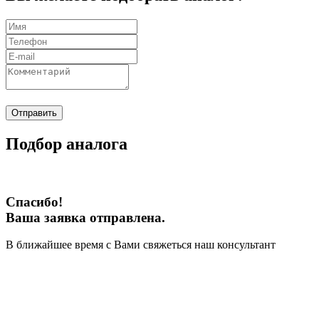
Отправить
Подбор аналога
Спасибо!
Ваша заявка отправлена.
В ближайшее время с Вами свяжеться наш консультант