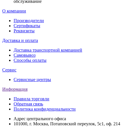
обслуживание
О компании
Производители
Сертификаты
Реквизиты
Доставка и оплата
Доставка транспортной компанией
Самовывоз
Способы оплаты
Сервис
Сервисные центры
Информация
Правила торговли
Обратная связь
Политика конфиденциальности
Адрес центрального офиса
101000, г. Москва, Потаповский переулок, 5с1, оф. 214