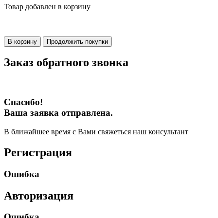
Товар добавлен в корзину
В корзину
Продолжить покупки
Заказ обратного звонка
Спасибо!
Ваша заявка отправлена.
В ближайшее время с Вами свяжеться наш консультант
Регистрация
Ошибка
Авторизация
Ошибка