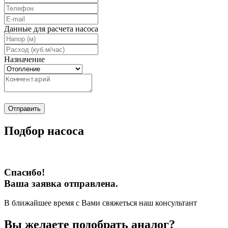
Данные для расчета насоса
Назначение
Отправить
Подбор насоса
Спасибо!
Ваша заявка отправлена.
В ближайшее время с Вами свяжеться наш консультант
Вы желаете подобрать аналог?