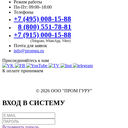
Режим работы
Пн-Пт: 09:00–18:00
Телефоны
+7 (495) 008-15-88
8 (800) 551-78-81
+7 (915) 000-15-88
(Telegram, WhatsApp, Viber)
Почта для заявок
info@promgu.ru
Присоединяйтесь к нам
К оплате принимаем
© 2026 ООО "ПРОМ ГУРУ"
ВХОД В СИСТЕМУ
Вспомнить пароль