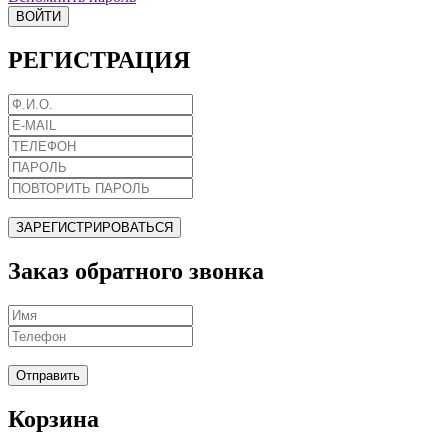
ВОЙТИ
РЕГИСТРАЦИЯ
ЗАРЕГИСТРИРОВАТЬСЯ
Заказ обратного звонка
Отправить
Корзина