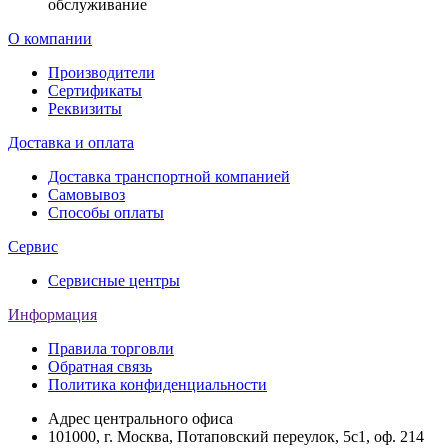
обслуживание
О компании
Производители
Сертификаты
Реквизиты
Доставка и оплата
Доставка транспортной компанией
Самовывоз
Способы оплаты
Сервис
Сервисные центры
Информация
Правила торговли
Обратная связь
Политика конфиденциальности
Адрес центрального офиса
101000, г. Москва, Потаповский переулок, 5с1, оф. 214