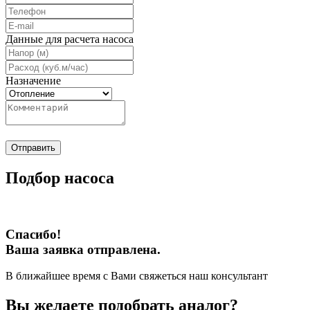
Данные для расчета насоса
Назначение
Отправить
Подбор насоса
Спасибо!
Ваша заявка отправлена.
В ближайшее время с Вами свяжеться наш консультант
Вы желаете подобрать аналог?