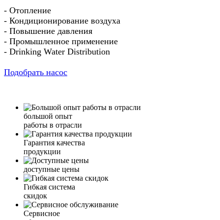
- Отопление
- Кондиционирование воздуха
- Повышение давления
- Промышленное применение
- Drinking Water Distribution
Подобрать насос
большой опыт
работы в отрасли
Гарантия качества
продукции
доступные цены
Гибкая система
скидок
Сервисное