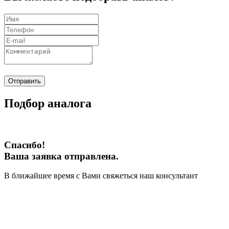
Отправить
Подбор аналога
Спасибо!
Ваша заявка отправлена.
В ближайшее время с Вами свяжеться наш консультант