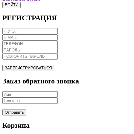
ВОЙТИ
РЕГИСТРАЦИЯ
ЗАРЕГИСТРИРОВАТЬСЯ
Заказ обратного звонка
Отправить
Корзина