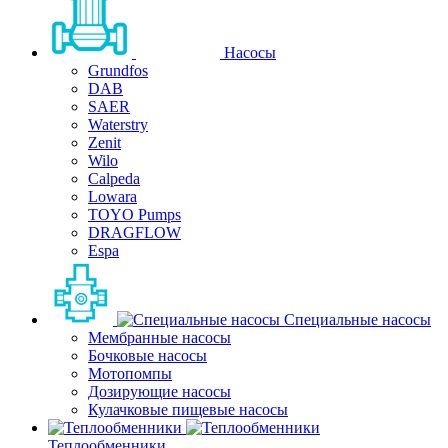
Насосы
Grundfos
DAB
SAER
Waterstry
Zenit
Wilo
Calpeda
Lowara
TOYO Pumps
DRAGFLOW
Espa
Специальные насосы
Мембранные насосы
Бочковые насосы
Мотопомпы
Дозирующие насосы
Кулачковые пищевые насосы
Теплообменники