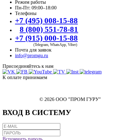
Режим работы
Пн-Пт: 09:00–18:00
Телефоны
+7 (495) 008-15-88
8 (800) 551-78-81
+7 (915) 000-15-88
(Telegram, WhatsApp, Viber)
Почта для заявок
info@promgu.ru
Присоединяйтесь к нам
К оплате принимаем
© 2026 ООО "ПРОМ ГУРУ"
ВХОД В СИСТЕМУ
Вспомнить пароль