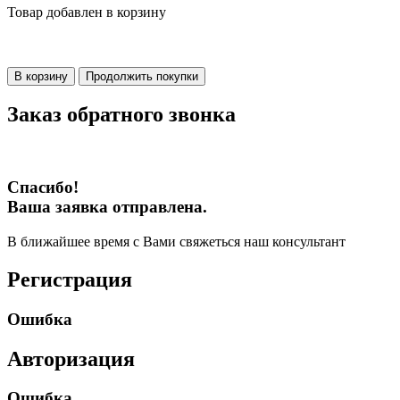
Товар добавлен в корзину
В корзину
Продолжить покупки
Заказ обратного звонка
Спасибо!
Ваша заявка отправлена.
В ближайшее время с Вами свяжеться наш консультант
Регистрация
Ошибка
Авторизация
Ошибка