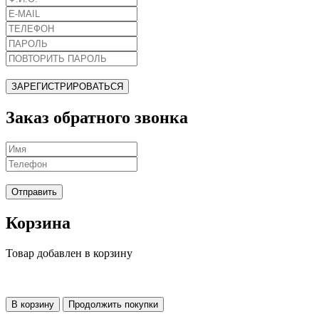
ЗАРЕГИСТРИРОВАТЬСЯ
Заказ обратного звонка
Отправить
Корзина
Товар добавлен в корзину
В корзину
Продолжить покупки