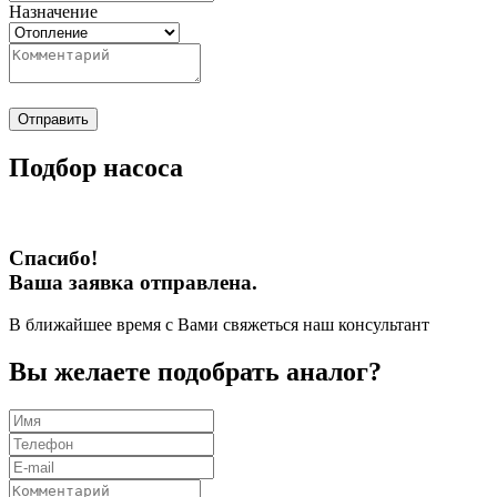
Назначение
Отправить
Подбор насоса
Спасибо!
Ваша заявка отправлена.
В ближайшее время с Вами свяжеться наш консультант
Вы желаете подобрать аналог?