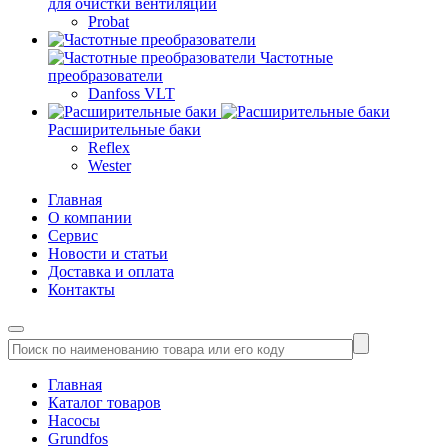
для очистки вентиляции
Probat
Частотные
преобразователи
Danfoss VLT
Расширительные баки
Reflex
Wester
Главная
О компании
Сервис
Новости и статьи
Доставка и оплата
Контакты
Главная
Каталог товаров
Насосы
Grundfos