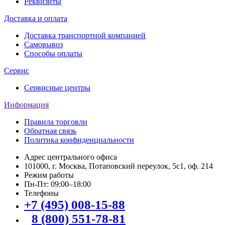
Реквизиты
Доставка и оплата
Доставка транспортной компанией
Самовывоз
Способы оплаты
Сервис
Сервисные центры
Информация
Правила торговли
Обратная связь
Политика конфиденциальности
Адрес центрального офиса
101000, г. Москва, Потаповский переулок, 5с1, оф. 214
Режим работы
Пн-Пт: 09:00–18:00
Телефоны
+7 (495) 008-15-88
8 (800) 551-78-81