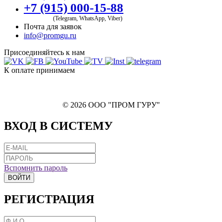
+7 (915) 000-15-88
(Telegram, WhatsApp, Viber)
Почта для заявок
info@promgu.ru
Присоединяйтесь к нам
К оплате принимаем
© 2026 ООО "ПРОМ ГУРУ"
ВХОД В СИСТЕМУ
Вспомнить пароль
ВОЙТИ
РЕГИСТРАЦИЯ