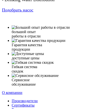
Подобрать насос
большой опыт
работы в отрасли
Гарантия качества
продукции
доступные цены
Гибкая система
скидок
Сервисное
обслуживание
О компании
Производители
Сертификаты