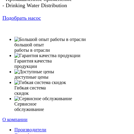
- Drinking Water Distribution
Подобрать насос
большой опыт
работы в отрасли
Гарантия качества
продукции
доступные цены
Гибкая система
скидок
Сервисное
обслуживание
О компании
Производители