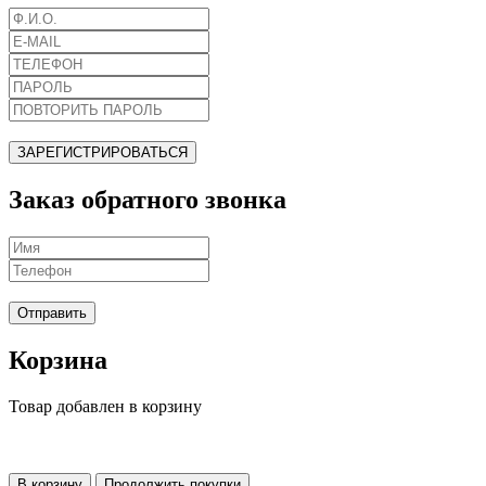
ЗАРЕГИСТРИРОВАТЬСЯ
Заказ обратного звонка
Отправить
Корзина
Товар добавлен в корзину
В корзину
Продолжить покупки