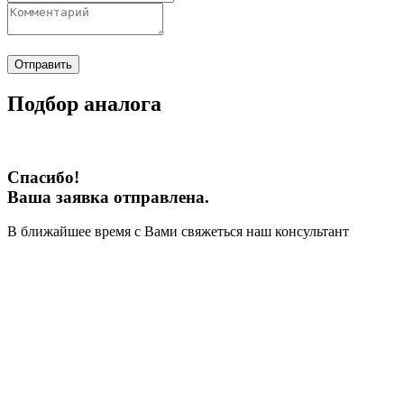
Отправить
Подбор аналога
Спасибо!
Ваша заявка отправлена.
В ближайшее время с Вами свяжеться наш консультант