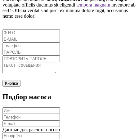
voluptate officiis ducimus sit eligendi
tempora magnam
inventore ab
sed? Officia veritatis adipisci ex minima dolore fugit, accusamus
nemo esse dolor!
Кнопка
Подбор насоса
Данные для расчета насоса