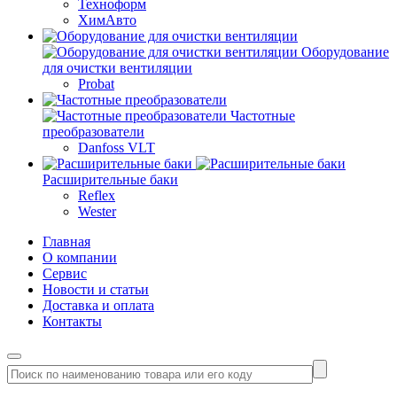
Техноформ
ХимАвто
Оборудование
для очистки вентиляции
Probat
Частотные
преобразователи
Danfoss VLT
Расширительные баки
Reflex
Wester
Главная
О компании
Сервис
Новости и статьи
Доставка и оплата
Контакты