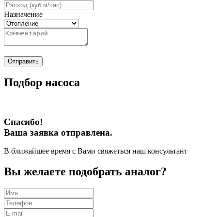
Назначение
Отправить
Подбор насоса
Спасибо!
Ваша заявка отправлена.
В ближайшее время с Вами свяжеться наш консультант
Вы желаете подобрать аналог?