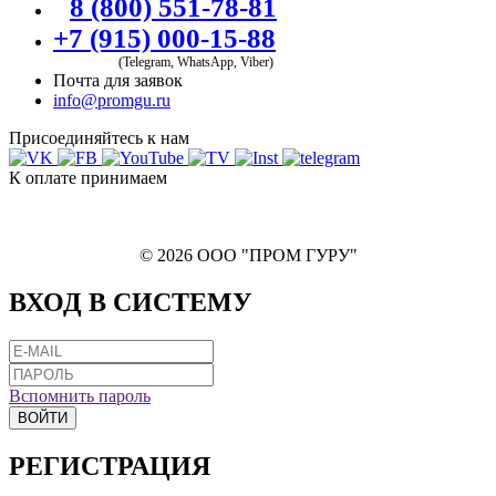
8 (800) 551-78-81
+7 (915) 000-15-88
(Telegram, WhatsApp, Viber)
Почта для заявок
info@promgu.ru
Присоединяйтесь к нам
К оплате принимаем
© 2026 ООО "ПРОМ ГУРУ"
ВХОД В СИСТЕМУ
Вспомнить пароль
ВОЙТИ
РЕГИСТРАЦИЯ