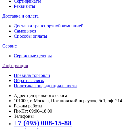
Сертификаты
Реквизиты
Доставка и оплата
Доставка транспортной компанией
Самовывоз
Способы оплаты
Сервис
Сервисные центры
Информация
Правила торговли
Обратная связь
Политика конфиденциальности
Адрес центрального офиса
101000, г. Москва, Потаповский переулок, 5с1, оф. 214
Режим работы
Пн-Пт: 09:00–18:00
Телефоны
+7 (495) 008-15-88