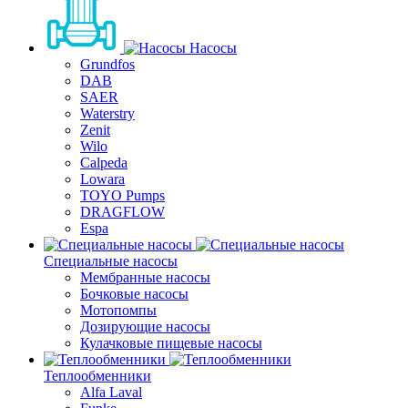
Насосы
Grundfos
DAB
SAER
Waterstry
Zenit
Wilo
Calpeda
Lowara
TOYO Pumps
DRAGFLOW
Espa
Специальные насосы
Мембранные насосы
Бочковые насосы
Мотопомпы
Дозирующие насосы
Кулачковые пищевые насосы
Теплообменники
Alfa Laval