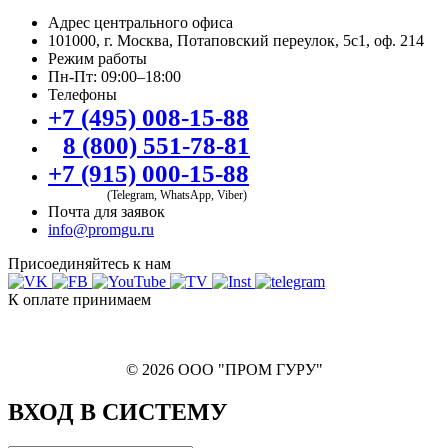
Адрес центрального офиса
101000, г. Москва, Потаповский переулок, 5с1, оф. 214
Режим работы
Пн-Пт: 09:00–18:00
Телефоны
+7 (495) 008-15-88
8 (800) 551-78-81
+7 (915) 000-15-88
(Telegram, WhatsApp, Viber)
Почта для заявок
info@promgu.ru
Присоединяйтесь к нам
К оплате принимаем
© 2026 ООО "ПРОМ ГУРУ"
ВХОД В СИСТЕМУ