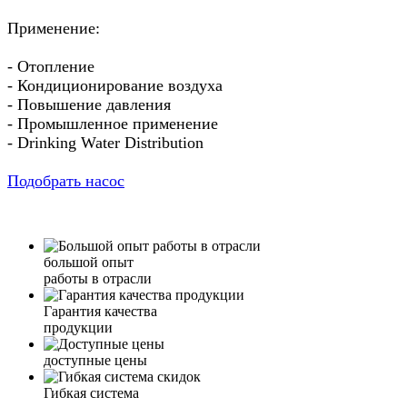
Применение:
- Отопление
- Кондиционирование воздуха
- Повышение давления
- Промышленное применение
- Drinking Water Distribution
Подобрать насос
большой опыт
работы в отрасли
Гарантия качества
продукции
доступные цены
Гибкая система