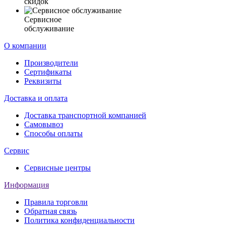
скидок
Сервисное
обслуживание
О компании
Производители
Сертификаты
Реквизиты
Доставка и оплата
Доставка транспортной компанией
Самовывоз
Способы оплаты
Сервис
Сервисные центры
Информация
Правила торговли
Обратная связь
Политика конфиденциальности