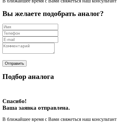
В ближайшее время с Вами свяжеться наш консультант
Вы желаете подобрать аналог?
Отправить
Подбор аналога
Спасибо!
Ваша заявка отправлена.
В ближайшее время с Вами свяжеться наш консультант