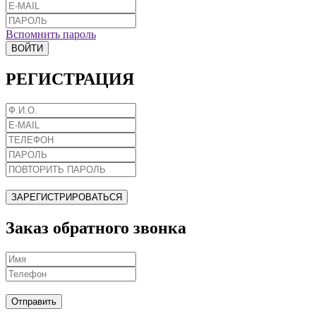
Вспомнить пароль
ВОЙТИ
РЕГИСТРАЦИЯ
ЗАРЕГИСТРИРОВАТЬСЯ
Заказ обратного звонка
Отправить