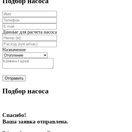
Подбор насоса
Данные для расчета насоса
Назначение
Отправить
Подбор насоса
Спасибо!
Ваша заявка отправлена.