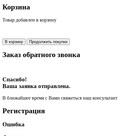
Корзина
Товар добавлен в корзину
В корзину
Продолжить покупки
Заказ обратного звонка
Спасибо!
Ваша заявка отправлена.
В ближайшее время с Вами свяжеться наш консультант
Регистрация
Ошибка