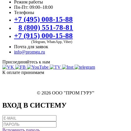
Режим работы
Пн-Пт: 09:00–18:00
Телефоны
+7 (495) 008-15-88
8 (800) 551-78-81
+7 (915) 000-15-88
(Telegram, WhatsApp, Viber)
Почта для заявок
info@promgu.ru
Присоединяйтесь к нам
К оплате принимаем
© 2026 ООО "ПРОМ ГУРУ"
ВХОД В СИСТЕМУ
Вспомнить пароль