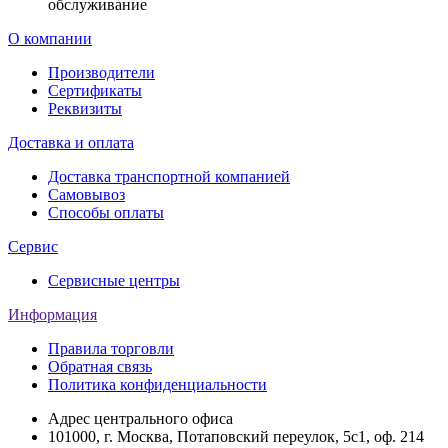
обслуживание
О компании
Производители
Сертификаты
Реквизиты
Доставка и оплата
Доставка транспортной компанией
Самовывоз
Способы оплаты
Сервис
Сервисные центры
Информация
Правила торговли
Обратная связь
Политика конфиденциальности
Адрес центрального офиса
101000, г. Москва, Потаповский переулок, 5с1, оф. 214