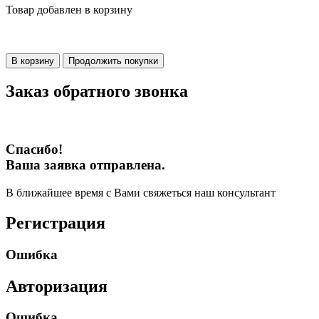
Товар добавлен в корзину
В корзину
Продолжить покупки
Заказ обратного звонка
Спасибо!
Ваша заявка отправлена.
В ближайшее время с Вами свяжеться наш консультант
Регистрация
Ошибка
Авторизация
Ошибка