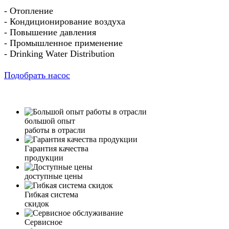
- Отопление
- Кондиционирование воздуха
- Повышение давления
- Промышленное применение
- Drinking Water Distribution
Подобрать насос
большой опыт
работы в отрасли
Гарантия качества
продукции
доступные цены
Гибкая система
скидок
Сервисное