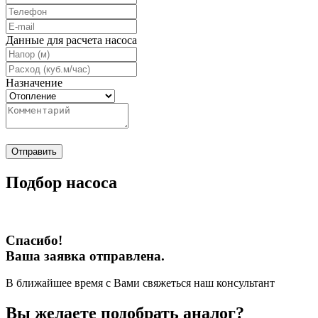
Данные для расчета насоса
Назначение
Отправить
Подбор насоса
Спасибо!
Ваша заявка отправлена.
В ближайшее время с Вами свяжеться наш консультант
Вы желаете подобрать аналог?