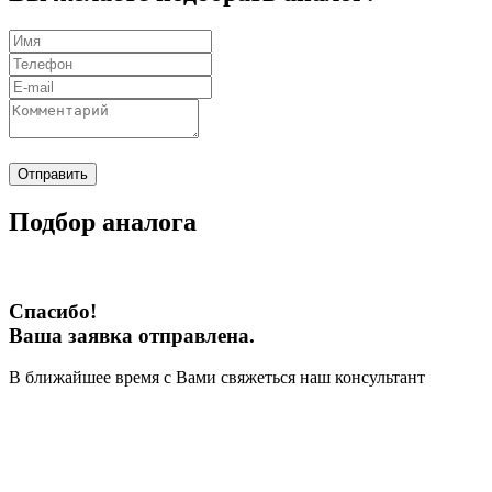
Отправить
Подбор аналога
Спасибо!
Ваша заявка отправлена.
В ближайшее время с Вами свяжеться наш консультант