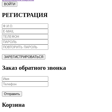
ВОЙТИ
РЕГИСТРАЦИЯ
ЗАРЕГИСТРИРОВАТЬСЯ
Заказ обратного звонка
Отправить
Корзина