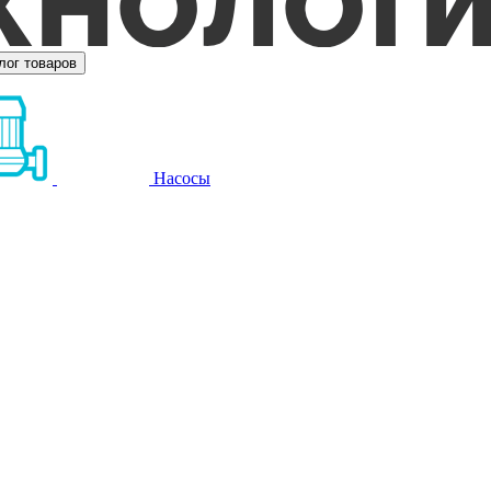
лог товаров
Насосы