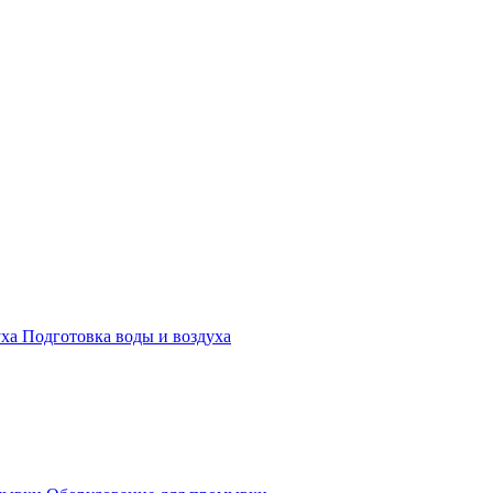
Подготовка воды и воздуха