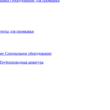
Оборудование для промывки
генты для промывки
Специальное оборудование
Трубопроводная арматура