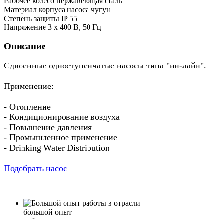
Рабочее колесо нержавеющая сталь
Материал корпуса насоса чугун
Степень защиты IP 55
Напряжение 3 x 400 В, 50 Гц
Описание
Сдвоенные одноступенчатые насосы типа "ин-лайн".
Применение:
- Отопление
- Кондиционирование воздуха
- Повышение давления
- Промышленное применение
- Drinking Water Distribution
Подобрать насос
большой опыт