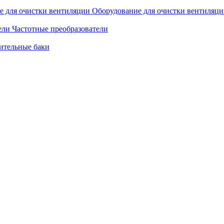
Оборудование для очистки вентиляц
Частотные преобразователи
ительные баки