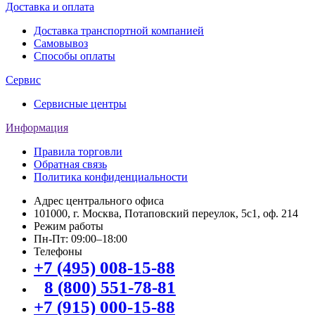
Доставка и оплата
Доставка транспортной компанией
Самовывоз
Способы оплаты
Сервис
Сервисные центры
Информация
Правила торговли
Обратная связь
Политика конфиденциальности
Адрес центрального офиса
101000, г. Москва, Потаповский переулок, 5с1, оф. 214
Режим работы
Пн-Пт: 09:00–18:00
Телефоны
+7 (495) 008-15-88
8 (800) 551-78-81
+7 (915) 000-15-88