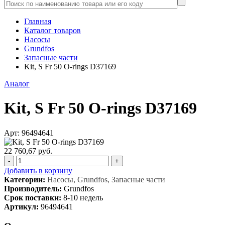
Главная
Каталог товаров
Насосы
Grundfos
Запасные части
Kit, S Fr 50 O-rings D37169
Аналог
Kit, S Fr 50 O-rings D37169
Арт: 96494641
22 760,67 руб.
-
+
Добавить в корзину
Категории:
Насосы, Grundfos, Запасные части
Производитель:
Grundfos
Срок поставки:
8-10 недель
Артикул:
96494641