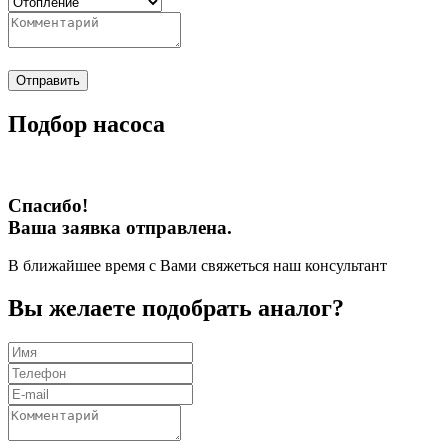
Отправить
Подбор насоса
Спасибо!
Ваша заявка отправлена.
В ближайшее время с Вами свяжеться наш консультант
Вы желаете подобрать аналог?