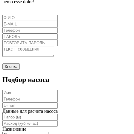
nemo esse dolor!
Кнопка
Подбор насоса
Данные для расчета насоса
Назначение