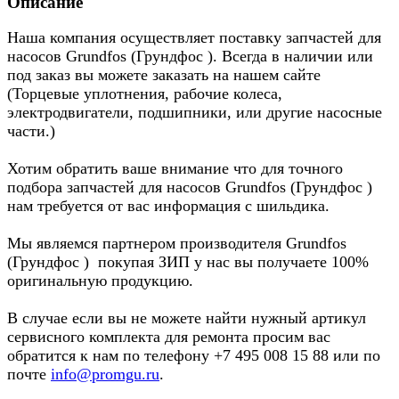
Описание
Наша компания осуществляет поставку запчастей для
насосов Grundfos (Грундфос ). Всегда в наличии или
под заказ вы можете заказать на нашем сайте
(Торцевые уплотнения, рабочие колеса,
электродвигатели, подшипники, или другие насосные
части.)
Хотим обратить ваше внимание что для точного
подбора запчастей для насосов Grundfos (Грундфос )
нам требуется от вас информация с шильдика.
Мы являемся партнером производителя Grundfos
(Грундфос ) покупая ЗИП у нас вы получаете 100%
оригинальную продукцию.
В случае если вы не можете найти нужный артикул
сервисного комплекта для ремонта просим вас
обратится к нам по телефону +7 495 008 15 88 или по
почте
info@promgu.ru
.