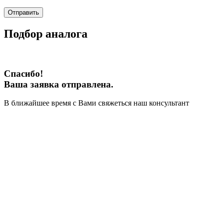
Отправить
Подбор аналога
Спасибо!
Ваша заявка отправлена.
В ближайшее время с Вами свяжеться наш консультант