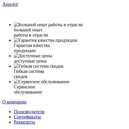
Аналог
большой опыт
работы в отрасли
Гарантия качества
продукции
доступные цены
Гибкая система
скидок
Сервисное
обслуживание
О компании
Производители
Сертификаты
Реквизиты