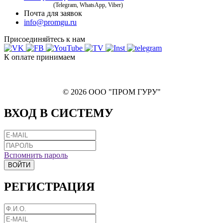
(Telegram, WhatsApp, Viber)
Почта для заявок
info@promgu.ru
Присоединяйтесь к нам
К оплате принимаем
© 2026 ООО "ПРОМ ГУРУ"
ВХОД В СИСТЕМУ
Вспомнить пароль
ВОЙТИ
РЕГИСТРАЦИЯ