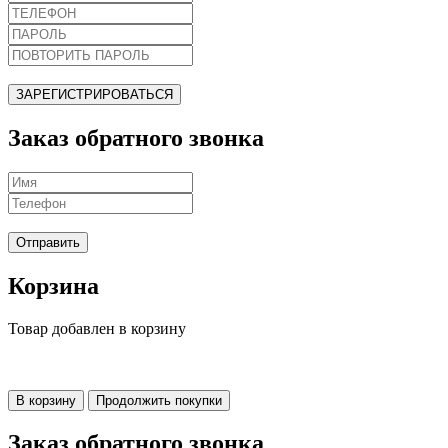
ЗАРЕГИСТРИРОВАТЬСЯ
Заказ обратного звонка
Отправить
Корзина
Товар добавлен в корзину
В корзину
Продолжить покупки
Заказ обратного звонка