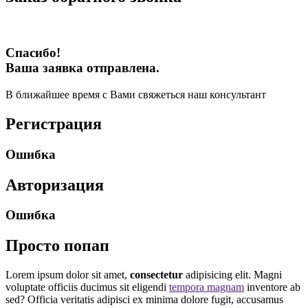
Спасибо!
Ваша заявка отправлена.
В ближайшее время с Вами свяжеться наш консультант
Регистрация
Ошибка
Авторизация
Ошибка
Просто попап
Lorem ipsum dolor sit amet,
consectetur
adipisicing elit. Magni
voluptate officiis ducimus sit eligendi
tempora magnam
inventore ab
sed? Officia veritatis adipisci ex minima dolore fugit, accusamus