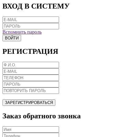
ВХОД В СИСТЕМУ
Вспомнить пароль
ВОЙТИ
РЕГИСТРАЦИЯ
ЗАРЕГИСТРИРОВАТЬСЯ
Заказ обратного звонка