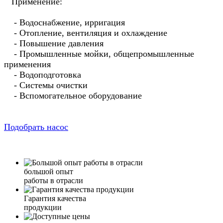
Применение:
- Водоснабжение, ирригация
- Отопление, вентиляция и охлаждение
- Повышение давления
- Промышленные мойки, общепромышленные
применения
- Водоподготовка
- Системы очистки
- Вспомогательное оборудование
Подобрать насос
большой опыт
работы в отрасли
Гарантия качества
продукции