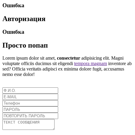
Ошибка
Авторизация
Ошибка
Просто попап
Lorem ipsum dolor sit amet,
consectetur
adipisicing elit. Magni
voluptate officiis ducimus sit eligendi
tempora magnam
inventore ab
sed? Officia veritatis adipisci ex minima dolore fugit, accusamus
nemo esse dolor!