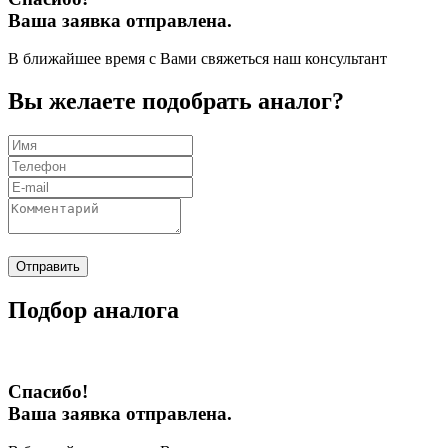
Ваша заявка отправлена.
В ближайшее время с Вами свяжеться наш консультант
Вы желаете подобрать аналог?
Отправить
Подбор аналога
Спасибо!
Ваша заявка отправлена.