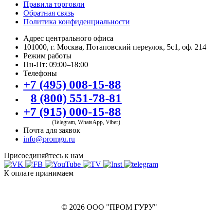
Правила торговли
Обратная связь
Политика конфиденциальности
Адрес центрального офиса
101000, г. Москва, Потаповский переулок, 5с1, оф. 214
Режим работы
Пн-Пт: 09:00–18:00
Телефоны
+7 (495) 008-15-88
8 (800) 551-78-81
+7 (915) 000-15-88
(Telegram, WhatsApp, Viber)
Почта для заявок
info@promgu.ru
Присоединяйтесь к нам
К оплате принимаем
© 2026 ООО "ПРОМ ГУРУ"