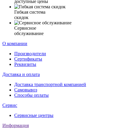
доступные цены
Гибкая система
скидок
Сервисное
обслуживание
О компании
Производители
Сертификаты
Реквизиты
Доставка и оплата
Доставка транспортной компанией
Самовывоз
Способы оплаты
Сервис
Сервисные центры
Информация