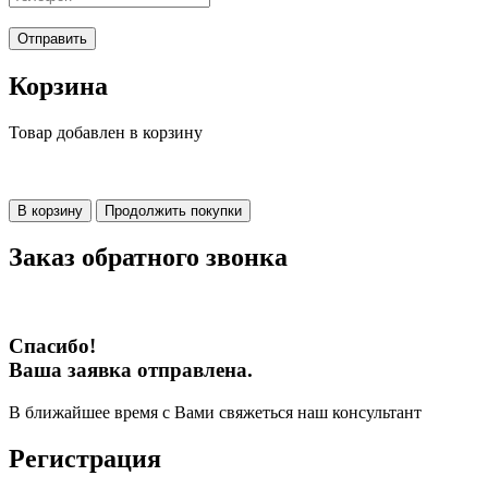
Отправить
Корзина
Товар добавлен в корзину
В корзину
Продолжить покупки
Заказ обратного звонка
Спасибо!
Ваша заявка отправлена.
В ближайшее время с Вами свяжеться наш консультант
Регистрация