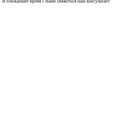
В ближайшее время с Вами свяжеться наш консультант