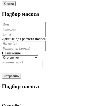
Кнопка
Подбор насоса
Данные для расчета насоса
Назначение
Отправить
Подбор насоса
Спасибо!