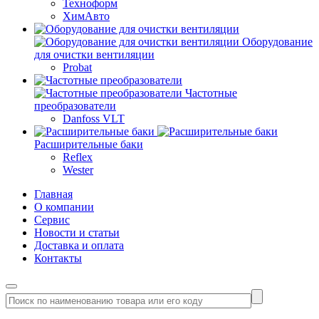
Техноформ
ХимАвто
Оборудование
для очистки вентиляции
Probat
Частотные
преобразователи
Danfoss VLT
Расширительные баки
Reflex
Wester
Главная
О компании
Сервис
Новости и статьи
Доставка и оплата
Контакты