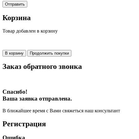
Отправить
Корзина
Товар добавлен в корзину
В корзину
Продолжить покупки
Заказ обратного звонка
Спасибо!
Ваша заявка отправлена.
В ближайшее время с Вами свяжеться наш консультант
Регистрация
Ошибка