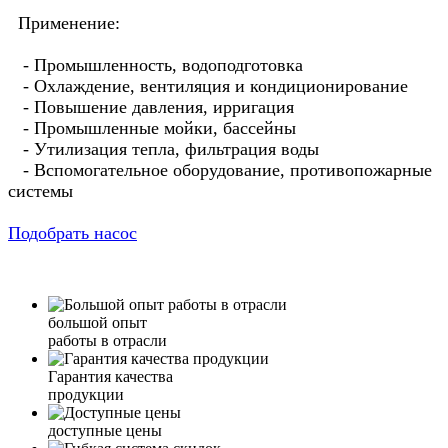
Применение:
- Промышленность, водоподготовка
- Охлаждение, вентиляция и кондиционирование
- Повышение давления, ирригация
- Промышленные мойки, бассейны
- Утилизация тепла, фильтрация воды
- Вспомогательное оборудование, противопожарные
системы
Подобрать насос
большой опыт
работы в отрасли
Гарантия качества
продукции
доступные цены