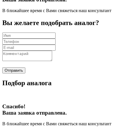
В ближайшее время с Вами свяжеться наш консультант
Вы желаете подобрать аналог?
Отправить
Подбор аналога
Спасибо!
Ваша заявка отправлена.
В ближайшее время с Вами свяжеться наш консультант