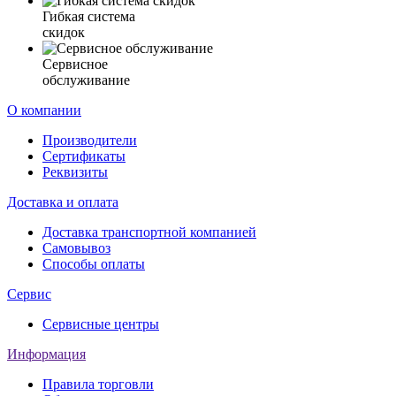
Гибкая система
скидок
Сервисное
обслуживание
О компании
Производители
Сертификаты
Реквизиты
Доставка и оплата
Доставка транспортной компанией
Самовывоз
Способы оплаты
Сервис
Сервисные центры
Информация
Правила торговли