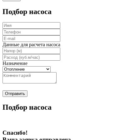
Подбор насоса
Данные для расчета насоса
Назначение
Отправить
Подбор насоса
Спасибо!
Ваша заявка отправлена.