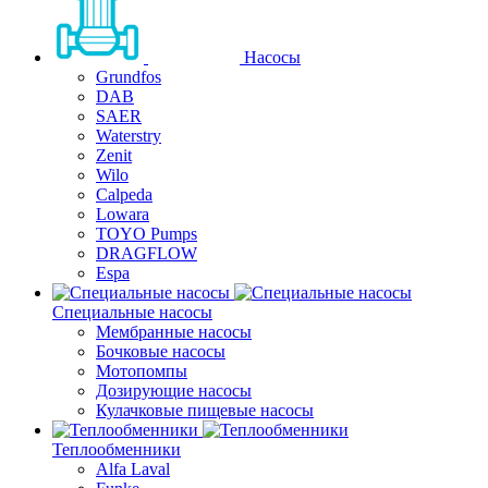
Насосы
Grundfos
DAB
SAER
Waterstry
Zenit
Wilo
Calpeda
Lowara
TOYO Pumps
DRAGFLOW
Espa
Специальные насосы
Мембранные насосы
Бочковые насосы
Мотопомпы
Дозирующие насосы
Кулачковые пищевые насосы
Теплообменники
Alfa Laval