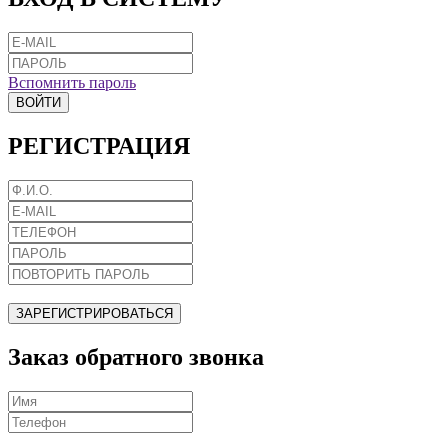
Вспомнить пароль
ВОЙТИ
РЕГИСТРАЦИЯ
ЗАРЕГИСТРИРОВАТЬСЯ
Заказ обратного звонка