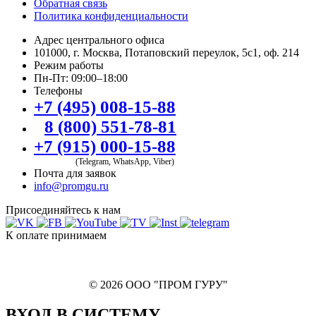
Обратная связь
Политика конфиденциальности
Адрес центрального офиса
101000, г. Москва, Потаповский переулок, 5с1, оф. 214
Режим работы
Пн-Пт: 09:00–18:00
Телефоны
+7 (495) 008-15-88
8 (800) 551-78-81
+7 (915) 000-15-88
(Telegram, WhatsApp, Viber)
Почта для заявок
info@promgu.ru
Присоединяйтесь к нам
К оплате принимаем
© 2026 ООО "ПРОМ ГУРУ"
ВХОД В СИСТЕМУ