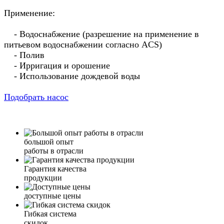
Применение:
- Водоснабжение (разрешение на применение в
питьевом водоснабжении согласно ACS)
- Полив
- Ирригация и орошение
- Использование дождевой воды
Подобрать насос
большой опыт
работы в отрасли
Гарантия качества
продукции
доступные цены
Гибкая система
скидок