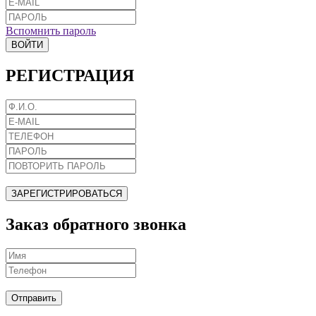
Вспомнить пароль
ВОЙТИ
РЕГИСТРАЦИЯ
ЗАРЕГИСТРИРОВАТЬСЯ
Заказ обратного звонка
Отправить