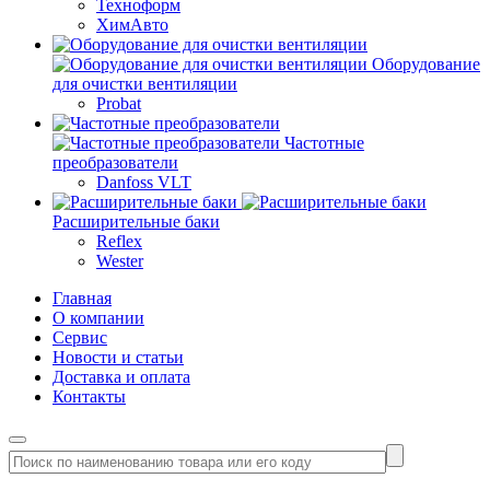
Техноформ
ХимАвто
Оборудование
для очистки вентиляции
Probat
Частотные
преобразователи
Danfoss VLT
Расширительные баки
Reflex
Wester
Главная
О компании
Сервис
Новости и статьи
Доставка и оплата
Контакты