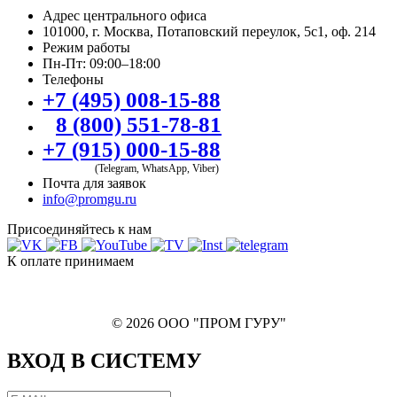
Адрес центрального офиса
101000, г. Москва, Потаповский переулок, 5с1, оф. 214
Режим работы
Пн-Пт: 09:00–18:00
Телефоны
+7 (495) 008-15-88
8 (800) 551-78-81
+7 (915) 000-15-88
(Telegram, WhatsApp, Viber)
Почта для заявок
info@promgu.ru
Присоединяйтесь к нам
К оплате принимаем
© 2026 ООО "ПРОМ ГУРУ"
ВХОД В СИСТЕМУ