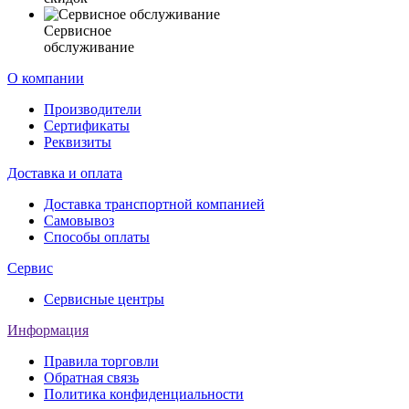
Сервисное
обслуживание
О компании
Производители
Сертификаты
Реквизиты
Доставка и оплата
Доставка транспортной компанией
Самовывоз
Способы оплаты
Сервис
Сервисные центры
Информация
Правила торговли
Обратная связь
Политика конфиденциальности