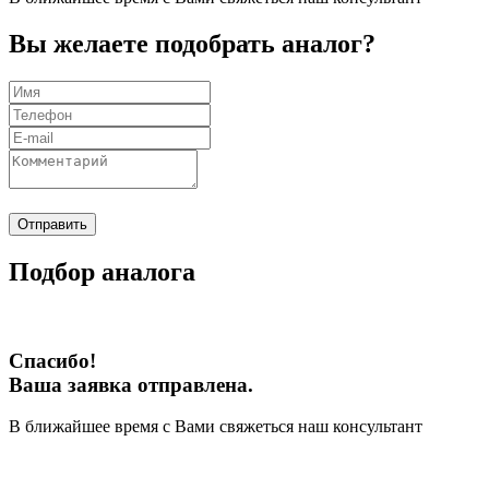
Вы желаете подобрать аналог?
Отправить
Подбор аналога
Спасибо!
Ваша заявка отправлена.
В ближайшее время с Вами свяжеться наш консультант