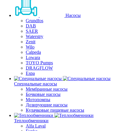
Насосы
Grundfos
DAB
SAER
Waterstry
Zenit
Wilo
Calpeda
Lowara
TOYO Pumps
DRAGFLOW
Espa
Специальные насосы
Мембранные насосы
Бочковые насосы
Мотопомпы
Дозирующие насосы
Кулачковые пищевые насосы
Теплообменники
Alfa Laval