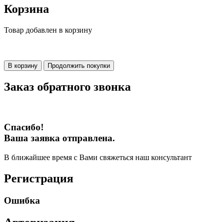
Корзина
Товар добавлен в корзину
В корзину
Продолжить покупки
Заказ обратного звонка
Спасибо!
Ваша заявка отправлена.
В ближайшее время с Вами свяжеться наш консультант
Регистрация
Ошибка