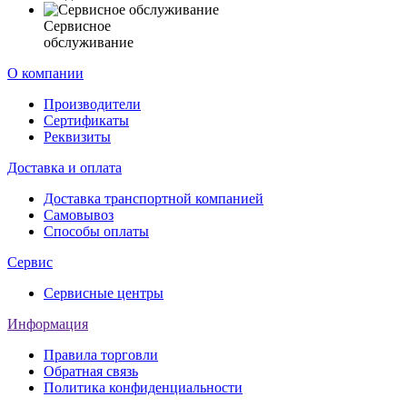
Сервисное
обслуживание
О компании
Производители
Сертификаты
Реквизиты
Доставка и оплата
Доставка транспортной компанией
Самовывоз
Способы оплаты
Сервис
Сервисные центры
Информация
Правила торговли
Обратная связь
Политика конфиденциальности