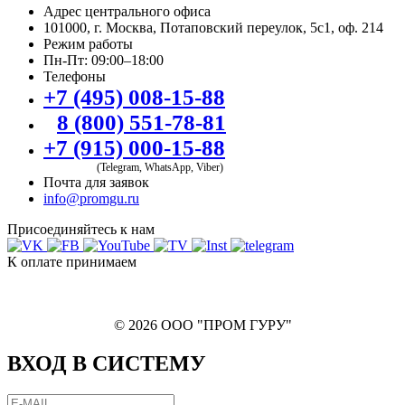
Адрес центрального офиса
101000, г. Москва, Потаповский переулок, 5с1, оф. 214
Режим работы
Пн-Пт: 09:00–18:00
Телефоны
+7 (495) 008-15-88
8 (800) 551-78-81
+7 (915) 000-15-88
(Telegram, WhatsApp, Viber)
Почта для заявок
info@promgu.ru
Присоединяйтесь к нам
К оплате принимаем
© 2026 ООО "ПРОМ ГУРУ"
ВХОД В СИСТЕМУ