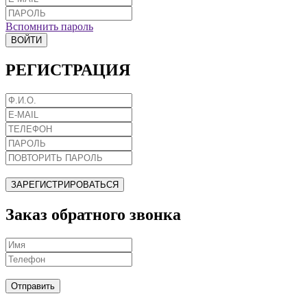
Вспомнить пароль
ВОЙТИ
РЕГИСТРАЦИЯ
ЗАРЕГИСТРИРОВАТЬСЯ
Заказ обратного звонка
Отправить