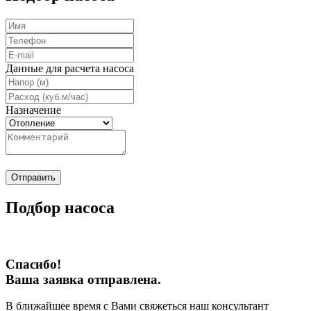
Данные для расчета насоса
Назначение
Отправить
Подбор насоса
Спасибо!
Ваша заявка отправлена.
В ближайшее время с Вами свяжеться наш консультант