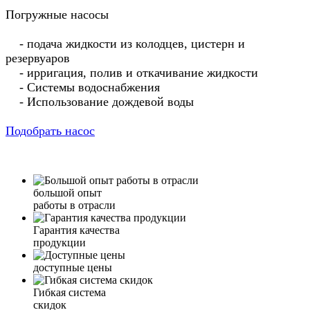
Погружные насосы
- подача жидкости из колодцев, цистерн и
резервуаров
- ирригация, полив и откачивание жидкости
- Системы водоснабжения
- Использование дождевой воды
Подобрать насос
большой опыт
работы в отрасли
Гарантия качества
продукции
доступные цены
Гибкая система
скидок