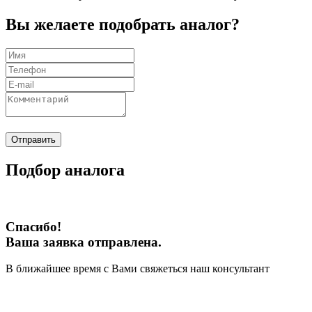
Вы желаете подобрать аналог?
Отправить
Подбор аналога
Спасибо!
Ваша заявка отправлена.
В ближайшее время с Вами свяжеться наш консультант