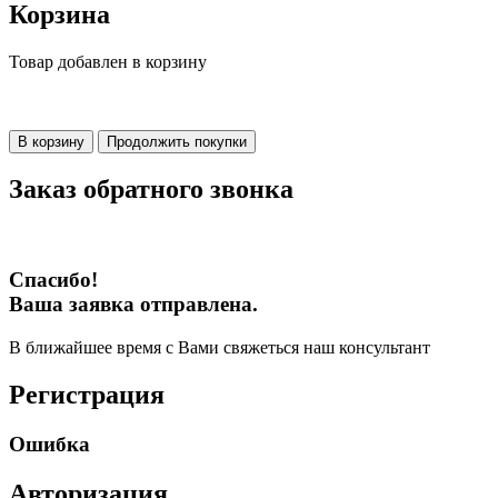
Корзина
Товар добавлен в корзину
В корзину
Продолжить покупки
Заказ обратного звонка
Спасибо!
Ваша заявка отправлена.
В ближайшее время с Вами свяжеться наш консультант
Регистрация
Ошибка
Авторизация