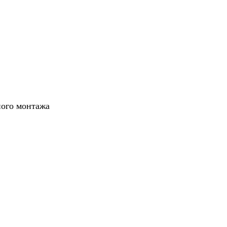
ного монтажа