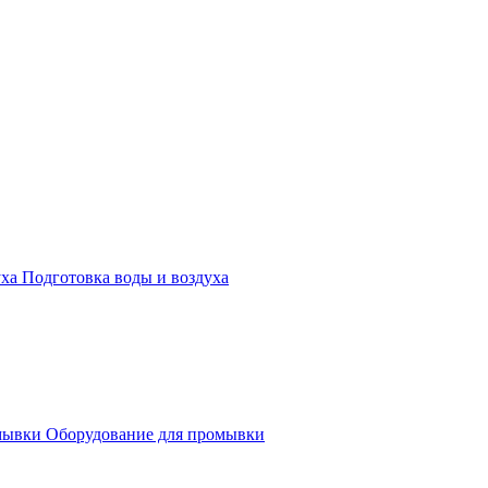
Подготовка воды и воздуха
Оборудование для промывки