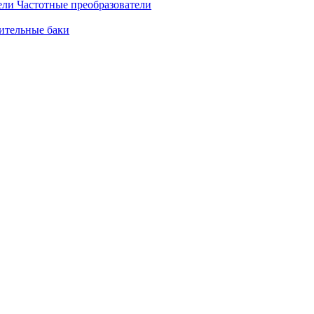
Частотные преобразователи
ительные баки