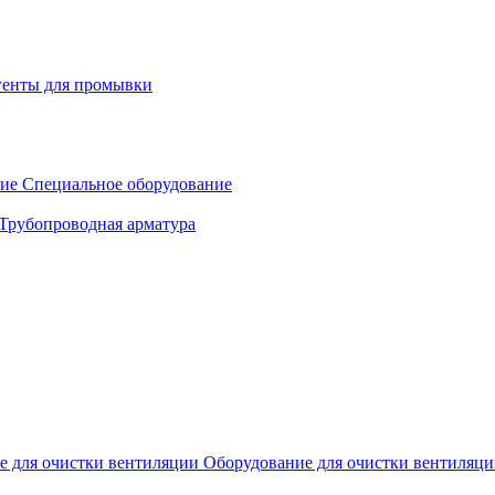
генты для промывки
Специальное оборудование
Трубопроводная арматура
Оборудование для очистки вентиляц