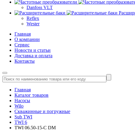
Danfoss VLT
Расшир
Reflex
Wester
Главная
О компании
Сервис
Новости и статьи
Доставка и оплата
Контакты
Главная
Каталог товаров
Насосы
Wilo
Скважинные и погружные
Sub TWI
TWI 6
TWI 06.50-15-C DM