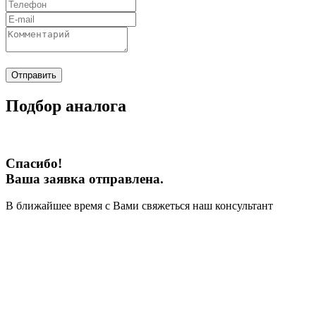
Отправить
Подбор аналога
Спасибо!
Ваша заявка отправлена.
В ближайшее время с Вами свяжеться наш консультант