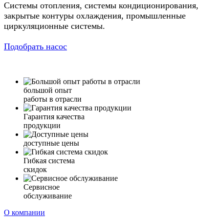
Системы отопления, системы кондиционирования,
закрытые контуры охлаждения, промышленные
циркуляционные системы.
Подобрать насос
большой опыт
работы в отрасли
Гарантия качества
продукции
доступные цены
Гибкая система
скидок
Сервисное
обслуживание
О компании