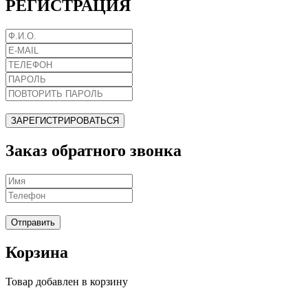
РЕГИСТРАЦИЯ
ЗАРЕГИСТРИРОВАТЬСЯ
Заказ обратного звонка
Отправить
Корзина
Товар добавлен в корзину