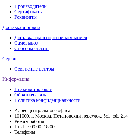
Производители
Сертификаты
Реквизиты
Доставка и оплата
Доставка транспортной компанией
Самовывоз
Способы оплаты
Сервис
Сервисные центры
Информация
Правила торговли
Обратная связь
Политика конфиденциальности
Адрес центрального офиса
101000, г. Москва, Потаповский переулок, 5с1, оф. 214
Режим работы
Пн-Пт: 09:00–18:00
Телефоны