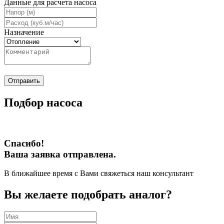
Данные для расчета насоса
Назначение
Отправить
Подбор насоса
Спасибо!
Ваша заявка отправлена.
В ближайшее время с Вами свяжеться наш консультант
Вы желаете подобрать аналог?