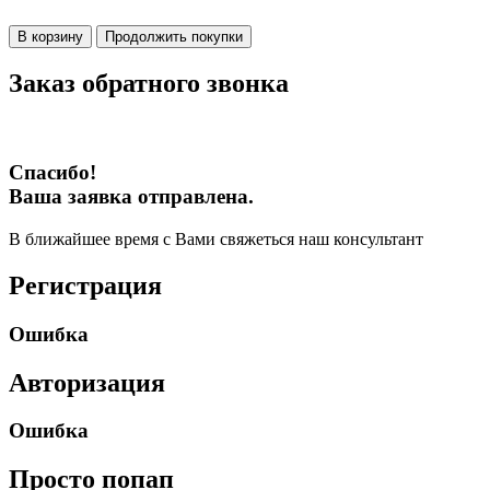
В корзину
Продолжить покупки
Заказ обратного звонка
Спасибо!
Ваша заявка отправлена.
В ближайшее время с Вами свяжеться наш консультант
Регистрация
Ошибка
Авторизация
Ошибка
Просто попап