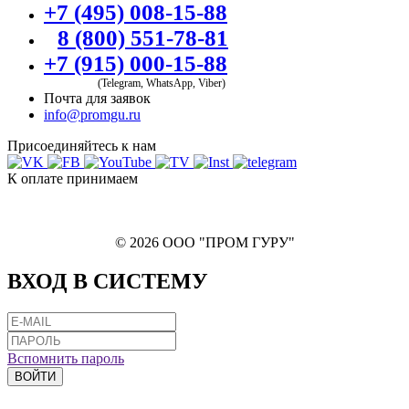
+7 (495) 008-15-88
8 (800) 551-78-81
+7 (915) 000-15-88
(Telegram, WhatsApp, Viber)
Почта для заявок
info@promgu.ru
Присоединяйтесь к нам
К оплате принимаем
© 2026 ООО "ПРОМ ГУРУ"
ВХОД В СИСТЕМУ
Вспомнить пароль
ВОЙТИ