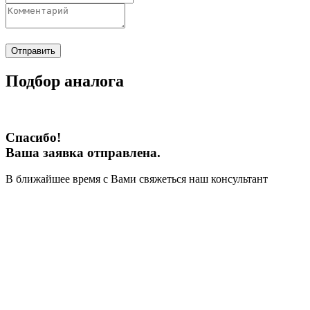
Отправить
Подбор аналога
Спасибо!
Ваша заявка отправлена.
В ближайшее время с Вами свяжеться наш консультант