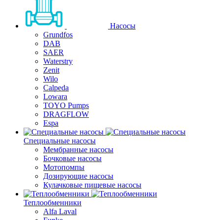
Насосы
Grundfos
DAB
SAER
Waterstry
Zenit
Wilo
Calpeda
Lowara
TOYO Pumps
DRAGFLOW
Espa
Специальные насосы
Мембранные насосы
Бочковые насосы
Мотопомпы
Дозирующие насосы
Кулачковые пищевые насосы
Теплообменники
Alfa Laval