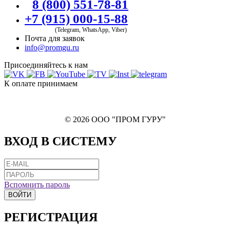
8 (800) 551-78-81
+7 (915) 000-15-88
(Telegram, WhatsApp, Viber)
Почта для заявок
info@promgu.ru
Присоединяйтесь к нам
К оплате принимаем
© 2026 ООО "ПРОМ ГУРУ"
ВХОД В СИСТЕМУ
Вспомнить пароль
ВОЙТИ
РЕГИСТРАЦИЯ