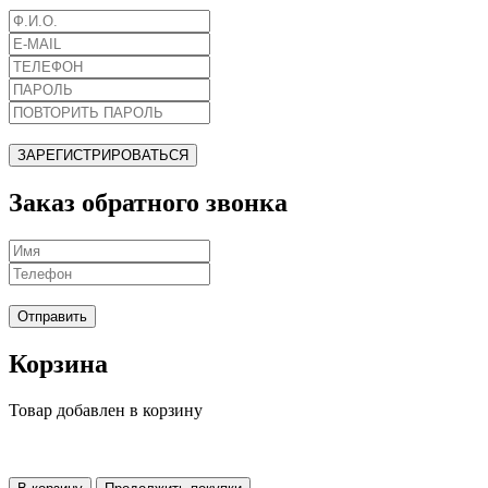
ЗАРЕГИСТРИРОВАТЬСЯ
Заказ обратного звонка
Отправить
Корзина
Товар добавлен в корзину