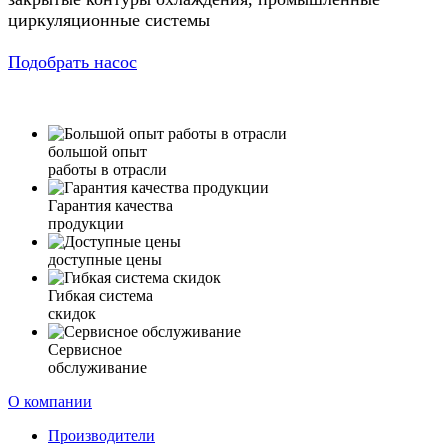
циркуляционные системы
Подобрать насос
большой опыт
работы в отрасли
Гарантия качества
продукции
доступные цены
Гибкая система
скидок
Сервисное
обслуживание
О компании
Производители