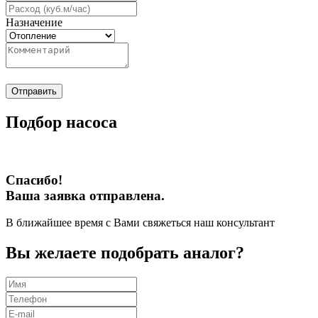
Назначение
Отправить
Подбор насоса
Спасибо!
Ваша заявка отправлена.
В ближайшее время с Вами свяжеться наш консультант
Вы желаете подобрать аналог?