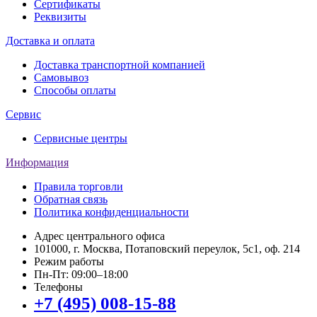
Сертификаты
Реквизиты
Доставка и оплата
Доставка транспортной компанией
Самовывоз
Способы оплаты
Сервис
Сервисные центры
Информация
Правила торговли
Обратная связь
Политика конфиденциальности
Адрес центрального офиса
101000, г. Москва, Потаповский переулок, 5с1, оф. 214
Режим работы
Пн-Пт: 09:00–18:00
Телефоны
+7 (495) 008-15-88