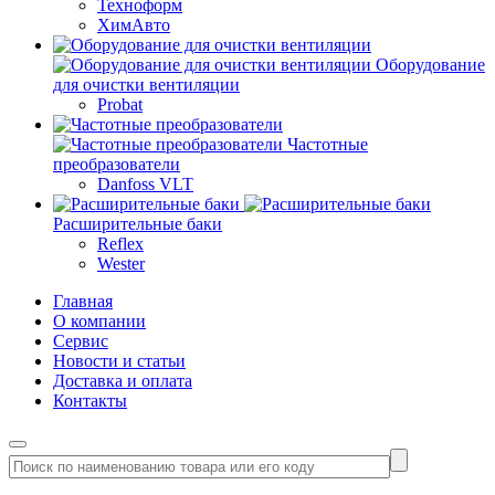
Техноформ
ХимАвто
Оборудование
для очистки вентиляции
Probat
Частотные
преобразователи
Danfoss VLT
Расширительные баки
Reflex
Wester
Главная
О компании
Сервис
Новости и статьи
Доставка и оплата
Контакты