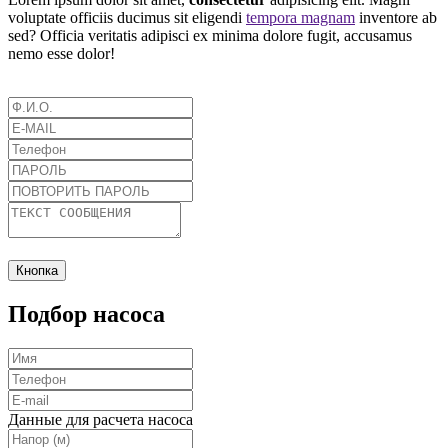
voluptate officiis ducimus sit eligendi
tempora magnam
inventore ab
sed? Officia veritatis adipisci ex minima dolore fugit, accusamus
nemo esse dolor!
Кнопка
Подбор насоса
Данные для расчета насоса