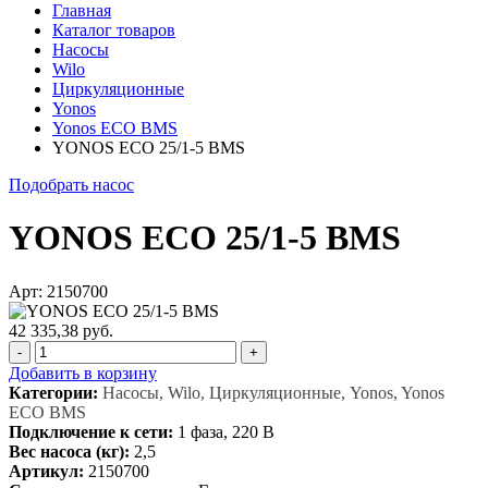
Главная
Каталог товаров
Насосы
Wilo
Циркуляционные
Yonos
Yonos ECO BMS
YONOS ECO 25/1-5 BMS
Подобрать насос
YONOS ECO 25/1-5 BMS
Арт: 2150700
42 335,38 руб.
-
+
Добавить в корзину
Категории:
Насосы, Wilo, Циркуляционные, Yonos, Yonos
ECO BMS
Подключение к сети:
1 фаза, 220 В
Вес насоса (кг):
2,5
Артикул:
2150700