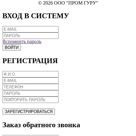
© 2026 ООО "ПРОМ ГУРУ"
ВХОД В СИСТЕМУ
Вспомнить пароль
ВОЙТИ
РЕГИСТРАЦИЯ
ЗАРЕГИСТРИРОВАТЬСЯ
Заказ обратного звонка