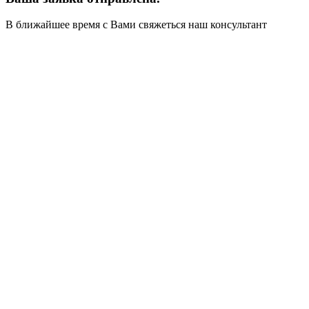
В ближайшее время с Вами свяжеться наш консультант