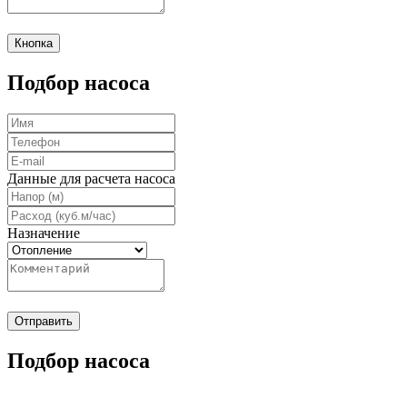
Кнопка
Подбор насоса
Данные для расчета насоса
Назначение
Отправить
Подбор насоса