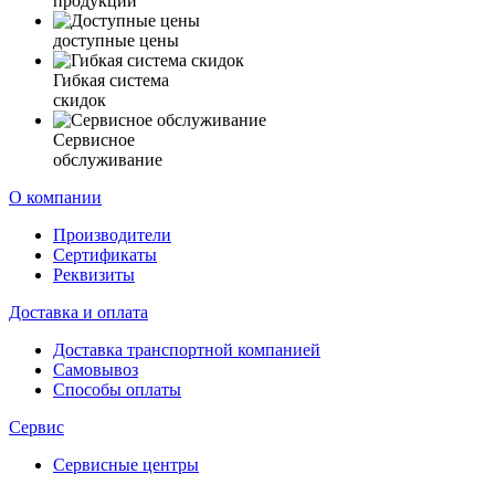
продукции
доступные цены
Гибкая система
скидок
Сервисное
обслуживание
О компании
Производители
Сертификаты
Реквизиты
Доставка и оплата
Доставка транспортной компанией
Самовывоз
Способы оплаты
Сервис
Сервисные центры