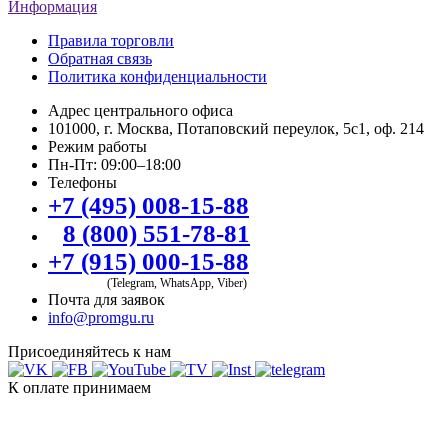
Информация
Правила торговли
Обратная связь
Политика конфиденциальности
Адрес центрального офиса
101000, г. Москва, Потаповский переулок, 5с1, оф. 214
Режим работы
Пн-Пт: 09:00–18:00
Телефоны
+7 (495) 008-15-88
8 (800) 551-78-81
+7 (915) 000-15-88
(Telegram, WhatsApp, Viber)
Почта для заявок
info@promgu.ru
Присоединяйтесь к нам
К оплате принимаем