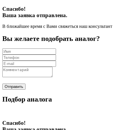
Спасибо!
Ваша заявка отправлена.
В ближайшее время с Вами свяжеться наш консультант
Вы желаете подобрать аналог?
Отправить
Подбор аналога
Спасибо!
Ваша заявка отправлена.