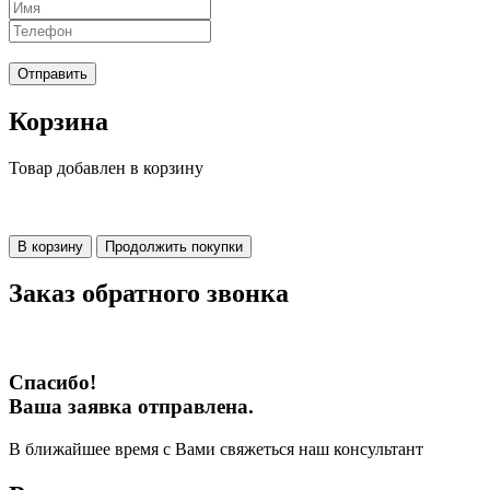
Отправить
Корзина
Товар добавлен в корзину
В корзину
Продолжить покупки
Заказ обратного звонка
Спасибо!
Ваша заявка отправлена.
В ближайшее время с Вами свяжеться наш консультант