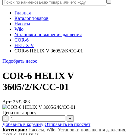
Главная
Каталог товаров
Насосы
Wilo
Установки повышения давления
COR-6
HELIX V
COR-6 HELIX V 3605/2/K/CC-01
Подобрать насос
COR-6 HELIX V
3605/2/K/CC-01
Арт: 2532383
Цена по запросу
-
+
Добавить в корзину
Отправить на просчет
Категории:
Насосы, Wilo, Установки повышения давления,