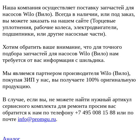
Наша компания осуществляет поставку запчастей для
насосов Wilo (Вило). Всегда в наличии, или под заказ,
вы можете заказать на нашем сайте (Торцевые
уплотнения, рабочие колеса, электродвигатели,
подшипники, или другие насосные части).
Хотим обратить ваше внимание, что для точного
подбора запчастей для насосов Wilo (Вило) нам
требуется от вас информация с шильдика.
Мы являемся партнером производителя Wilo (Вило),
покупая ЗИП у нас, вы получаете 100% оригинальную
продукцию.
В случае, если вы, не можете найти нужный артикул
сервисного комплекта для ремонта просим вас
обратится к нам по телефону +7 495 008 15 88 или по
почте
info@promgu.ru
.
Аналог