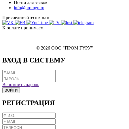
Почта для заявок
info@promgu.ru
Присоединяйтесь к нам
К оплате принимаем
© 2026 ООО "ПРОМ ГУРУ"
ВХОД В СИСТЕМУ
Вспомнить пароль
ВОЙТИ
РЕГИСТРАЦИЯ