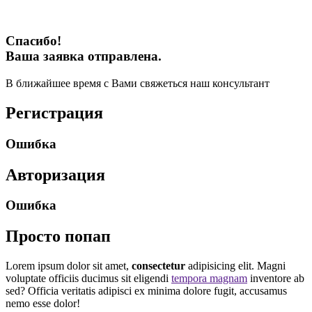
Спасибо!
Ваша заявка отправлена.
В ближайшее время с Вами свяжеться наш консультант
Регистрация
Ошибка
Авторизация
Ошибка
Просто попап
Lorem ipsum dolor sit amet,
consectetur
adipisicing elit. Magni
voluptate officiis ducimus sit eligendi
tempora magnam
inventore ab
sed? Officia veritatis adipisci ex minima dolore fugit, accusamus
nemo esse dolor!