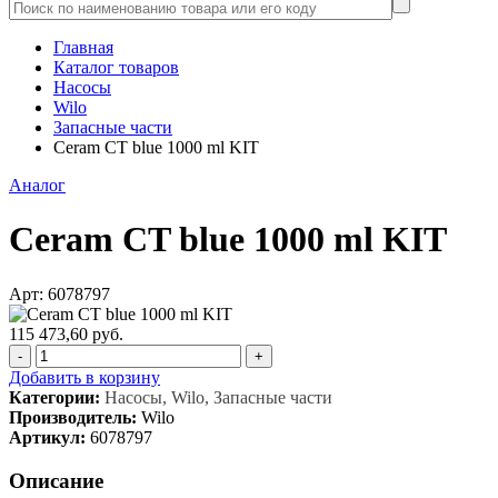
Главная
Каталог товаров
Насосы
Wilo
Запасные части
Ceram CT blue 1000 ml KIT
Аналог
Ceram CT blue 1000 ml KIT
Арт: 6078797
115 473,60 руб.
-
+
Добавить в корзину
Категории:
Насосы, Wilo, Запасные части
Производитель:
Wilo
Артикул:
6078797
Описание