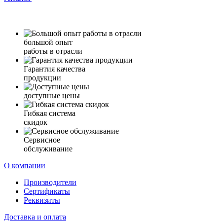
большой опыт
работы в отрасли
Гарантия качества
продукции
доступные цены
Гибкая система
скидок
Сервисное
обслуживание
О компании
Производители
Сертификаты
Реквизиты
Доставка и оплата