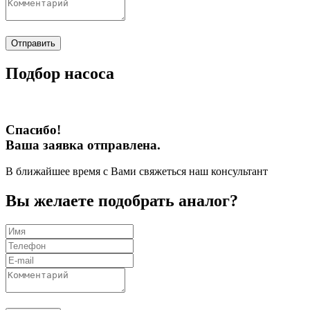
Отправить
Подбор насоса
Спасибо!
Ваша заявка отправлена.
В ближайшее время с Вами свяжеться наш консультант
Вы желаете подобрать аналог?