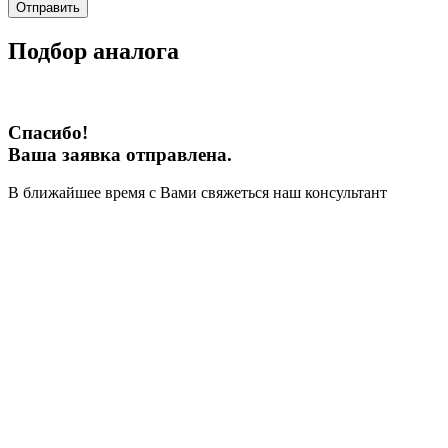
Отправить
Подбор аналога
Спасибо!
Ваша заявка отправлена.
В ближайшее время с Вами свяжеться наш консультант