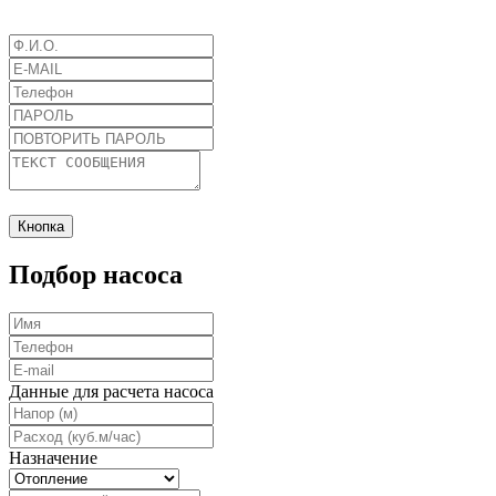
Кнопка
Подбор насоса
Данные для расчета насоса
Назначение