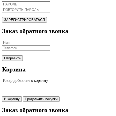
ЗАРЕГИСТРИРОВАТЬСЯ
Заказ обратного звонка
Отправить
Корзина
Товар добавлен в корзину
В корзину
Продолжить покупки
Заказ обратного звонка