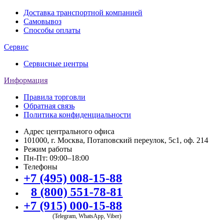
Доставка транспортной компанией
Самовывоз
Способы оплаты
Сервис
Сервисные центры
Информация
Правила торговли
Обратная связь
Политика конфиденциальности
Адрес центрального офиса
101000, г. Москва, Потаповский переулок, 5с1, оф. 214
Режим работы
Пн-Пт: 09:00–18:00
Телефоны
+7 (495) 008-15-88
8 (800) 551-78-81
+7 (915) 000-15-88
(Telegram, WhatsApp, Viber)