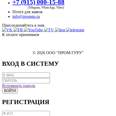
+7 (915) 000-15-88
(Telegram, WhatsApp, Viber)
Почта для заявок
info@promgu.ru
Присоединяйтесь к нам
К оплате принимаем
© 2026 ООО "ПРОМ ГУРУ"
ВХОД В СИСТЕМУ
Вспомнить пароль
ВОЙТИ
РЕГИСТРАЦИЯ