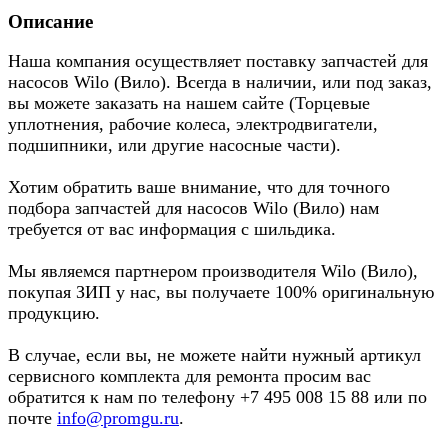
Описание
Наша компания осуществляет поставку запчастей для
насосов Wilo (Вило). Всегда в наличии, или под заказ,
вы можете заказать на нашем сайте (Торцевые
уплотнения, рабочие колеса, электродвигатели,
подшипники, или другие насосные части).
Хотим обратить ваше внимание, что для точного
подбора запчастей для насосов Wilo (Вило) нам
требуется от вас информация с шильдика.
Мы являемся партнером производителя Wilo (Вило),
покупая ЗИП у нас, вы получаете 100% оригинальную
продукцию.
В случае, если вы, не можете найти нужный артикул
сервисного комплекта для ремонта просим вас
обратится к нам по телефону +7 495 008 15 88 или по
почте
info@promgu.ru
.