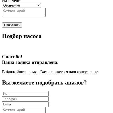
Назначение
Отправить
Подбор насоса
Спасибо!
Ваша заявка отправлена.
В ближайшее время с Вами свяжеться наш консультант
Вы желаете подобрать аналог?