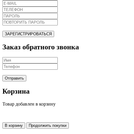
ЗАРЕГИСТРИРОВАТЬСЯ
Заказ обратного звонка
Отправить
Корзина
Товар добавлен в корзину
В корзину
Продолжить покупки