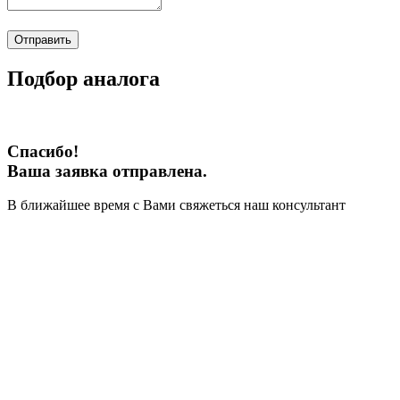
Отправить
Подбор аналога
Спасибо!
Ваша заявка отправлена.
В ближайшее время с Вами свяжеться наш консультант