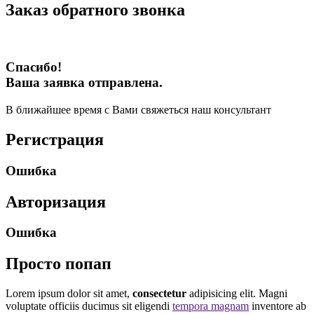
Заказ обратного звонка
Спасибо!
Ваша заявка отправлена.
В ближайшее время с Вами свяжеться наш консультант
Регистрация
Ошибка
Авторизация
Ошибка
Просто попап
Lorem ipsum dolor sit amet,
consectetur
adipisicing elit. Magni
voluptate officiis ducimus sit eligendi
tempora magnam
inventore ab