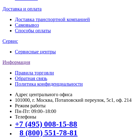
Доставка и оплата
Доставка транспортной компанией
Самовывоз
Способы оплаты
Сервис
Сервисные центры
Информация
Правила торговли
Обратная связь
Политика конфиденциальности
Адрес центрального офиса
101000, г. Москва, Потаповский переулок, 5с1, оф. 214
Режим работы
Пн-Пт: 09:00–18:00
Телефоны
+7 (495) 008-15-88
8 (800) 551-78-81