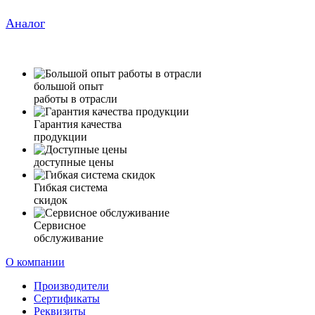
Аналог
большой опыт
работы в отрасли
Гарантия качества
продукции
доступные цены
Гибкая система
скидок
Сервисное
обслуживание
О компании
Производители
Сертификаты
Реквизиты