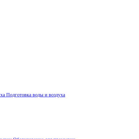
Подготовка воды и воздуха