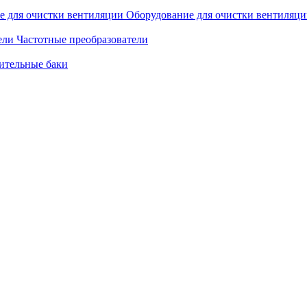
Оборудование для очистки вентиляц
Частотные преобразователи
ительные баки