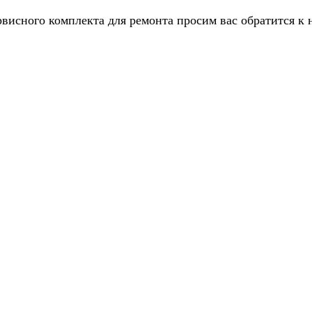
рвисного комплекта для ремонта просим вас обратится к 