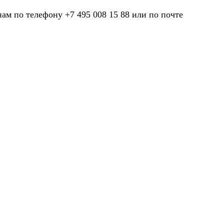
нам по телефону +7 495 008 15 88 или по почте