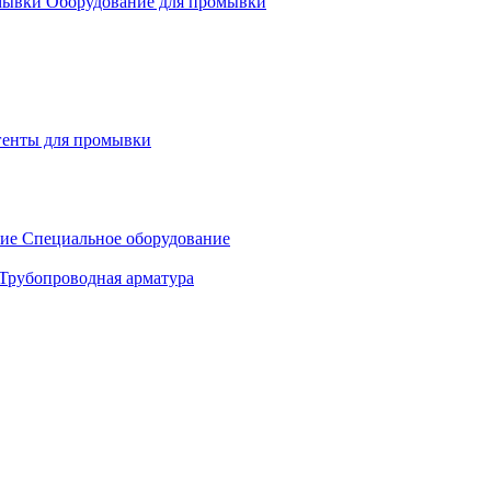
Оборудование для промывки
генты для промывки
Специальное оборудование
Трубопроводная арматура