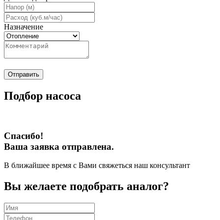
Назначение
Отправить
Подбор насоса
Спасибо!
Ваша заявка отправлена.
В ближайшее время с Вами свяжеться наш консультант
Вы желаете подобрать аналог?