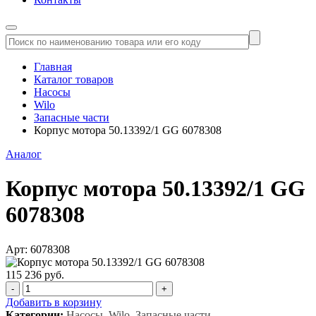
Главная
Каталог товаров
Насосы
Wilo
Запасные части
Корпус мотора 50.13392/1 GG 6078308
Аналог
Корпус мотора 50.13392/1 GG
6078308
Арт: 6078308
115 236 руб.
-
+
Добавить в корзину
Категории:
Насосы, Wilo, Запасные части