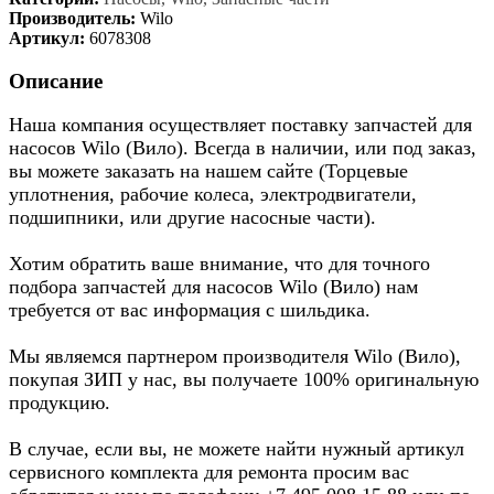
Производитель:
Wilo
Артикул:
6078308
Описание
Наша компания осуществляет поставку запчастей для
насосов Wilo (Вило). Всегда в наличии, или под заказ,
вы можете заказать на нашем сайте (Торцевые
уплотнения, рабочие колеса, электродвигатели,
подшипники, или другие насосные части).
Хотим обратить ваше внимание, что для точного
подбора запчастей для насосов Wilo (Вило) нам
требуется от вас информация с шильдика.
Мы являемся партнером производителя Wilo (Вило),
покупая ЗИП у нас, вы получаете 100% оригинальную
продукцию.
В случае, если вы, не можете найти нужный артикул
сервисного комплекта для ремонта просим вас