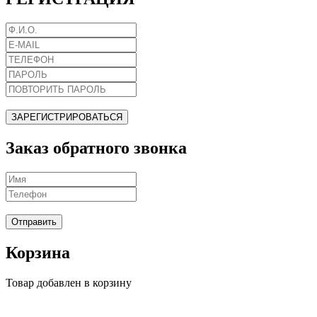
ЗАРЕГИСТРИРОВАТЬСЯ
Заказ обратного звонка
Отправить
Корзина
Товар добавлен в корзину