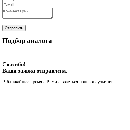
Отправить
Подбор аналога
Спасибо!
Ваша заявка отправлена.
В ближайшее время с Вами свяжеться наш консультант