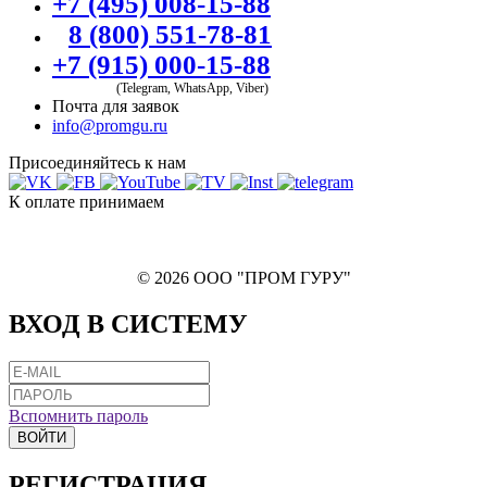
+7 (495) 008-15-88
8 (800) 551-78-81
+7 (915) 000-15-88
(Telegram, WhatsApp, Viber)
Почта для заявок
info@promgu.ru
Присоединяйтесь к нам
К оплате принимаем
© 2026 ООО "ПРОМ ГУРУ"
ВХОД В СИСТЕМУ
Вспомнить пароль
ВОЙТИ
РЕГИСТРАЦИЯ