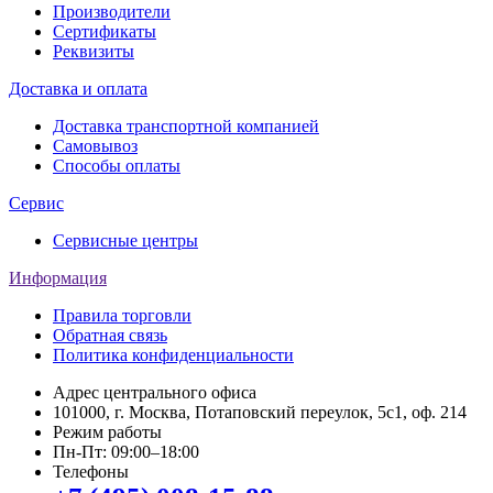
Производители
Сертификаты
Реквизиты
Доставка и оплата
Доставка транспортной компанией
Самовывоз
Способы оплаты
Сервис
Сервисные центры
Информация
Правила торговли
Обратная связь
Политика конфиденциальности
Адрес центрального офиса
101000, г. Москва, Потаповский переулок, 5с1, оф. 214
Режим работы
Пн-Пт: 09:00–18:00
Телефоны