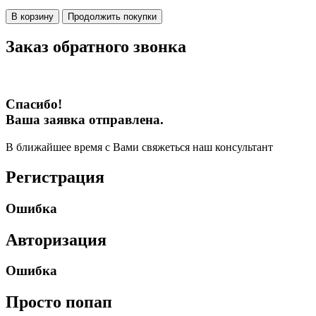
В корзину
Продолжить покупки
Заказ обратного звонка
Спасибо!
Ваша заявка отправлена.
В ближайшее время с Вами свяжеться наш консультант
Регистрация
Ошибка
Авторизация
Ошибка
Просто попап