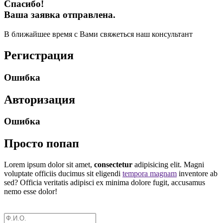
Спасибо!
Ваша заявка отправлена.
В ближайшее время с Вами свяжеться наш консультант
Регистрация
Ошибка
Авторизация
Ошибка
Просто попап
Lorem ipsum dolor sit amet,
consectetur
adipisicing elit. Magni
voluptate officiis ducimus sit eligendi
tempora magnam
inventore ab
sed? Officia veritatis adipisci ex minima dolore fugit, accusamus
nemo esse dolor!