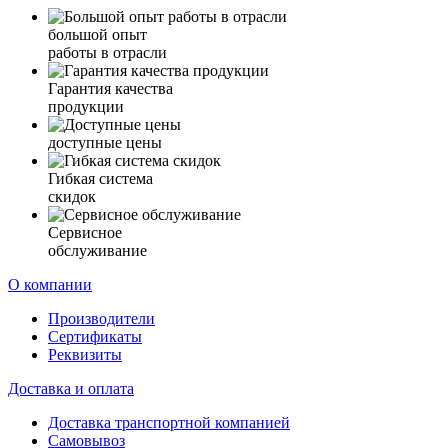
большой опыт
работы в отрасли
Гарантия качества
продукции
доступные цены
Гибкая система
скидок
Сервисное
обслуживание
О компании
Производители
Сертификаты
Реквизиты
Доставка и оплата
Доставка транспортной компанией
Самовывоз