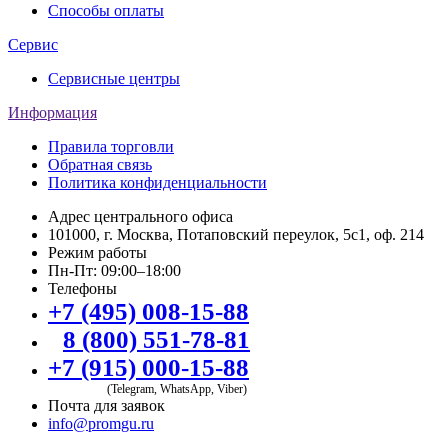
Способы оплаты
Сервис
Сервисные центры
Информация
Правила торговли
Обратная связь
Политика конфиденциальности
Адрес центрального офиса
101000, г. Москва, Потаповский переулок, 5с1, оф. 214
Режим работы
Пн-Пт: 09:00–18:00
Телефоны
+7 (495) 008-15-88
8 (800) 551-78-81
+7 (915) 000-15-88
(Telegram, WhatsApp, Viber)
Почта для заявок
info@promgu.ru