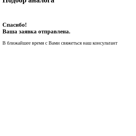
Подбор аналога
Спасибо!
Ваша заявка отправлена.
В ближайшее время с Вами свяжеться наш консультант