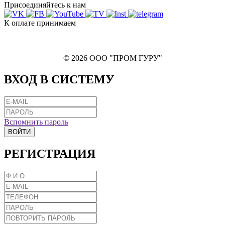
Присоединяйтесь к нам
К оплате принимаем
© 2026 ООО "ПРОМ ГУРУ"
ВХОД В СИСТЕМУ
Вспомнить пароль
ВОЙТИ
РЕГИСТРАЦИЯ