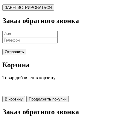
ЗАРЕГИСТРИРОВАТЬСЯ
Заказ обратного звонка
Отправить
Корзина
Товар добавлен в корзину
В корзину
Продолжить покупки
Заказ обратного звонка