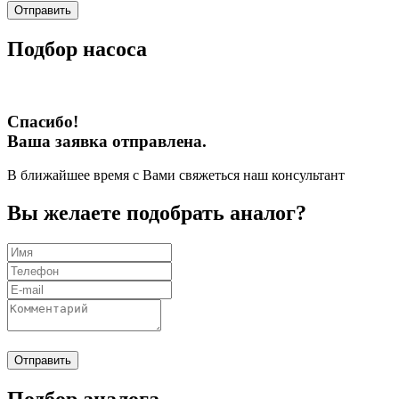
Отправить
Подбор насоса
Спасибо!
Ваша заявка отправлена.
В ближайшее время с Вами свяжеться наш консультант
Вы желаете подобрать аналог?
Отправить