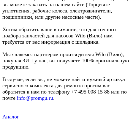
вы можете заказать на нашем сайте (Торцевые
уплотнения, рабочие колеса, электродвигатели,
подшипники, или другие насосные части).
Хотим обратить ваше внимание, что для точного
подбора запчастей для насосов Wilo (Вило) нам
требуется от вас информация с шильдика.
Мы являемся партнером производителя Wilo (Вило),
покупая ЗИП у нас, вы получаете 100% оригинальную
продукцию.
В случае, если вы, не можете найти нужный артикул
сервисного комплекта для ремонта просим вас
обратится к нам по телефону +7 495 008 15 88 или по
почте
info@promgu.ru
.
Аналог