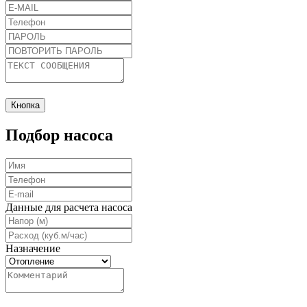
Кнопка
Подбор насоса
Данные для расчета насоса
Назначение