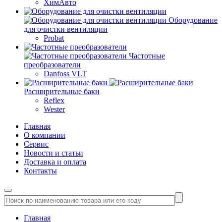
ХимАвто
Оборудование
для очистки вентиляции
Probat
Частотные
преобразователи
Danfoss VLT
Расширительные баки
Reflex
Wester
Главная
О компании
Сервис
Новости и статьи
Доставка и оплата
Контакты
Главная