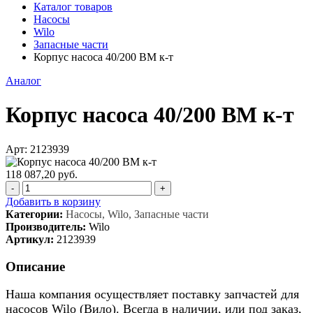
Каталог товаров
Насосы
Wilo
Запасные части
Корпус насоса 40/200 BM к-т
Аналог
Корпус насоса 40/200 BM к-т
Арт: 2123939
118 087,20 руб.
-
+
Добавить в корзину
Категории:
Насосы, Wilo, Запасные части
Производитель:
Wilo
Артикул:
2123939
Описание
Наша компания осуществляет поставку запчастей для
насосов Wilo (Вило). Всегда в наличии, или под заказ,