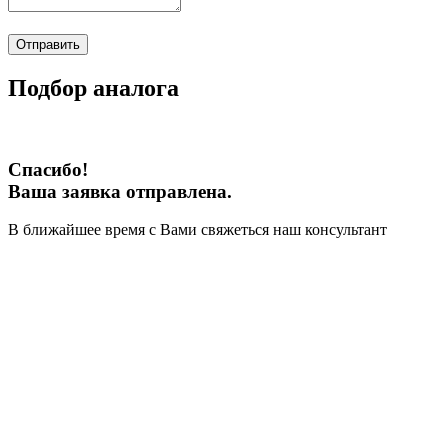
Отправить
Подбор аналога
Спасибо!
Ваша заявка отправлена.
В ближайшее время с Вами свяжеться наш консультант