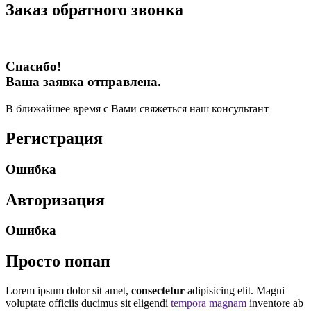
Заказ обратного звонка
Спасибо!
Ваша заявка отправлена.
В ближайшее время с Вами свяжеться наш консультант
Регистрация
Ошибка
Авторизация
Ошибка
Просто попап
Lorem ipsum dolor sit amet,
consectetur
adipisicing elit. Magni
voluptate officiis ducimus sit eligendi
tempora magnam
inventore ab