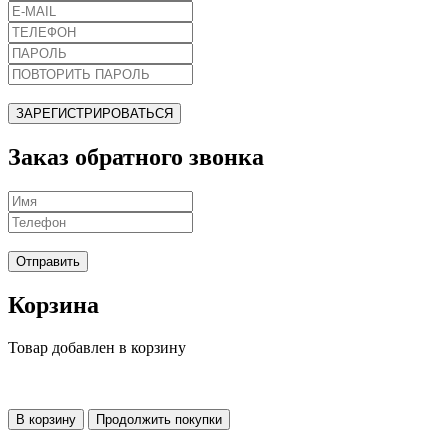
ЗАРЕГИСТРИРОВАТЬСЯ
Заказ обратного звонка
Отправить
Корзина
Товар добавлен в корзину
В корзину
Продолжить покупки