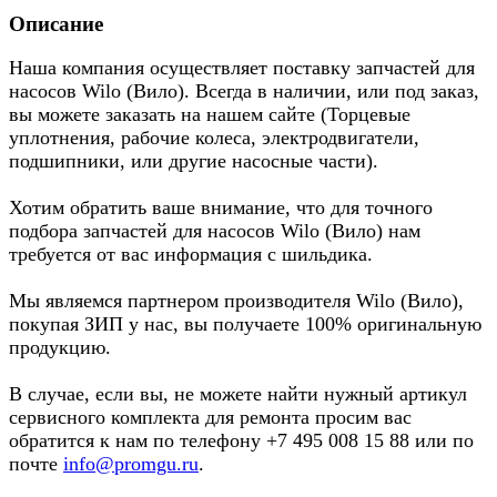
Описание
Наша компания осуществляет поставку запчастей для
насосов Wilo (Вило). Всегда в наличии, или под заказ,
вы можете заказать на нашем сайте (Торцевые
уплотнения, рабочие колеса, электродвигатели,
подшипники, или другие насосные части).
Хотим обратить ваше внимание, что для точного
подбора запчастей для насосов Wilo (Вило) нам
требуется от вас информация с шильдика.
Мы являемся партнером производителя Wilo (Вило),
покупая ЗИП у нас, вы получаете 100% оригинальную
продукцию.
В случае, если вы, не можете найти нужный артикул
сервисного комплекта для ремонта просим вас
обратится к нам по телефону +7 495 008 15 88 или по
почте
info@promgu.ru
.