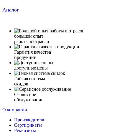
Аналог
большой опыт
работы в отрасли
Гарантия качества
продукции
доступные цены
Гибкая система
скидок
Сервисное
обслуживание
О компании
Производители
Сертификаты
Реквизиты