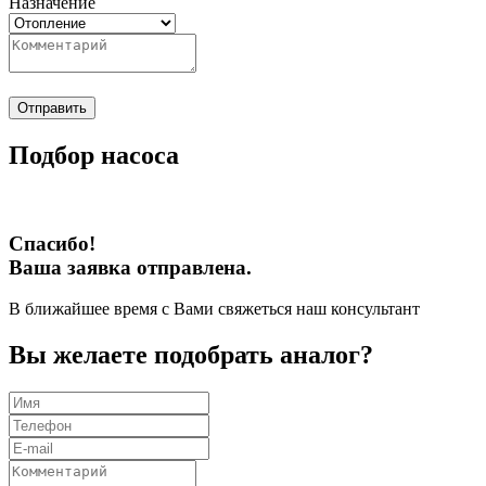
Назначение
Отправить
Подбор насоса
Спасибо!
Ваша заявка отправлена.
В ближайшее время с Вами свяжеться наш консультант
Вы желаете подобрать аналог?