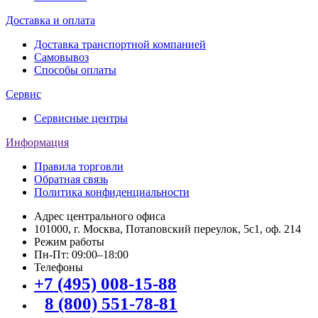
Доставка и оплата
Доставка транспортной компанией
Самовывоз
Способы оплаты
Сервис
Сервисные центры
Информация
Правила торговли
Обратная связь
Политика конфиденциальности
Адрес центрального офиса
101000, г. Москва, Потаповский переулок, 5с1, оф. 214
Режим работы
Пн-Пт: 09:00–18:00
Телефоны
+7 (495) 008-15-88
8 (800) 551-78-81