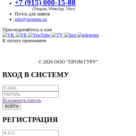
+7 (915) 000-15-88
(Telegram, WhatsApp, Viber)
Почта для заявок
info@promgu.ru
Присоединяйтесь к нам
К оплате принимаем
© 2026 ООО "ПРОМ ГУРУ"
ВХОД В СИСТЕМУ
Вспомнить пароль
ВОЙТИ
РЕГИСТРАЦИЯ