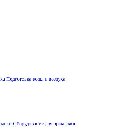
Подготовка воды и воздуха
Оборудование для промывки