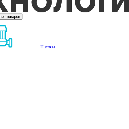
лог товаров
Насосы