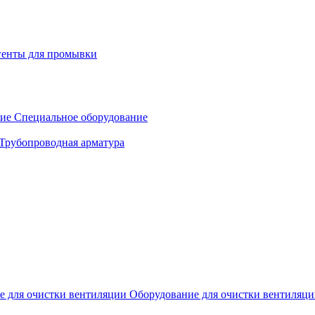
генты для промывки
Специальное оборудование
Трубопроводная арматура
Оборудование для очистки вентиляц