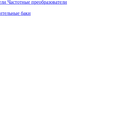
Частотные преобразователи
ительные баки