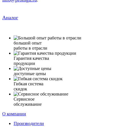
Аналог
большой опыт
работы в отрасли
Гарантия качества
продукции
доступные цены
Гибкая система
скидок
Сервисное
обслуживание
О компании
Производители