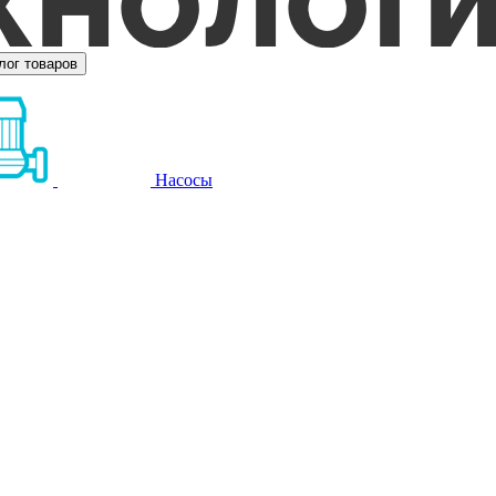
лог товаров
Насосы