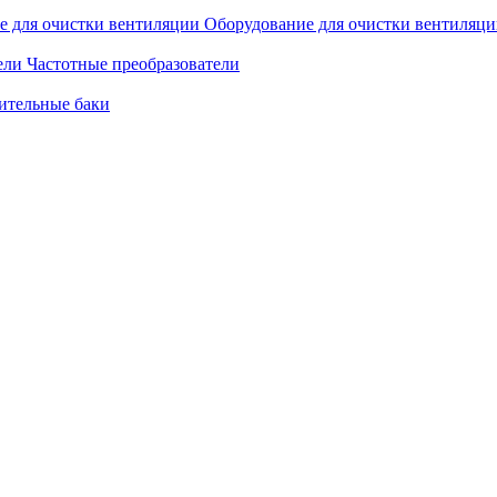
Оборудование для очистки вентиляц
Частотные преобразователи
ительные баки