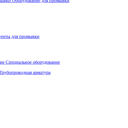
Оборудование для промывки
генты для промывки
Специальное оборудование
Трубопроводная арматура