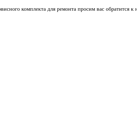
рвисного комплекта для ремонта просим вас обратится к 