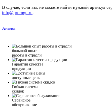
В случае, если вы, не можете найти нужный артикул се
info@promgu.ru
.
Аналог
большой опыт
работы в отрасли
Гарантия качества
продукции
доступные цены
Гибкая система
скидок
Сервисное
обслуживание