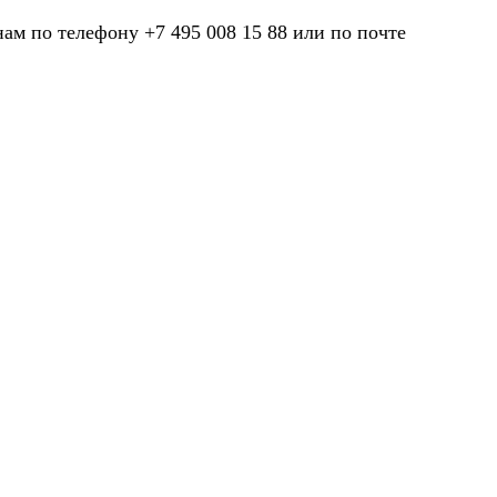
нам по телефону +7 495 008 15 88 или по почте