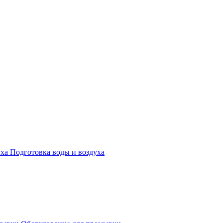
Подготовка воды и воздуха