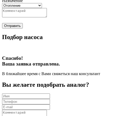
Назначение
Отправить
Подбор насоса
Спасибо!
Ваша заявка отправлена.
В ближайшее время с Вами свяжеться наш консультант
Вы желаете подобрать аналог?