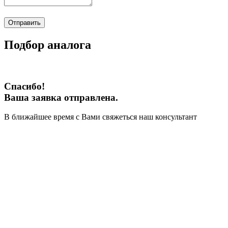
Отправить
Подбор аналога
Спасибо!
Ваша заявка отправлена.
В ближайшее время с Вами свяжеться наш консультант