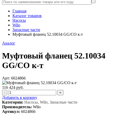
Главная
Каталог товаров
Насосы
Wilo
Запасные части
Муфтовый фланец 52.10034 GG/CO к-т
Аналог
Муфтовый фланец 52.10034
GG/CO к-т
Арт: 6024866
116 424 руб.
-
+
Добавить в корзину
Категории:
Насосы, Wilo, Запасные части
Производитель:
Wilo
Артикул:
6024866