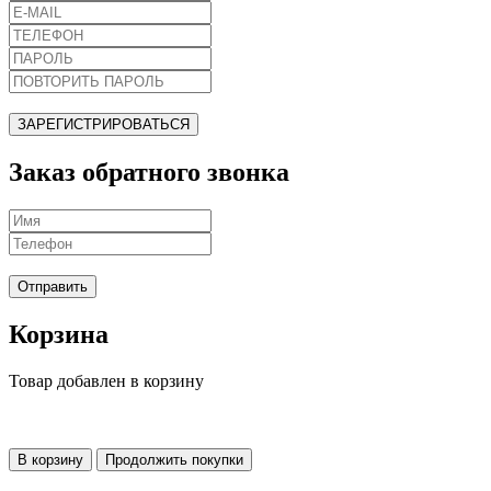
ЗАРЕГИСТРИРОВАТЬСЯ
Заказ обратного звонка
Отправить
Корзина
Товар добавлен в корзину
В корзину
Продолжить покупки