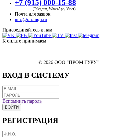
+7 (915) 000-15-88
(Telegram, WhatsApp, Viber)
Почта для заявок
info@promgu.ru
Присоединяйтесь к нам
К оплате принимаем
© 2026 ООО "ПРОМ ГУРУ"
ВХОД В СИСТЕМУ
Вспомнить пароль
ВОЙТИ
РЕГИСТРАЦИЯ