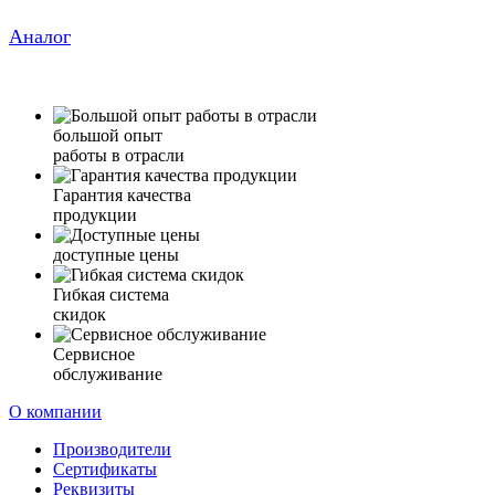
Аналог
большой опыт
работы в отрасли
Гарантия качества
продукции
доступные цены
Гибкая система
скидок
Сервисное
обслуживание
О компании
Производители
Сертификаты
Реквизиты