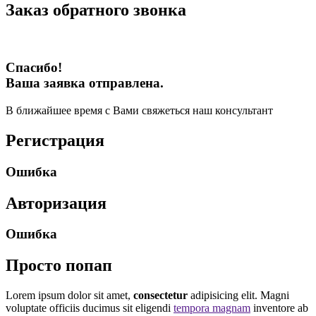
Заказ обратного звонка
Спасибо!
Ваша заявка отправлена.
В ближайшее время с Вами свяжеться наш консультант
Регистрация
Ошибка
Авторизация
Ошибка
Просто попап
Lorem ipsum dolor sit amet,
consectetur
adipisicing elit. Magni
voluptate officiis ducimus sit eligendi
tempora magnam
inventore ab