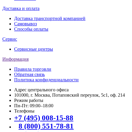
Доставка и оплата
Доставка транспортной компанией
Самовывоз
Способы оплаты
Сервис
Сервисные центры
Информация
Правила торговли
Обратная связь
Политика конфиденциальности
Адрес центрального офиса
101000, г. Москва, Потаповский переулок, 5с1, оф. 214
Режим работы
Пн-Пт: 09:00–18:00
Телефоны
+7 (495) 008-15-88
8 (800) 551-78-81