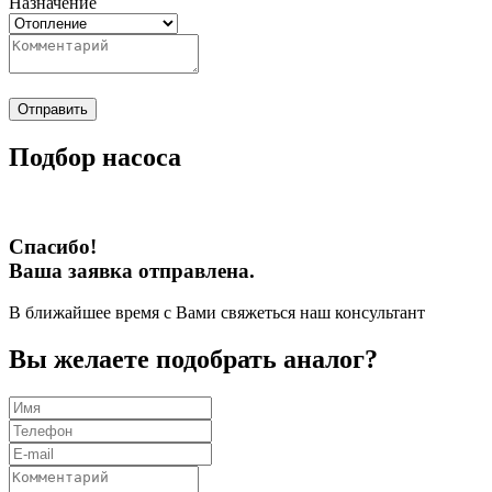
Назначение
Отправить
Подбор насоса
Спасибо!
Ваша заявка отправлена.
В ближайшее время с Вами свяжеться наш консультант
Вы желаете подобрать аналог?