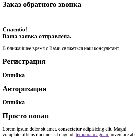
Заказ обратного звонка
Спасибо!
Ваша заявка отправлена.
В ближайшее время с Вами свяжеться наш консультант
Регистрация
Ошибка
Авторизация
Ошибка
Просто попап
Lorem ipsum dolor sit amet,
consectetur
adipisicing elit. Magni
voluptate officiis ducimus sit eligendi
tempora magnam
inventore ab