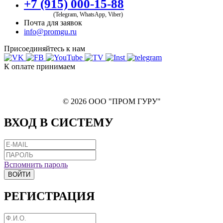
+7 (915) 000-15-88
(Telegram, WhatsApp, Viber)
Почта для заявок
info@promgu.ru
Присоединяйтесь к нам
К оплате принимаем
© 2026 ООО "ПРОМ ГУРУ"
ВХОД В СИСТЕМУ
Вспомнить пароль
ВОЙТИ
РЕГИСТРАЦИЯ