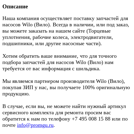
Описание
Наша компания осуществляет поставку запчастей для
насосов Wilo (Вило). Всегда в наличии, или под заказ,
вы можете заказать на нашем сайте (Торцевые
уплотнения, рабочие колеса, электродвигатели,
подшипники, или другие насосные части).
Хотим обратить ваше внимание, что для точного
подбора запчастей для насосов Wilo (Вило) нам
требуется от вас информация с шильдика.
Мы являемся партнером производителя Wilo (Вило),
покупая ЗИП у нас, вы получаете 100% оригинальную
продукцию.
В случае, если вы, не можете найти нужный артикул
сервисного комплекта для ремонта просим вас
обратится к нам по телефону +7 495 008 15 88 или по
почте
info@promgu.ru
.