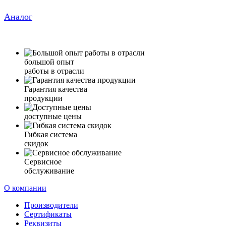
Аналог
большой опыт
работы в отрасли
Гарантия качества
продукции
доступные цены
Гибкая система
скидок
Сервисное
обслуживание
О компании
Производители
Сертификаты
Реквизиты