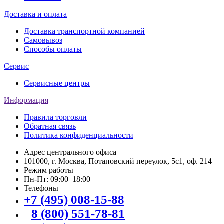
Доставка и оплата
Доставка транспортной компанией
Самовывоз
Способы оплаты
Сервис
Сервисные центры
Информация
Правила торговли
Обратная связь
Политика конфиденциальности
Адрес центрального офиса
101000, г. Москва, Потаповский переулок, 5с1, оф. 214
Режим работы
Пн-Пт: 09:00–18:00
Телефоны
+7 (495) 008-15-88
8 (800) 551-78-81