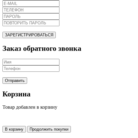
ЗАРЕГИСТРИРОВАТЬСЯ
Заказ обратного звонка
Отправить
Корзина
Товар добавлен в корзину
В корзину
Продолжить покупки