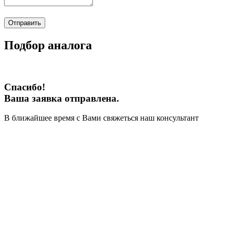
Отправить
Подбор аналога
Спасибо!
Ваша заявка отправлена.
В ближайшее время с Вами свяжеться наш консультант