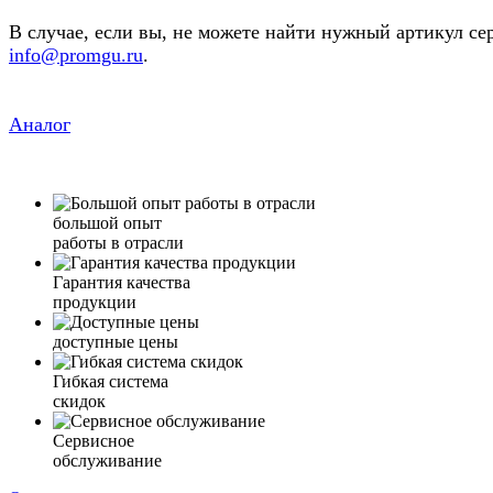
В случае, если вы, не можете найти нужный артикул се
info@promgu.ru
.
Аналог
большой опыт
работы в отрасли
Гарантия качества
продукции
доступные цены
Гибкая система
скидок
Сервисное
обслуживание