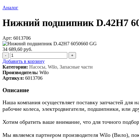
Аналог
Нижний подшипник D.42H7 6
Арт: 6013706
34 689,60 руб.
-
+
Добавить в корзину
Категории:
Насосы, Wilo, Запасные части
Производитель:
Wilo
Артикул:
6013706
Описание
Наша компания осуществляет поставку запчастей для нас
рабочие колеса, электродвигатели, подшипники, или др
Хотим обратить ваше внимание, что для точного подбор
Мы являемся партнером производителя Wilo (Вило), по