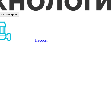
лог товаров
Насосы