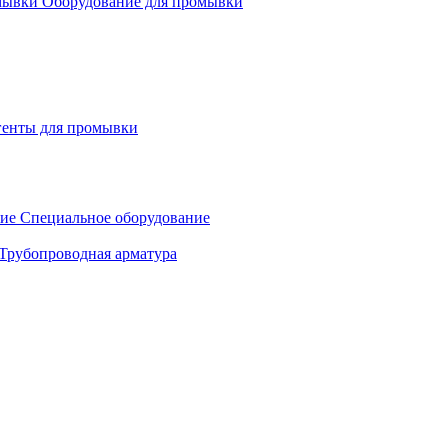
Оборудование для промывки
генты для промывки
Специальное оборудование
Трубопроводная арматура