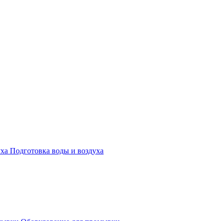
Подготовка воды и воздуха