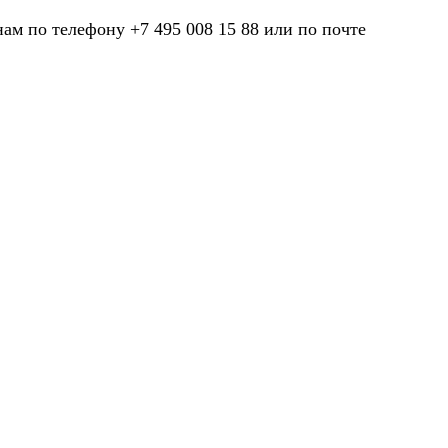
нам по телефону +7 495 008 15 88 или по почте