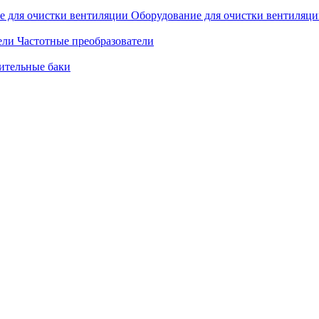
Оборудование для очистки вентиляц
Частотные преобразователи
ительные баки