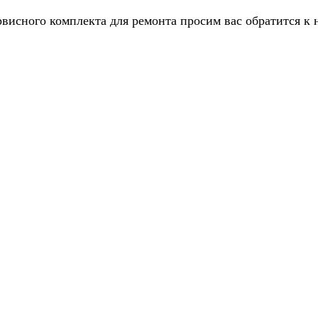
рвисного комплекта для ремонта просим вас обратится к 