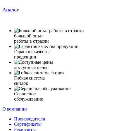
Аналог
большой опыт
работы в отрасли
Гарантия качества
продукции
доступные цены
Гибкая система
скидок
Сервисное
обслуживание
О компании
Производители
Сертификаты
Реквизиты