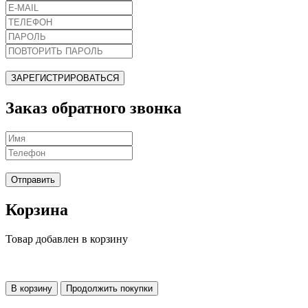
ЗАРЕГИСТРИРОВАТЬСЯ
Заказ обратного звонка
Отправить
Корзина
Товар добавлен в корзину
В корзину
Продолжить покупки