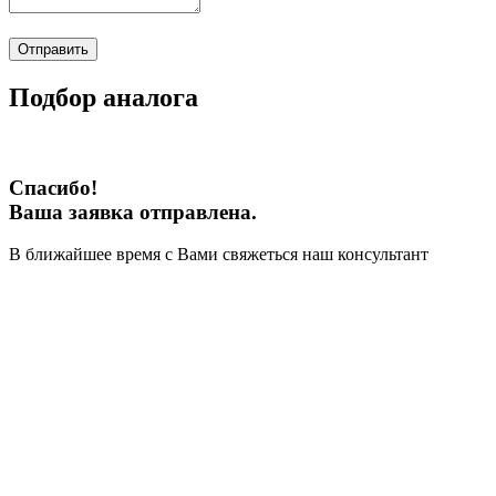
Отправить
Подбор аналога
Спасибо!
Ваша заявка отправлена.
В ближайшее время с Вами свяжеться наш консультант