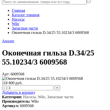
Главная
Каталог товаров
Насосы
Wilo
Запасные части
Оконечная гильза D.34/25 55.10234/3 6009568
Аналог
Оконечная гильза D.34/25
55.10234/3 6009568
Арт: 6009568
118 800 руб.
-
+
Добавить в корзину
Категории:
Насосы, Wilo, Запасные части
Производитель:
Wilo
Артикул:
6009568