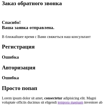
Заказ обратного звонка
Спасибо!
Ваша заявка отправлена.
В ближайшее время с Вами свяжеться наш консультант
Регистрация
Ошибка
Авторизация
Ошибка
Просто попап
Lorem ipsum dolor sit amet,
consectetur
adipisicing elit. Magni
voluptate officiis ducimus sit eligendi
tempora magnam
inventore ab