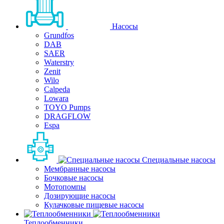
Насосы
Grundfos
DAB
SAER
Waterstry
Zenit
Wilo
Calpeda
Lowara
TOYO Pumps
DRAGFLOW
Espa
Специальные насосы
Мембранные насосы
Бочковые насосы
Мотопомпы
Дозирующие насосы
Кулачковые пищевые насосы
Теплообменники