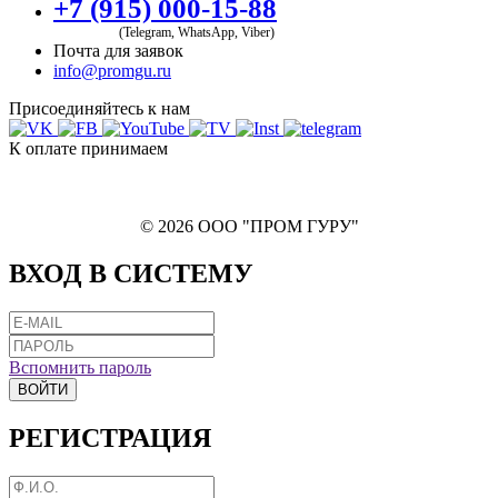
+7 (915) 000-15-88
(Telegram, WhatsApp, Viber)
Почта для заявок
info@promgu.ru
Присоединяйтесь к нам
К оплате принимаем
© 2026 ООО "ПРОМ ГУРУ"
ВХОД В СИСТЕМУ
Вспомнить пароль
ВОЙТИ
РЕГИСТРАЦИЯ