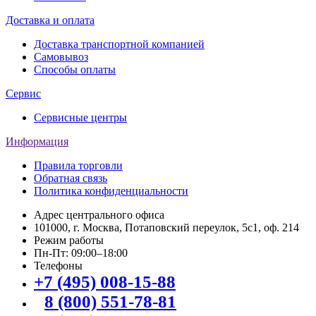
Доставка и оплата
Доставка транспортной компанией
Самовывоз
Способы оплаты
Сервис
Сервисные центры
Информация
Правила торговли
Обратная связь
Политика конфиденциальности
Адрес центрального офиса
101000, г. Москва, Потаповский переулок, 5с1, оф. 214
Режим работы
Пн-Пт: 09:00–18:00
Телефоны
+7 (495) 008-15-88
8 (800) 551-78-81