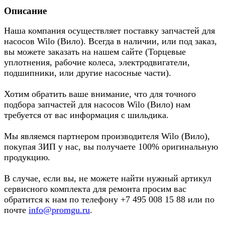
Описание
Наша компания осуществляет поставку запчастей для
насосов Wilo (Вило). Всегда в наличии, или под заказ,
вы можете заказать на нашем сайте (Торцевые
уплотнения, рабочие колеса, электродвигатели,
подшипники, или другие насосные части).
Хотим обратить ваше внимание, что для точного
подбора запчастей для насосов Wilo (Вило) нам
требуется от вас информация с шильдика.
Мы являемся партнером производителя Wilo (Вило),
покупая ЗИП у нас, вы получаете 100% оригинальную
продукцию.
В случае, если вы, не можете найти нужный артикул
сервисного комплекта для ремонта просим вас
обратится к нам по телефону +7 495 008 15 88 или по
почте
info@promgu.ru
.