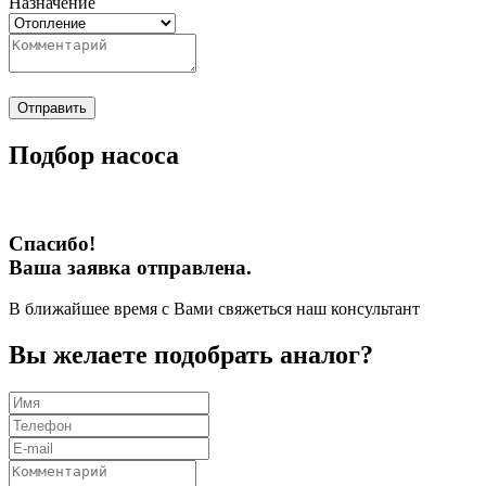
Назначение
Отправить
Подбор насоса
Спасибо!
Ваша заявка отправлена.
В ближайшее время с Вами свяжеться наш консультант
Вы желаете подобрать аналог?