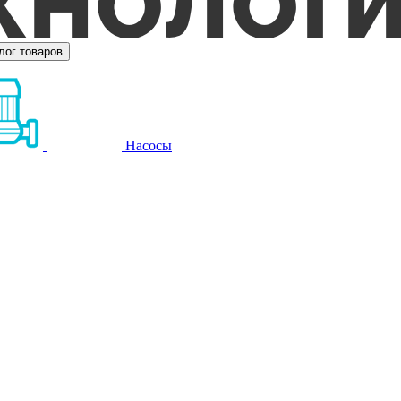
лог товаров
Насосы