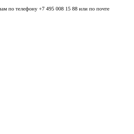
нам по телефону +7 495 008 15 88 или по почте