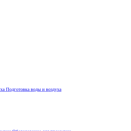
Подготовка воды и воздуха