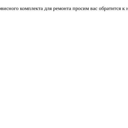
рвисного комплекта для ремонта просим вас обратится к 