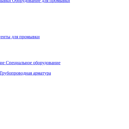
Оборудование для промывки
генты для промывки
Специальное оборудование
Трубопроводная арматура