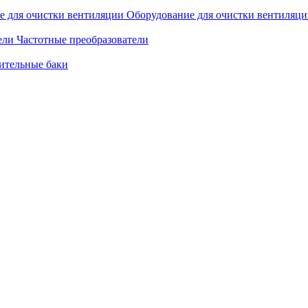
Оборудование для очистки вентиляц
Частотные преобразователи
ительные баки