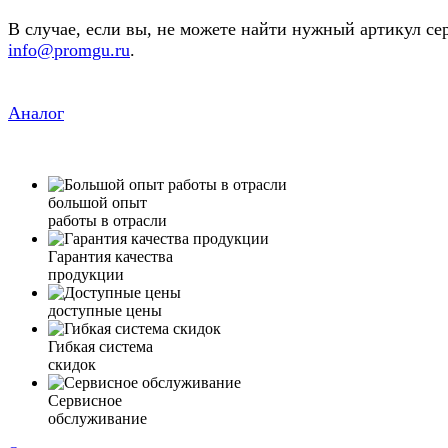
В случае, если вы, не можете найти нужный артикул се
info@promgu.ru
.
Аналог
большой опыт
работы в отрасли
Гарантия качества
продукции
доступные цены
Гибкая система
скидок
Сервисное
обслуживание