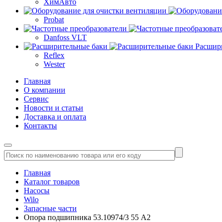
ХимАвто
Probat
Danfoss VLT
Расшир
Reflex
Wester
Главная
О компании
Сервис
Новости и статьи
Доставка и оплата
Контакты
Главная
Каталог товаров
Насосы
Wilo
Запасные части
Опора подшипника 53.10974/3 55 A2