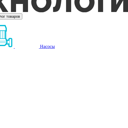
лог товаров
Насосы