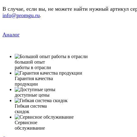
В случае, если вы, не можете найти нужный артикул се
info@promgu.ru
.
Аналог
большой опыт
работы в отрасли
Гарантия качества
продукции
доступные цены
Гибкая система
скидок
Сервисное
обслуживание