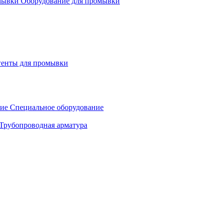
Оборудование для промывки
генты для промывки
Специальное оборудование
Трубопроводная арматура