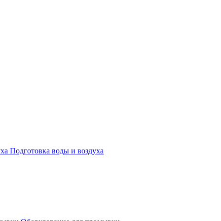
Подготовка воды и воздуха