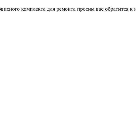
рвисного комплекта для ремонта просим вас обратится к 