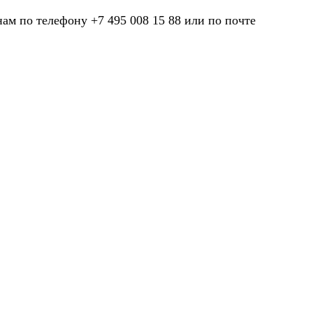
нам по телефону +7 495 008 15 88 или по почте