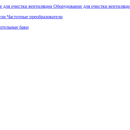
Оборудование для очистки вентиляц
Частотные преобразователи
ительные баки