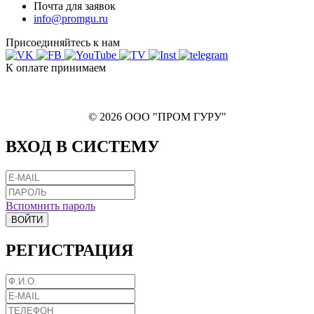
Почта для заявок
info@promgu.ru
Присоединяйтесь к нам
К оплате принимаем
© 2026 ООО "ПРОМ ГУРУ"
ВХОД В СИСТЕМУ
Вспомнить пароль
ВОЙТИ
РЕГИСТРАЦИЯ