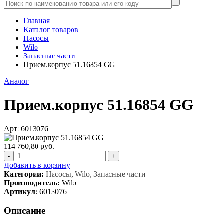
Главная
Каталог товаров
Насосы
Wilo
Запасные части
Прием.корпус 51.16854 GG
Аналог
Прием.корпус 51.16854 GG
Арт: 6013076
114 760,80 руб.
-
+
Добавить в корзину
Категории:
Насосы, Wilo, Запасные части
Производитель:
Wilo
Артикул:
6013076
Описание