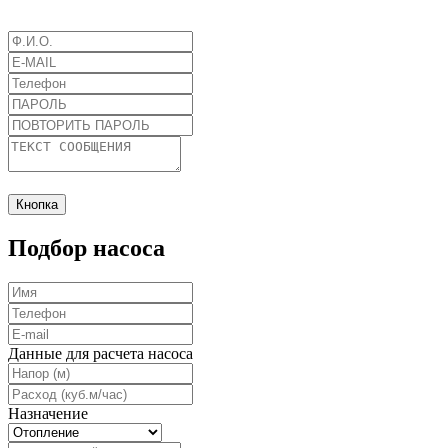
Кнопка
Подбор насоса
Данные для расчета насоса
Назначение