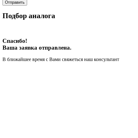
Отправить
Подбор аналога
Спасибо!
Ваша заявка отправлена.
В ближайшее время с Вами свяжеться наш консультант