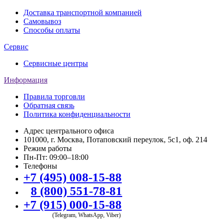
Доставка транспортной компанией
Самовывоз
Способы оплаты
Сервис
Сервисные центры
Информация
Правила торговли
Обратная связь
Политика конфиденциальности
Адрес центрального офиса
101000, г. Москва, Потаповский переулок, 5с1, оф. 214
Режим работы
Пн-Пт: 09:00–18:00
Телефоны
+7 (495) 008-15-88
8 (800) 551-78-81
+7 (915) 000-15-88
(Telegram, WhatsApp, Viber)