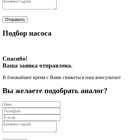
Отправить
Подбор насоса
Спасибо!
Ваша заявка отправлена.
В ближайшее время с Вами свяжеться наш консультант
Вы желаете подобрать аналог?