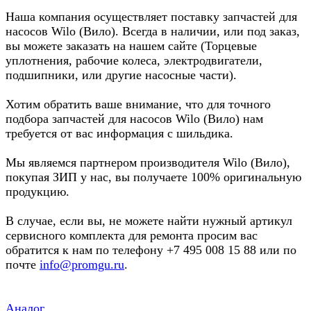
Наша компания осуществляет поставку запчастей для
насосов Wilo (Вило). Всегда в наличии, или под заказ,
вы можете заказать на нашем сайте (Торцевые
уплотнения, рабочие колеса, электродвигатели,
подшипники, или другие насосные части).
Хотим обратить ваше внимание, что для точного
подбора запчастей для насосов Wilo (Вило) нам
требуется от вас информация с шильдика.
Мы являемся партнером производителя Wilo (Вило),
покупая ЗИП у нас, вы получаете 100% оригинальную
продукцию.
В случае, если вы, не можете найти нужный артикул
сервисного комплекта для ремонта просим вас
обратится к нам по телефону +7 495 008 15 88 или по
почте
info@promgu.ru
.
Аналог