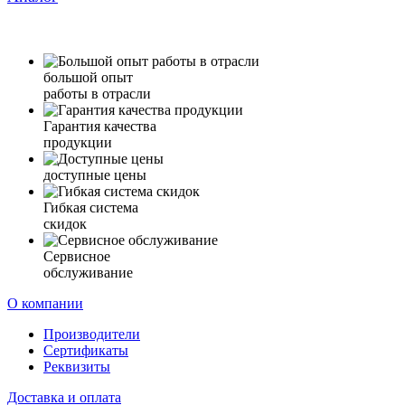
большой опыт
работы в отрасли
Гарантия качества
продукции
доступные цены
Гибкая система
скидок
Сервисное
обслуживание
О компании
Производители
Сертификаты
Реквизиты
Доставка и оплата