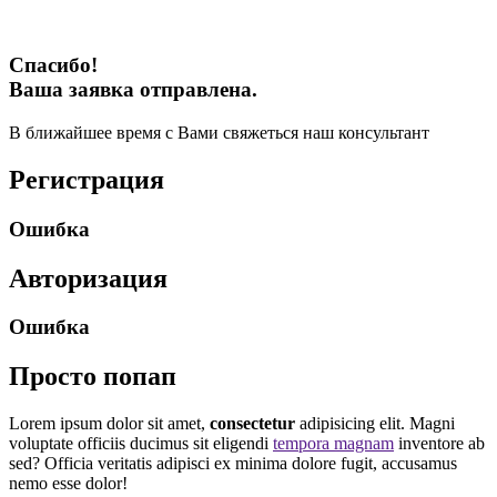
Спасибо!
Ваша заявка отправлена.
В ближайшее время с Вами свяжеться наш консультант
Регистрация
Ошибка
Авторизация
Ошибка
Просто попап
Lorem ipsum dolor sit amet,
consectetur
adipisicing elit. Magni
voluptate officiis ducimus sit eligendi
tempora magnam
inventore ab
sed? Officia veritatis adipisci ex minima dolore fugit, accusamus
nemo esse dolor!