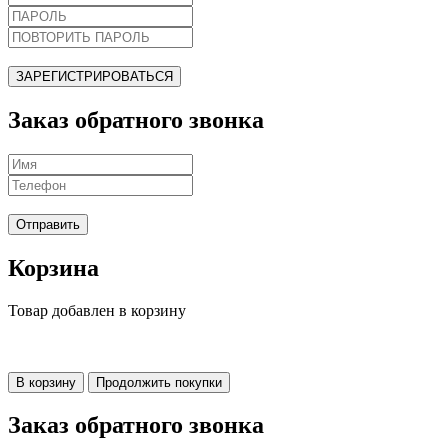
ЗАРЕГИСТРИРОВАТЬСЯ
Заказ обратного звонка
Отправить
Корзина
Товар добавлен в корзину
В корзину
Продолжить покупки
Заказ обратного звонка