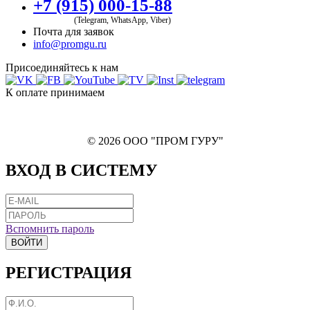
+7 (915) 000-15-88
(Telegram, WhatsApp, Viber)
Почта для заявок
info@promgu.ru
Присоединяйтесь к нам
К оплате принимаем
© 2026 ООО "ПРОМ ГУРУ"
ВХОД В СИСТЕМУ
Вспомнить пароль
ВОЙТИ
РЕГИСТРАЦИЯ