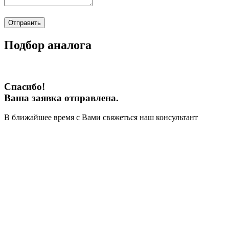
Отправить
Подбор аналога
Спасибо!
Ваша заявка отправлена.
В ближайшее время с Вами свяжеться наш консультант