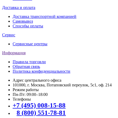
Доставка и оплата
Доставка транспортной компанией
Самовывоз
Способы оплаты
Сервис
Сервисные центры
Информация
Правила торговли
Обратная связь
Политика конфиденциальности
Адрес центрального офиса
101000, г. Москва, Потаповский переулок, 5с1, оф. 214
Режим работы
Пн-Пт: 09:00–18:00
Телефоны
+7 (495) 008-15-88
8 (800) 551-78-81