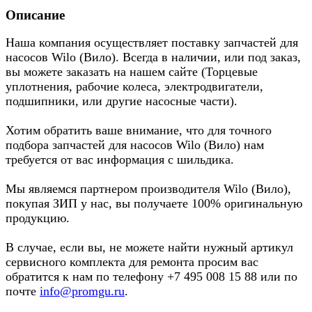
Описание
Наша компания осуществляет поставку запчастей для
насосов Wilo (Вило). Всегда в наличии, или под заказ,
вы можете заказать на нашем сайте (Торцевые
уплотнения, рабочие колеса, электродвигатели,
подшипники, или другие насосные части).
Хотим обратить ваше внимание, что для точного
подбора запчастей для насосов Wilo (Вило) нам
требуется от вас информация с шильдика.
Мы являемся партнером производителя Wilo (Вило),
покупая ЗИП у нас, вы получаете 100% оригинальную
продукцию.
В случае, если вы, не можете найти нужный артикул
сервисного комплекта для ремонта просим вас
обратится к нам по телефону +7 495 008 15 88 или по
почте
info@promgu.ru
.