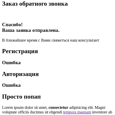
Заказ обратного звонка
Спасибо!
Ваша заявка отправлена.
В ближайшее время с Вами свяжеться наш консультант
Регистрация
Ошибка
Авторизация
Ошибка
Просто попап
Lorem ipsum dolor sit amet,
consectetur
adipisicing elit. Magni
voluptate officiis ducimus sit eligendi
tempora magnam
inventore ab