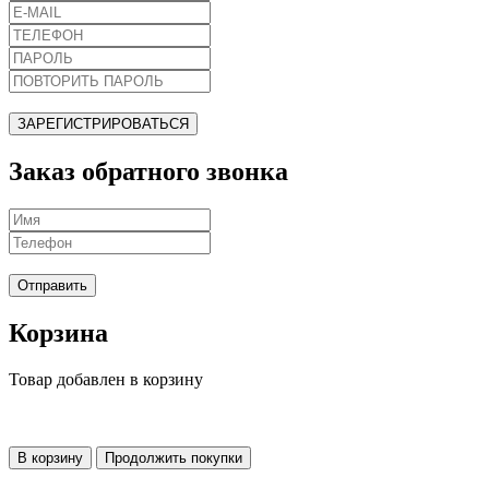
ЗАРЕГИСТРИРОВАТЬСЯ
Заказ обратного звонка
Отправить
Корзина
Товар добавлен в корзину
В корзину
Продолжить покупки