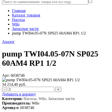
Главная
Каталог товаров
Насосы
Wilo
Запасные части
pump TWI04.05-07N SP025 60AM4 RP1 1/2
Аналог
pump TWI04.05-07N SP025
60AM4 RP1 1/2
Арт: 6038746
34 214,40 руб.
-
+
Добавить в корзину
Категории:
Насосы, Wilo, Запасные части
Производитель:
Wilo
Артикул:
6038746