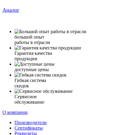
Аналог
большой опыт
работы в отрасли
Гарантия качества
продукции
доступные цены
Гибкая система
скидок
Сервисное
обслуживание
О компании
Производители
Сертификаты
Реквизиты