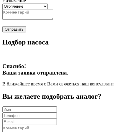
Назначение
Отправить
Подбор насоса
Спасибо!
Ваша заявка отправлена.
В ближайшее время с Вами свяжеться наш консультант
Вы желаете подобрать аналог?