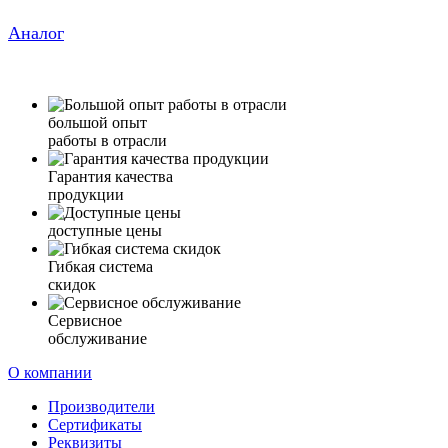
Аналог
большой опыт
работы в отрасли
Гарантия качества
продукции
доступные цены
Гибкая система
скидок
Сервисное
обслуживание
О компании
Производители
Сертификаты
Реквизиты