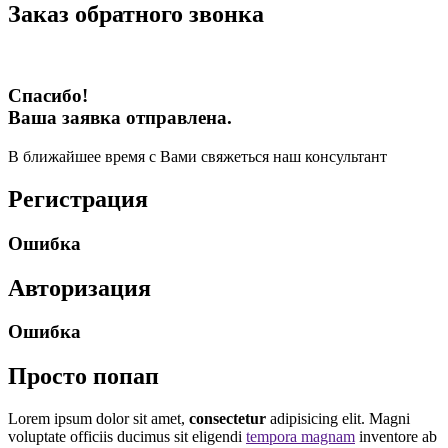
Заказ обратного звонка
Спасибо!
Ваша заявка отправлена.
В ближайшее время с Вами свяжеться наш консультант
Регистрация
Ошибка
Авторизация
Ошибка
Просто попап
Lorem ipsum dolor sit amet,
consectetur
adipisicing elit. Magni
voluptate officiis ducimus sit eligendi
tempora magnam
inventore ab