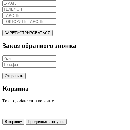
ЗАРЕГИСТРИРОВАТЬСЯ
Заказ обратного звонка
Отправить
Корзина
Товар добавлен в корзину
В корзину
Продолжить покупки