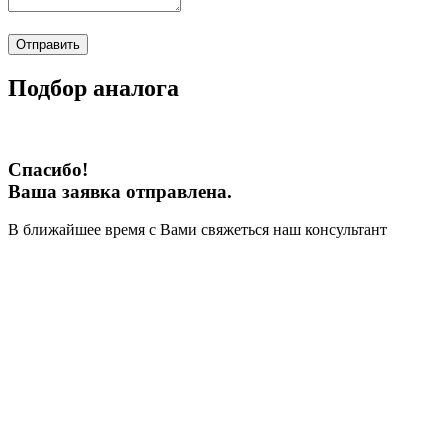
Отправить
Подбор аналога
Спасибо!
Ваша заявка отправлена.
В ближайшее время с Вами свяжеться наш консультант