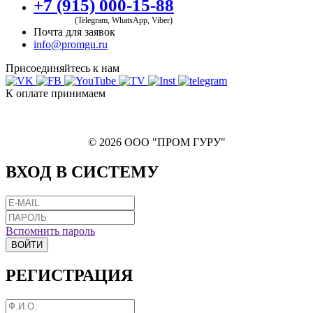
+7 (915) 000-15-88
(Telegram, WhatsApp, Viber)
Почта для заявок
info@promgu.ru
Присоединяйтесь к нам
К оплате принимаем
© 2026 ООО "ПРОМ ГУРУ"
ВХОД В СИСТЕМУ
Вспомнить пароль
ВОЙТИ
РЕГИСТРАЦИЯ