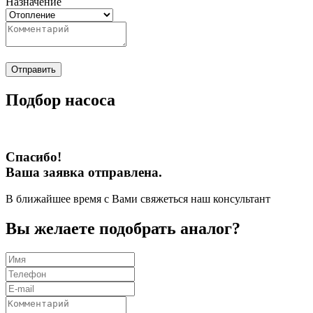
Назначение
Отправить
Подбор насоса
Спасибо!
Ваша заявка отправлена.
В ближайшее время с Вами свяжеться наш консультант
Вы желаете подобрать аналог?