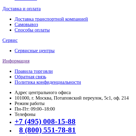
Доставка и оплата
Доставка транспортной компанией
Самовывоз
Способы оплаты
Сервис
Сервисные центры
Информация
Правила торговли
Обратная связь
Политика конфиденциальности
Адрес центрального офиса
101000, г. Москва, Потаповский переулок, 5с1, оф. 214
Режим работы
Пн-Пт: 09:00–18:00
Телефоны
+7 (495) 008-15-88
8 (800) 551-78-81