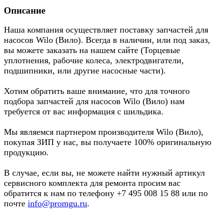
Описание
Наша компания осуществляет поставку запчастей для
насосов Wilo (Вило). Всегда в наличии, или под заказ,
вы можете заказать на нашем сайте (Торцевые
уплотнения, рабочие колеса, электродвигатели,
подшипники, или другие насосные части).
Хотим обратить ваше внимание, что для точного
подбора запчастей для насосов Wilo (Вило) нам
требуется от вас информация с шильдика.
Мы являемся партнером производителя Wilo (Вило),
покупая ЗИП у нас, вы получаете 100% оригинальную
продукцию.
В случае, если вы, не можете найти нужный артикул
сервисного комплекта для ремонта просим вас
обратится к нам по телефону +7 495 008 15 88 или по
почте
info@promgu.ru
.