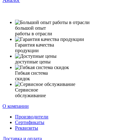
Аналог
большой опыт
работы в отрасли
Гарантия качества
продукции
доступные цены
Гибкая система
скидок
Сервисное
обслуживание
О компании
Производители
Сертификаты
Реквизиты
Доставка и оплата