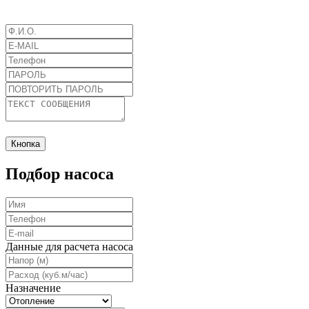
Кнопка
Подбор насоса
Данные для расчета насоса
Назначение