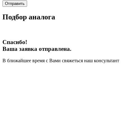
Отправить
Подбор аналога
Спасибо!
Ваша заявка отправлена.
В ближайшее время с Вами свяжеться наш консультант