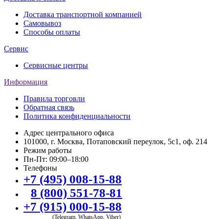
Доставка транспортной компанией
Самовывоз
Способы оплаты
Сервис
Сервисные центры
Информация
Правила торговли
Обратная связь
Политика конфиденциальности
Адрес центрального офиса
101000, г. Москва, Потаповский переулок, 5с1, оф. 214
Режим работы
Пн-Пт: 09:00–18:00
Телефоны
+7 (495) 008-15-88
8 (800) 551-78-81
+7 (915) 000-15-88
(Telegram, WhatsApp, Viber)