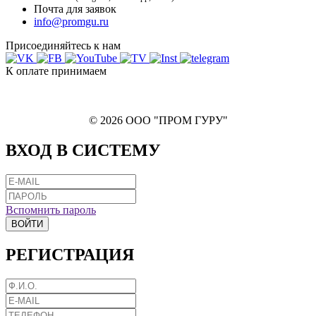
Почта для заявок
info@promgu.ru
Присоединяйтесь к нам
К оплате принимаем
© 2026 ООО "ПРОМ ГУРУ"
ВХОД В СИСТЕМУ
Вспомнить пароль
ВОЙТИ
РЕГИСТРАЦИЯ