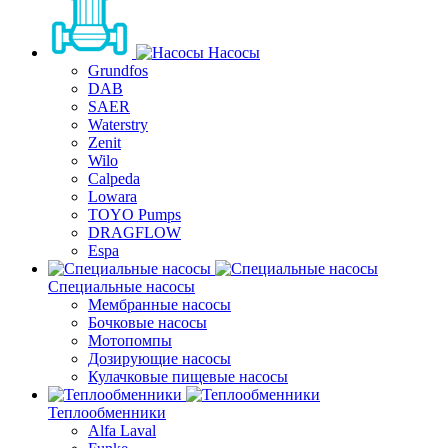
Насосы
Grundfos
DAB
SAER
Waterstry
Zenit
Wilo
Calpeda
Lowara
TOYO Pumps
DRAGFLOW
Espa
Специальные насосы
Мембранные насосы
Бочковые насосы
Мотопомпы
Дозирующие насосы
Кулачковые пищевые насосы
Теплообменники
Alfa Laval