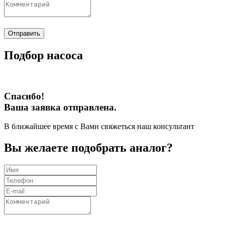
Отправить
Подбор насоса
Спасибо!
Ваша заявка отправлена.
В ближайшее время с Вами свяжеться наш консультант
Вы желаете подобрать аналог?