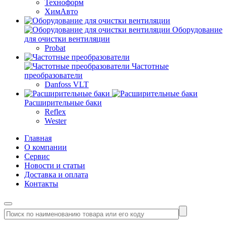
Техноформ
ХимАвто
Оборудование
для очистки вентиляции
Probat
Частотные
преобразователи
Danfoss VLT
Расширительные баки
Reflex
Wester
Главная
О компании
Сервис
Новости и статьи
Доставка и оплата
Контакты