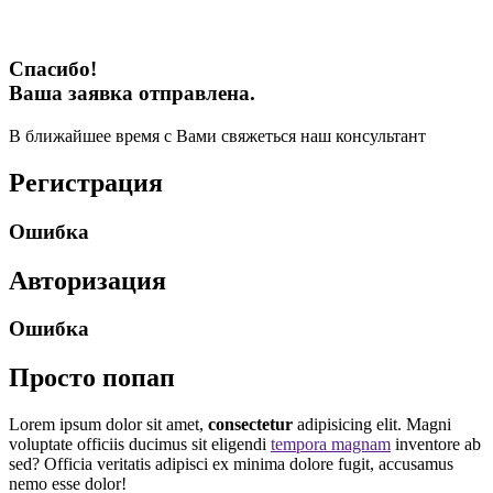
Спасибо!
Ваша заявка отправлена.
В ближайшее время с Вами свяжеться наш консультант
Регистрация
Ошибка
Авторизация
Ошибка
Просто попап
Lorem ipsum dolor sit amet,
consectetur
adipisicing elit. Magni
voluptate officiis ducimus sit eligendi
tempora magnam
inventore ab
sed? Officia veritatis adipisci ex minima dolore fugit, accusamus
nemo esse dolor!