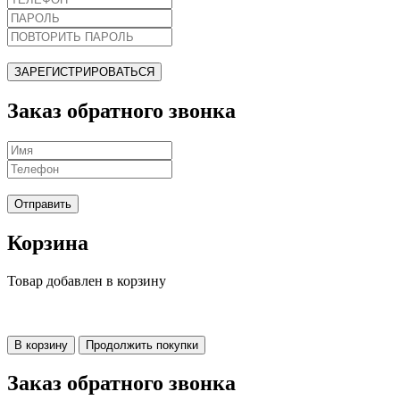
ЗАРЕГИСТРИРОВАТЬСЯ
Заказ обратного звонка
Отправить
Корзина
Товар добавлен в корзину
В корзину
Продолжить покупки
Заказ обратного звонка