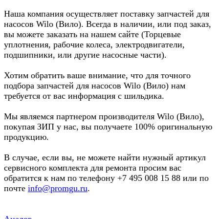
Наша компания осуществляет поставку запчастей для
насосов Wilo (Вило). Всегда в наличии, или под заказ,
вы можете заказать на нашем сайте (Торцевые
уплотнения, рабочие колеса, электродвигатели,
подшипники, или другие насосные части).
Хотим обратить ваше внимание, что для точного
подбора запчастей для насосов Wilo (Вило) нам
требуется от вас информация с шильдика.
Мы являемся партнером производителя Wilo (Вило),
покупая ЗИП у нас, вы получаете 100% оригинальную
продукцию.
В случае, если вы, не можете найти нужный артикул
сервисного комплекта для ремонта просим вас
обратится к нам по телефону +7 495 008 15 88 или по
почте
info@promgu.ru
.