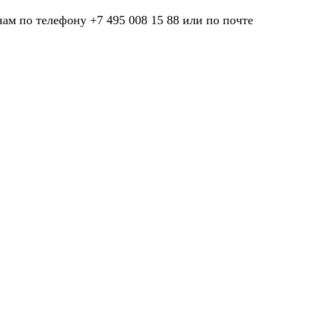
нам по телефону +7 495 008 15 88 или по почте