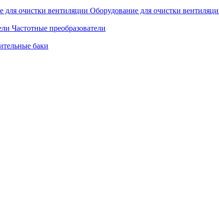
Оборудование для очистки вентиляц
Частотные преобразователи
ительные баки