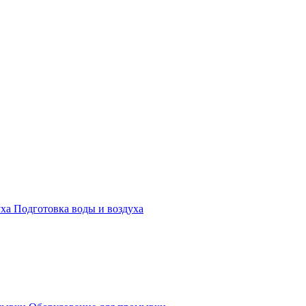
Подготовка воды и воздуха