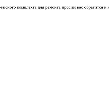
рвисного комплекта для ремонта просим вас обратится к 