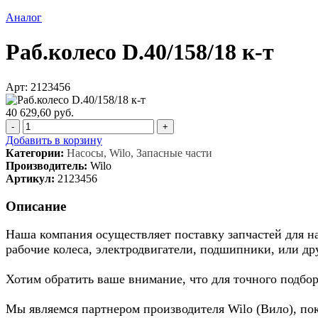
Аналог
Раб.колесо D.40/158/18 к-т
Арт: 2123456
40 629,60 руб.
-
+
Добавить в корзину
Категории:
Насосы, Wilo, Запасные части
Производитель:
Wilo
Артикул:
2123456
Описание
Наша компания осуществляет поставку запчастей для нас
рабочие колеса, электродвигатели, подшипники, или др
Хотим обратить ваше внимание, что для точного подбор
Мы являемся партнером производителя Wilo (Вило), по