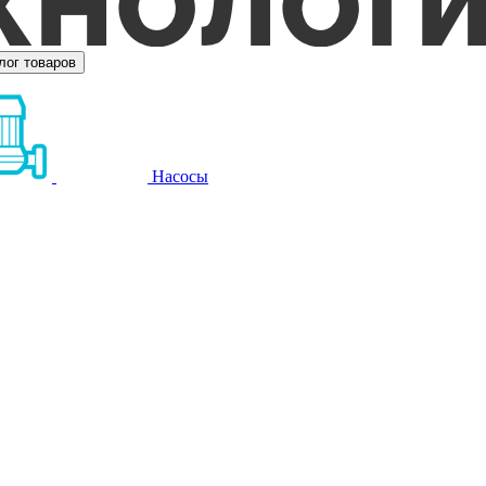
лог товаров
Насосы