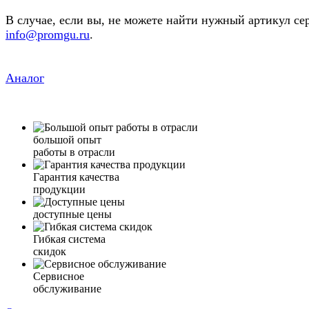
В случае, если вы, не можете найти нужный артикул се
info@promgu.ru
.
Аналог
большой опыт
работы в отрасли
Гарантия качества
продукции
доступные цены
Гибкая система
скидок
Сервисное
обслуживание