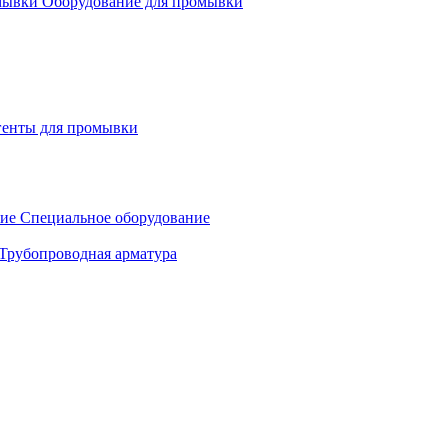
Оборудование для промывки
генты для промывки
Специальное оборудование
Трубопроводная арматура