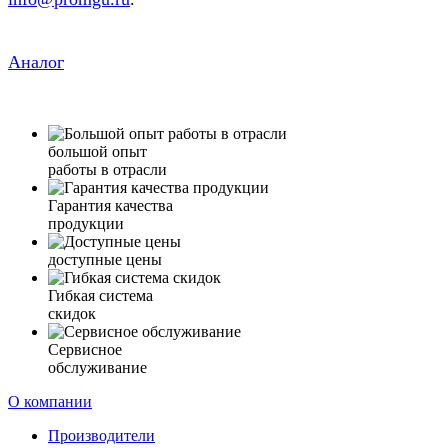
Аналог
большой опыт
работы в отрасли
Гарантия качества
продукции
доступные цены
Гибкая система
скидок
Сервисное
обслуживание
О компании
Производители