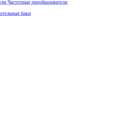
Частотные преобразователи
ительные баки