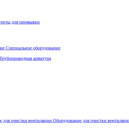
генты для промывки
Специальное оборудование
Трубопроводная арматура
Оборудование для очистки вентиляц