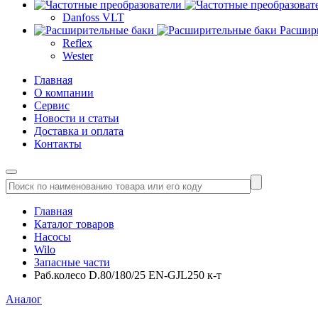
Danfoss VLT
Расшир
Reflex
Wester
Главная
О компании
Сервис
Новости и статьи
Доставка и оплата
Контакты
Главная
Каталог товаров
Насосы
Wilo
Запасные части
Раб.колесо D.80/180/25 EN-GJL250 к-т
Аналог