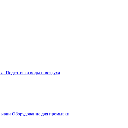
Подготовка воды и воздуха
Оборудование для промывки