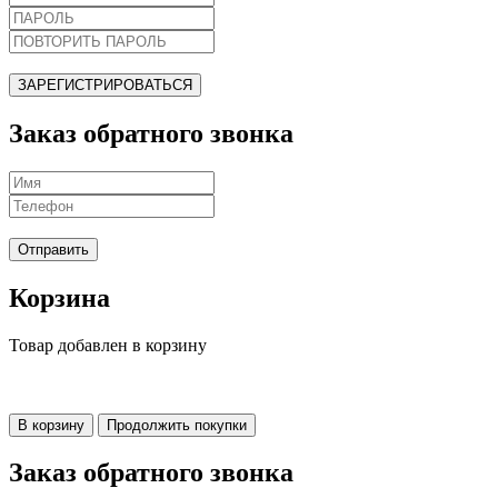
ЗАРЕГИСТРИРОВАТЬСЯ
Заказ обратного звонка
Отправить
Корзина
Товар добавлен в корзину
В корзину
Продолжить покупки
Заказ обратного звонка