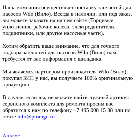
Наша компания осуществляет поставку запчастей для
насосов Wilo (Вило). Всегда в наличии, или под заказ,
вы можете заказать на нашем сайте (Торцевые
уплотнения, рабочие колеса, электродвигатели,
подшипники, или другие насосные части).
Хотим обратить ваше внимание, что для точного
подбора запчастей для насосов Wilo (Вило) нам
требуется от вас информация с шильдика.
Мы являемся партнером производителя Wilo (Вило),
покупая ЗИП у нас, вы получаете 100% оригинальную
продукцию.
В случае, если вы, не можете найти нужный артикул
сервисного комплекта для ремонта просим вас
обратится к нам по телефону +7 495 008 15 88 или по
почте
info@promgu.ru
.
Аналог