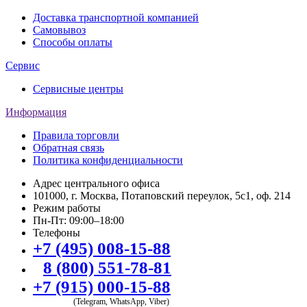
Доставка транспортной компанией
Самовывоз
Способы оплаты
Сервис
Сервисные центры
Информация
Правила торговли
Обратная связь
Политика конфиденциальности
Адрес центрального офиса
101000, г. Москва, Потаповский переулок, 5с1, оф. 214
Режим работы
Пн-Пт: 09:00–18:00
Телефоны
+7 (495) 008-15-88
8 (800) 551-78-81
+7 (915) 000-15-88
(Telegram, WhatsApp, Viber)