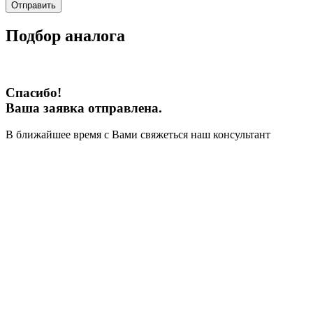
Отправить
Подбор аналога
Спасибо!
Ваша заявка отправлена.
В ближайшее время с Вами свяжеться наш консультант