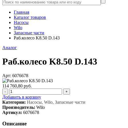
Главная
Каталог товаров
Насосы
Wilo
Запасные части
Раб.колесо K8.50 D.143
Аналог
Раб.колесо K8.50 D.143
Арт: 6076678
114 760,80 руб.
-
+
Добавить в корзину
Категории:
Насосы, Wilo, Запасные части
Производитель:
Wilo
Артикул:
6076678
Описание