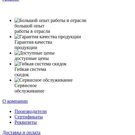
большой опыт
работы в отрасли
Гарантия качества
продукции
доступные цены
Гибкая система
скидок
Сервисное
обслуживание
О компании
Производители
Сертификаты
Реквизиты
Доставка и оплата