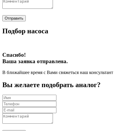
Отправить
Подбор насоса
Спасибо!
Ваша заявка отправлена.
В ближайшее время с Вами свяжеться наш консультант
Вы желаете подобрать аналог?