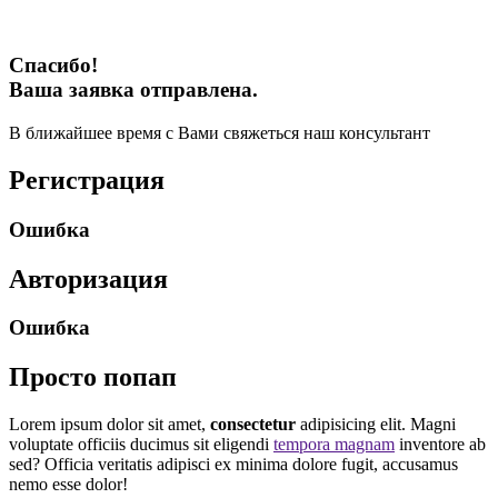
Спасибо!
Ваша заявка отправлена.
В ближайшее время с Вами свяжеться наш консультант
Регистрация
Ошибка
Авторизация
Ошибка
Просто попап
Lorem ipsum dolor sit amet,
consectetur
adipisicing elit. Magni
voluptate officiis ducimus sit eligendi
tempora magnam
inventore ab
sed? Officia veritatis adipisci ex minima dolore fugit, accusamus
nemo esse dolor!