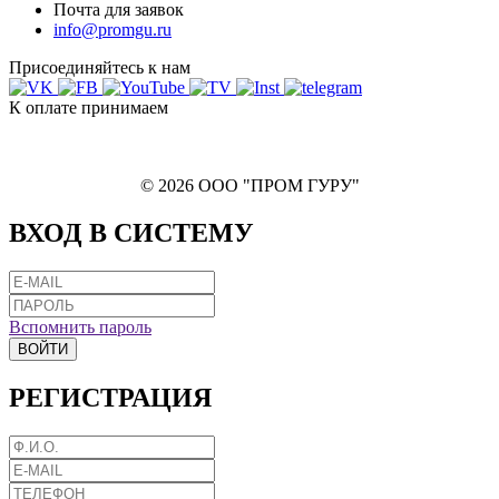
Почта для заявок
info@promgu.ru
Присоединяйтесь к нам
К оплате принимаем
© 2026 ООО "ПРОМ ГУРУ"
ВХОД В СИСТЕМУ
Вспомнить пароль
ВОЙТИ
РЕГИСТРАЦИЯ