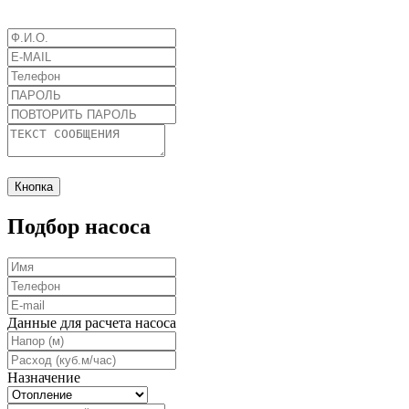
Кнопка
Подбор насоса
Данные для расчета насоса
Назначение