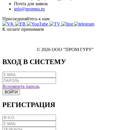
Почта для заявок
info@promgu.ru
Присоединяйтесь к нам
К оплате принимаем
© 2026 ООО "ПРОМ ГУРУ"
ВХОД В СИСТЕМУ
Вспомнить пароль
ВОЙТИ
РЕГИСТРАЦИЯ