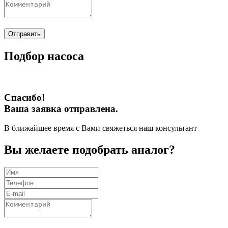
Отправить
Подбор насоса
Спасибо!
Ваша заявка отправлена.
В ближайшее время с Вами свяжеться наш консультант
Вы желаете подобрать аналог?