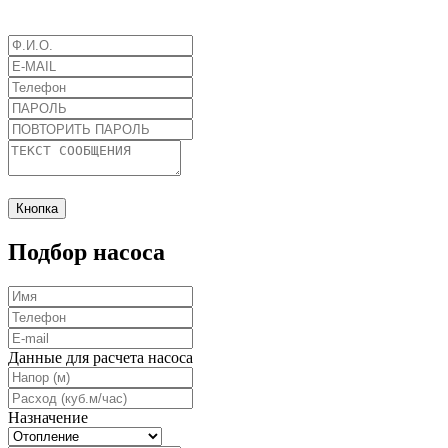
Кнопка
Подбор насоса
Данные для расчета насоса
Назначение