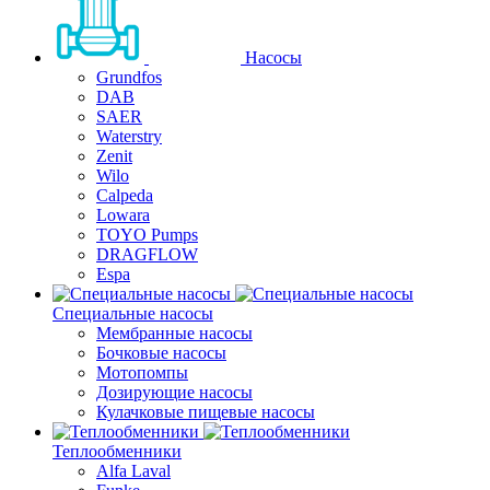
Насосы
Grundfos
DAB
SAER
Waterstry
Zenit
Wilo
Calpeda
Lowara
TOYO Pumps
DRAGFLOW
Espa
Специальные насосы
Мембранные насосы
Бочковые насосы
Мотопомпы
Дозирующие насосы
Кулачковые пищевые насосы
Теплообменники
Alfa Laval