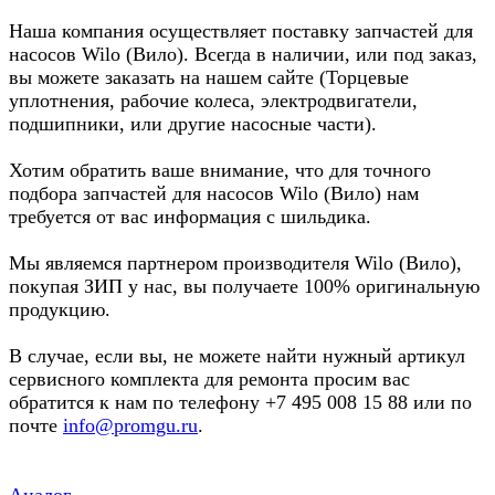
Наша компания осуществляет поставку запчастей для
насосов Wilo (Вило). Всегда в наличии, или под заказ,
вы можете заказать на нашем сайте (Торцевые
уплотнения, рабочие колеса, электродвигатели,
подшипники, или другие насосные части).
Хотим обратить ваше внимание, что для точного
подбора запчастей для насосов Wilo (Вило) нам
требуется от вас информация с шильдика.
Мы являемся партнером производителя Wilo (Вило),
покупая ЗИП у нас, вы получаете 100% оригинальную
продукцию.
В случае, если вы, не можете найти нужный артикул
сервисного комплекта для ремонта просим вас
обратится к нам по телефону +7 495 008 15 88 или по
почте
info@promgu.ru
.