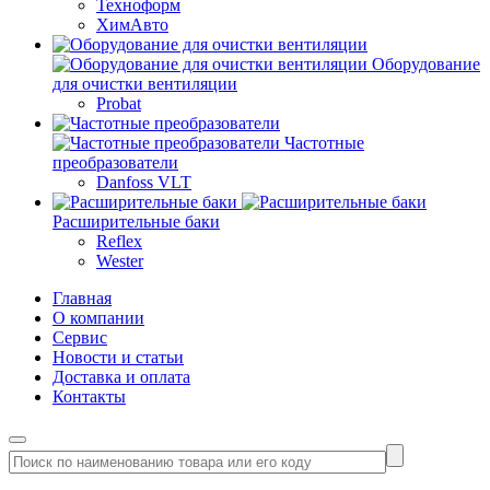
Техноформ
ХимАвто
Оборудование
для очистки вентиляции
Probat
Частотные
преобразователи
Danfoss VLT
Расширительные баки
Reflex
Wester
Главная
О компании
Сервис
Новости и статьи
Доставка и оплата
Контакты