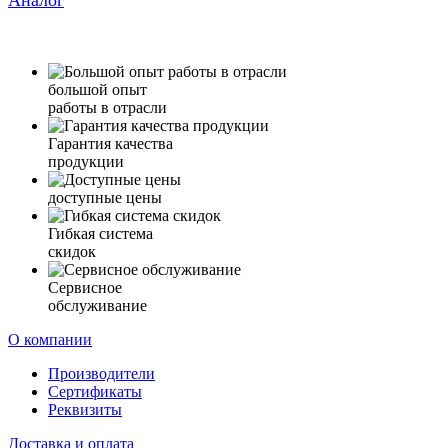
Аналог
большой опыт
работы в отрасли
Гарантия качества
продукции
доступные цены
Гибкая система
скидок
Сервисное
обслуживание
О компании
Производители
Сертификаты
Реквизиты
Доставка и оплата