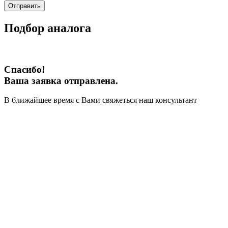
Отправить
Подбор аналога
Спасибо!
Ваша заявка отправлена.
В ближайшее время с Вами свяжеться наш консультант