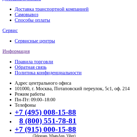
Доставка транспортной компанией
Самовывоз
Способы оплаты
Сервис
Сервисные центры
Информация
Правила торговли
Обратная связь
Политика конфиденциальности
Адрес центрального офиса
101000, г. Москва, Потаповский переулок, 5с1, оф. 214
Режим работы
Пн-Пт: 09:00–18:00
Телефоны
+7 (495) 008-15-88
8 (800) 551-78-81
+7 (915) 000-15-88
(Telegram, WhatsApp, Viber)