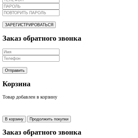
ЗАРЕГИСТРИРОВАТЬСЯ
Заказ обратного звонка
Отправить
Корзина
Товар добавлен в корзину
В корзину
Продолжить покупки
Заказ обратного звонка