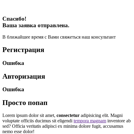
Спасибо!
Ваша заявка отправлена.
В ближайшее время с Вами свяжеться наш консультант
Регистрация
Ошибка
Авторизация
Ошибка
Просто попап
Lorem ipsum dolor sit amet,
consectetur
adipisicing elit. Magni
voluptate officiis ducimus sit eligendi
tempora magnam
inventore ab
sed? Officia veritatis adipisci ex minima dolore fugit, accusamus
nemo esse dolor!