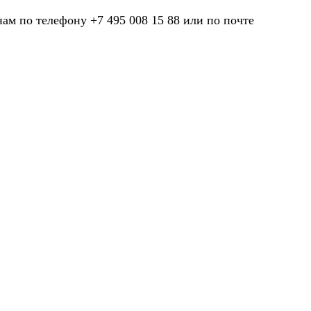
нам по телефону +7 495 008 15 88 или по почте