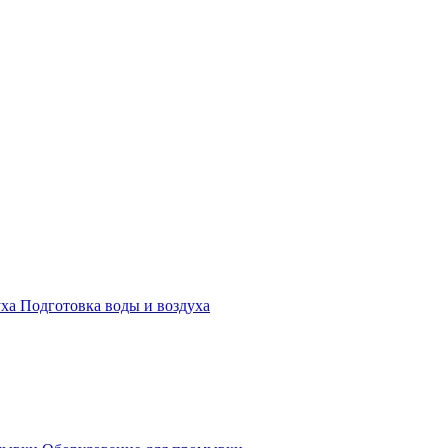
Подготовка воды и воздуха