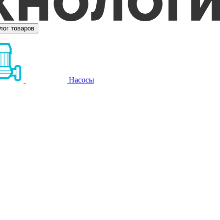
лог товаров
Насосы