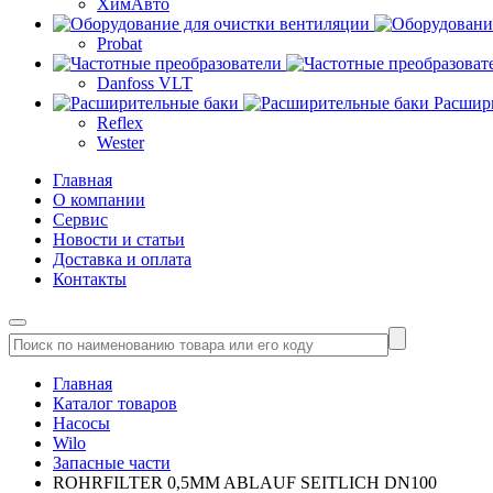
ХимАвто
Probat
Danfoss VLT
Расшир
Reflex
Wester
Главная
О компании
Сервис
Новости и статьи
Доставка и оплата
Контакты
Главная
Каталог товаров
Насосы
Wilo
Запасные части
ROHRFILTER 0,5MM ABLAUF SEITLICH DN100