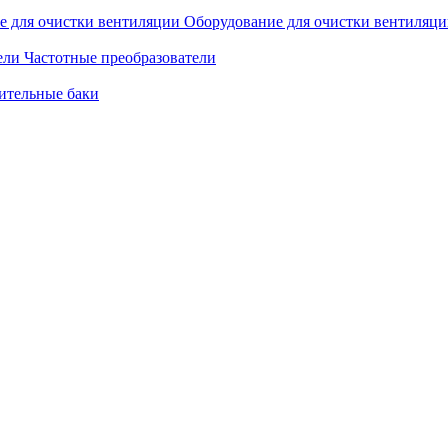
Оборудование для очистки вентиляц
Частотные преобразователи
ительные баки