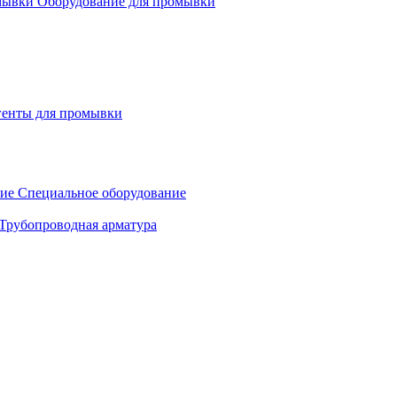
Оборудование для промывки
генты для промывки
Специальное оборудование
Трубопроводная арматура