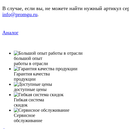
В случае, если вы, не можете найти нужный артикул се
info@promgu.ru
.
Аналог
большой опыт
работы в отрасли
Гарантия качества
продукции
доступные цены
Гибкая система
скидок
Сервисное
обслуживание