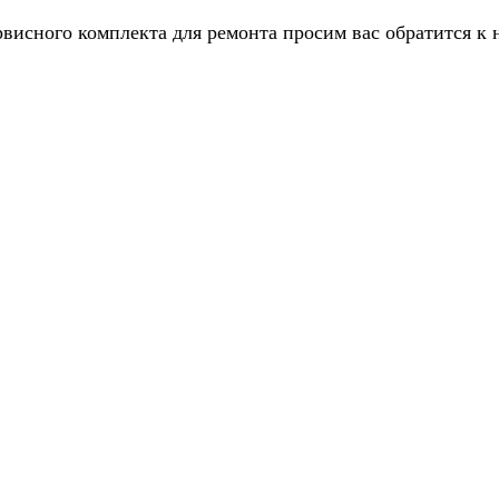
рвисного комплекта для ремонта просим вас обратится к 