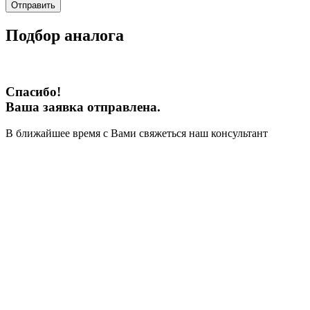
Отправить
Подбор аналога
Спасибо!
Ваша заявка отправлена.
В ближайшее время с Вами свяжеться наш консультант