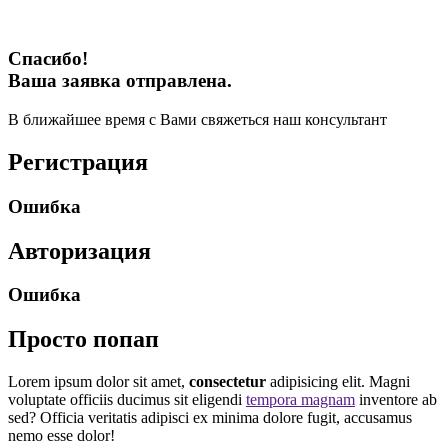
Спасибо!
Ваша заявка отправлена.
В ближайшее время с Вами свяжеться наш консультант
Регистрация
Ошибка
Авторизация
Ошибка
Просто попап
Lorem ipsum dolor sit amet,
consectetur
adipisicing elit. Magni
voluptate officiis ducimus sit eligendi
tempora magnam
inventore ab
sed? Officia veritatis adipisci ex minima dolore fugit, accusamus
nemo esse dolor!