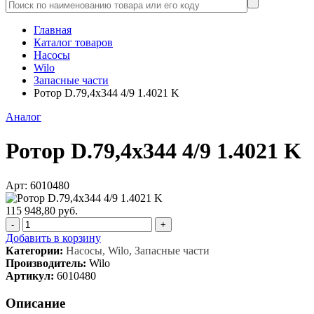
Главная
Каталог товаров
Насосы
Wilo
Запасные части
Ротор D.79,4x344 4/9 1.4021 K
Аналог
Ротор D.79,4x344 4/9 1.4021 K
Арт: 6010480
115 948,80 руб.
-
+
Добавить в корзину
Категории:
Насосы, Wilo, Запасные части
Производитель:
Wilo
Артикул:
6010480
Описание