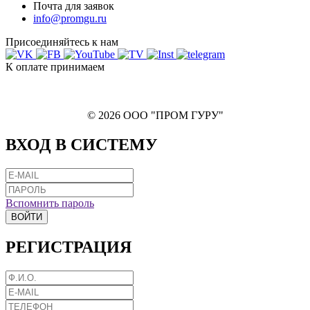
Почта для заявок
info@promgu.ru
Присоединяйтесь к нам
К оплате принимаем
© 2026 ООО "ПРОМ ГУРУ"
ВХОД В СИСТЕМУ
Вспомнить пароль
ВОЙТИ
РЕГИСТРАЦИЯ