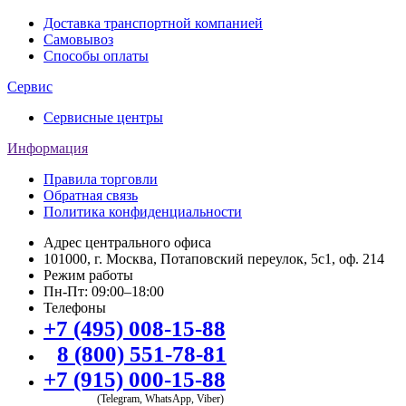
Доставка транспортной компанией
Самовывоз
Способы оплаты
Сервис
Сервисные центры
Информация
Правила торговли
Обратная связь
Политика конфиденциальности
Адрес центрального офиса
101000, г. Москва, Потаповский переулок, 5с1, оф. 214
Режим работы
Пн-Пт: 09:00–18:00
Телефоны
+7 (495) 008-15-88
8 (800) 551-78-81
+7 (915) 000-15-88
(Telegram, WhatsApp, Viber)