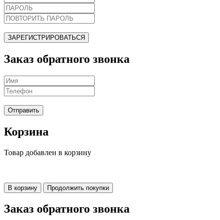
ЗАРЕГИСТРИРОВАТЬСЯ
Заказ обратного звонка
Отправить
Корзина
Товар добавлен в корзину
В корзину
Продолжить покупки
Заказ обратного звонка