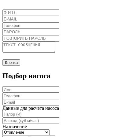
Кнопка
Подбор насоса
Данные для расчета насоса
Назначение