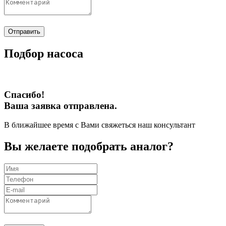
Отправить
Подбор насоса
Спасибо!
Ваша заявка отправлена.
В ближайшее время с Вами свяжеться наш консультант
Вы желаете подобрать аналог?