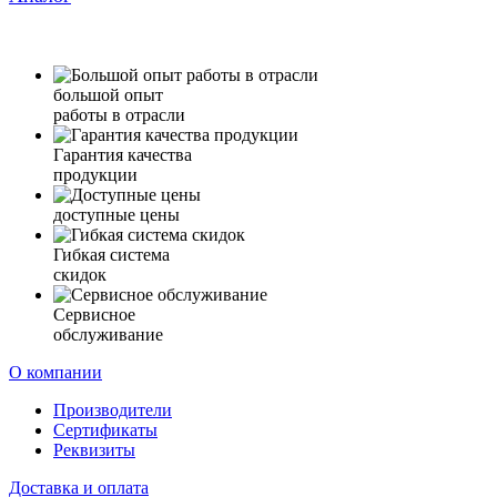
большой опыт
работы в отрасли
Гарантия качества
продукции
доступные цены
Гибкая система
скидок
Сервисное
обслуживание
О компании
Производители
Сертификаты
Реквизиты
Доставка и оплата