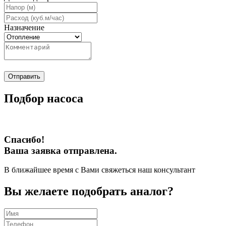
Назначение
Отправить
Подбор насоса
Спасибо!
Ваша заявка отправлена.
В ближайшее время с Вами свяжеться наш консультант
Вы желаете подобрать аналог?