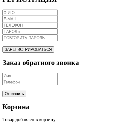
ЗАРЕГИСТРИРОВАТЬСЯ
Заказ обратного звонка
Отправить
Корзина
Товар добавлен в корзину