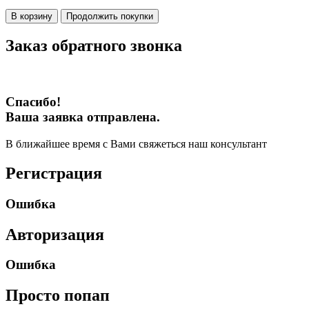
В корзину
Продолжить покупки
Заказ обратного звонка
Спасибо!
Ваша заявка отправлена.
В ближайшее время с Вами свяжеться наш консультант
Регистрация
Ошибка
Авторизация
Ошибка
Просто попап