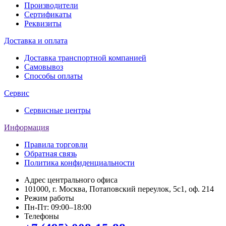
Производители
Сертификаты
Реквизиты
Доставка и оплата
Доставка транспортной компанией
Самовывоз
Способы оплаты
Сервис
Сервисные центры
Информация
Правила торговли
Обратная связь
Политика конфиденциальности
Адрес центрального офиса
101000, г. Москва, Потаповский переулок, 5с1, оф. 214
Режим работы
Пн-Пт: 09:00–18:00
Телефоны