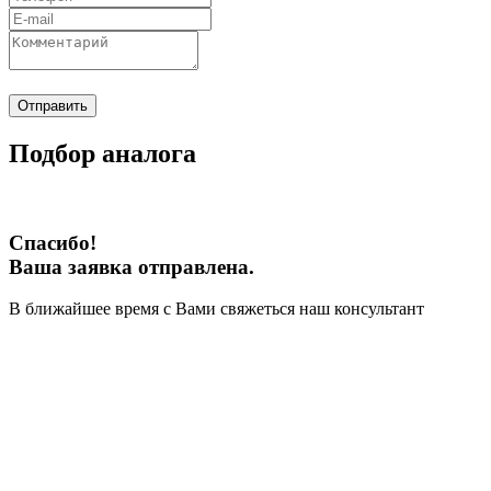
Отправить
Подбор аналога
Спасибо!
Ваша заявка отправлена.
В ближайшее время с Вами свяжеться наш консультант