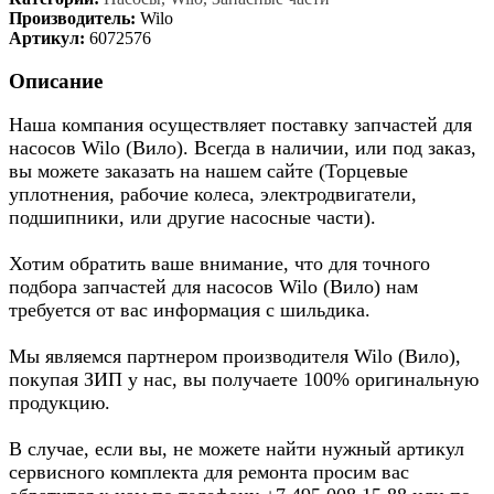
Производитель:
Wilo
Артикул:
6072576
Описание
Наша компания осуществляет поставку запчастей для
насосов Wilo (Вило). Всегда в наличии, или под заказ,
вы можете заказать на нашем сайте (Торцевые
уплотнения, рабочие колеса, электродвигатели,
подшипники, или другие насосные части).
Хотим обратить ваше внимание, что для точного
подбора запчастей для насосов Wilo (Вило) нам
требуется от вас информация с шильдика.
Мы являемся партнером производителя Wilo (Вило),
покупая ЗИП у нас, вы получаете 100% оригинальную
продукцию.
В случае, если вы, не можете найти нужный артикул
сервисного комплекта для ремонта просим вас