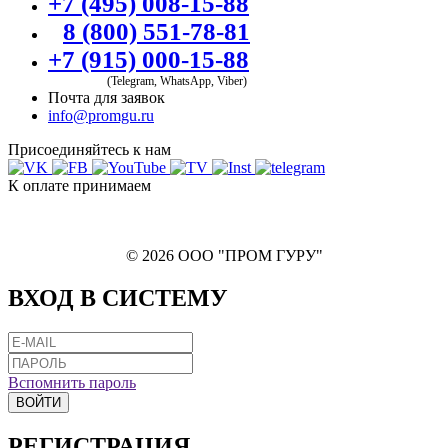
+7 (495) 008-15-88
8 (800) 551-78-81
+7 (915) 000-15-88
(Telegram, WhatsApp, Viber)
Почта для заявок
info@promgu.ru
Присоединяйтесь к нам
К оплате принимаем
© 2026 ООО "ПРОМ ГУРУ"
ВХОД В СИСТЕМУ
Вспомнить пароль
ВОЙТИ
РЕГИСТРАЦИЯ