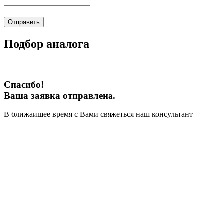
Отправить
Подбор аналога
Спасибо!
Ваша заявка отправлена.
В ближайшее время с Вами свяжеться наш консультант