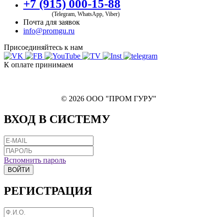
+7 (915) 000-15-88
(Telegram, WhatsApp, Viber)
Почта для заявок
info@promgu.ru
Присоединяйтесь к нам
К оплате принимаем
© 2026 ООО "ПРОМ ГУРУ"
ВХОД В СИСТЕМУ
Вспомнить пароль
ВОЙТИ
РЕГИСТРАЦИЯ