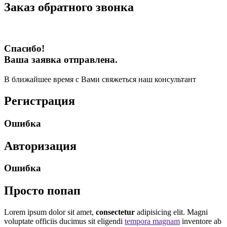
Заказ обратного звонка
Спасибо!
Ваша заявка отправлена.
В ближайшее время с Вами свяжеться наш консультант
Регистрация
Ошибка
Авторизация
Ошибка
Просто попап
Lorem ipsum dolor sit amet,
consectetur
adipisicing elit. Magni
voluptate officiis ducimus sit eligendi
tempora magnam
inventore ab