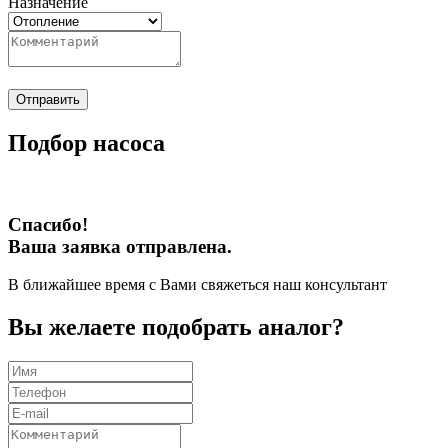
Назначение
Отправить
Подбор насоса
Спасибо!
Ваша заявка отправлена.
В ближайшее время с Вами свяжеться наш консультант
Вы желаете подобрать аналог?