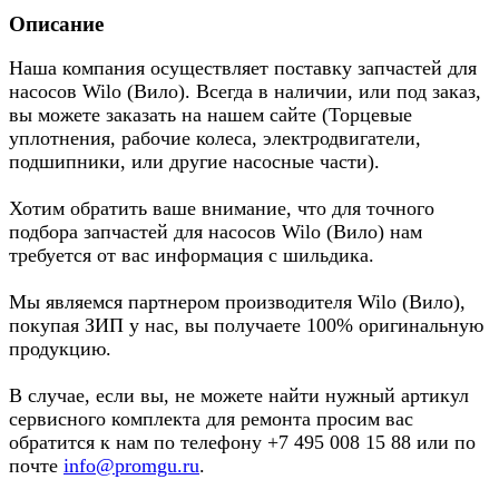
Описание
Наша компания осуществляет поставку запчастей для
насосов Wilo (Вило). Всегда в наличии, или под заказ,
вы можете заказать на нашем сайте (Торцевые
уплотнения, рабочие колеса, электродвигатели,
подшипники, или другие насосные части).
Хотим обратить ваше внимание, что для точного
подбора запчастей для насосов Wilo (Вило) нам
требуется от вас информация с шильдика.
Мы являемся партнером производителя Wilo (Вило),
покупая ЗИП у нас, вы получаете 100% оригинальную
продукцию.
В случае, если вы, не можете найти нужный артикул
сервисного комплекта для ремонта просим вас
обратится к нам по телефону +7 495 008 15 88 или по
почте
info@promgu.ru
.