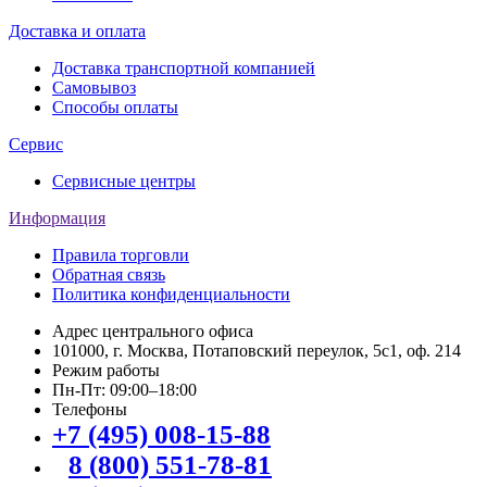
Доставка и оплата
Доставка транспортной компанией
Самовывоз
Способы оплаты
Сервис
Сервисные центры
Информация
Правила торговли
Обратная связь
Политика конфиденциальности
Адрес центрального офиса
101000, г. Москва, Потаповский переулок, 5с1, оф. 214
Режим работы
Пн-Пт: 09:00–18:00
Телефоны
+7 (495) 008-15-88
8 (800) 551-78-81