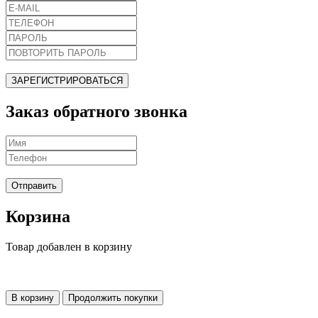
ЗАРЕГИСТРИРОВАТЬСЯ
Заказ обратного звонка
Отправить
Корзина
Товар добавлен в корзину
В корзину
Продолжить покупки