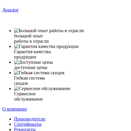
Аналог
большой опыт
работы в отрасли
Гарантия качества
продукции
доступные цены
Гибкая система
скидок
Сервисное
обслуживание
О компании
Производители
Сертификаты
Реквизиты