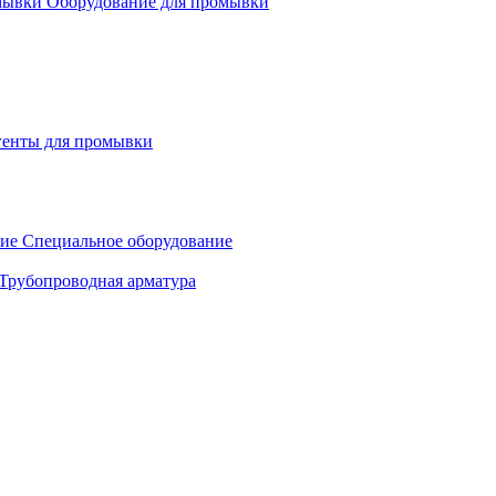
Оборудование для промывки
генты для промывки
Специальное оборудование
Трубопроводная арматура