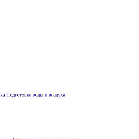
Подготовка воды и воздуха