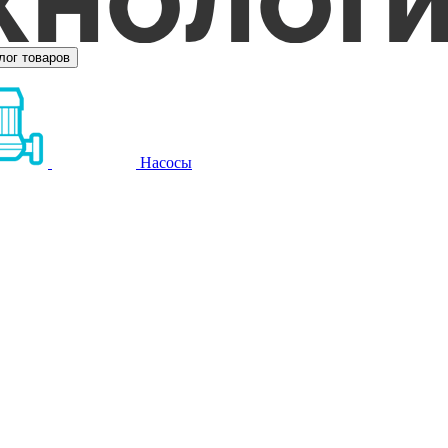
лог товаров
Насосы