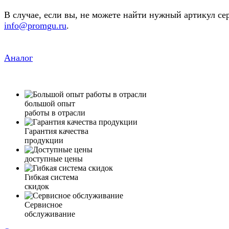
В случае, если вы, не можете найти нужный артикул се
info@promgu.ru
.
Аналог
большой опыт
работы в отрасли
Гарантия качества
продукции
доступные цены
Гибкая система
скидок
Сервисное
обслуживание