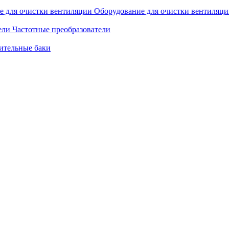
Оборудование для очистки вентиляц
Частотные преобразователи
ительные баки