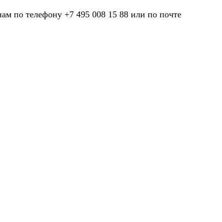
нам по телефону +7 495 008 15 88 или по почте