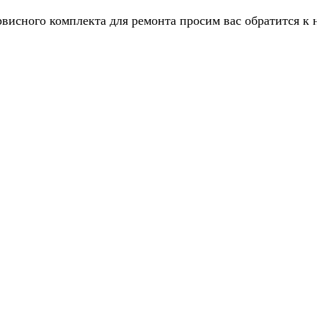
рвисного комплекта для ремонта просим вас обратится к 